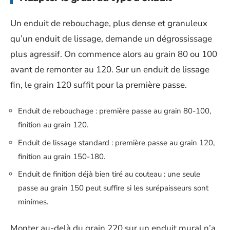
Un enduit de rebouchage, plus dense et granuleux
qu’un enduit de lissage, demande un dégrossissage
plus agressif. On commence alors au grain 80 ou 100
avant de remonter au 120. Sur un enduit de lissage
fin, le grain 120 suffit pour la première passe.
Enduit de rebouchage : première passe au grain 80-100,
finition au grain 120.
Enduit de lissage standard : première passe au grain 120,
finition au grain 150-180.
Enduit de finition déjà bien tiré au couteau : une seule
passe au grain 150 peut suffire si les surépaisseurs sont
minimes.
Monter au-delà du grain 220 sur un enduit mural n’a