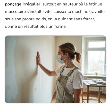
ponçage irrégulier
, surtout en hauteur où la fatigue
musculaire s’installe vite. Laisser la machine travailler
sous son propre poids, en la guidant sans forcer,
donne un résultat plus uniforme.