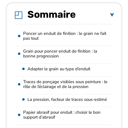
Sommaire
Poncer un enduit de finition : le grain ne fait
pas tout
Grain pour poncer enduit de finition : la
bonne progression
Adapter le grain au type d’enduit
Traces de ponçage visibles sous peinture : le
rôle de l’éclairage et de la pression
La pression, facteur de traces sous-estimé
Papier abrasif pour enduit : choisir le bon
support d’abrasif