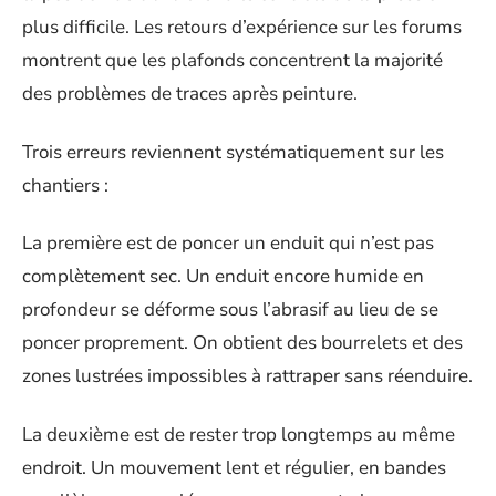
plus difficile. Les retours d’expérience sur les forums
montrent que les plafonds concentrent la majorité
des problèmes de traces après peinture.
Trois erreurs reviennent systématiquement sur les
chantiers :
La première est de poncer un enduit qui n’est pas
complètement sec. Un enduit encore humide en
profondeur se déforme sous l’abrasif au lieu de se
poncer proprement. On obtient des bourrelets et des
zones lustrées impossibles à rattraper sans réenduire.
La deuxième est de rester trop longtemps au même
endroit. Un mouvement lent et régulier, en bandes