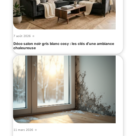
7 août 2026
Déco salon noir gris blanc cosy : les clés d’une ambiance
chaleureuse
11 mars 2026