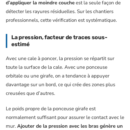
d’appliquer la moindre couche
est la seule façon de
détecter les rayures résiduelles. Sur les chantiers
professionnels, cette vérification est systématique.
La pression, facteur de traces sous-
estimé
Avec une cale à poncer, la pression se répartit sur
toute la surface de la cale. Avec une ponceuse
orbitale ou une girafe, on a tendance à appuyer
davantage sur un bord, ce qui crée des zones plus
creusées que d’autres.
Le poids propre de la ponceuse girafe est
normalement suffisant pour assurer le contact avec le
mur.
Ajouter de la pression avec les bras génère un