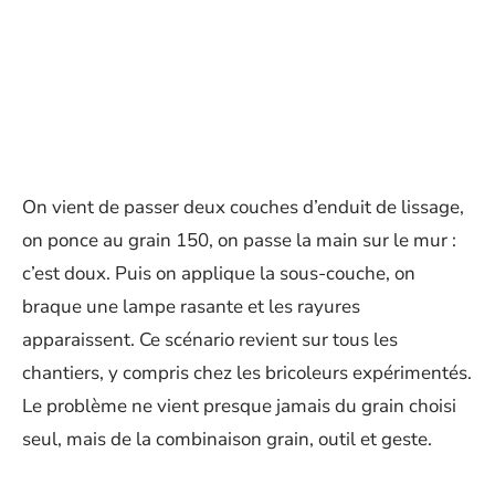
On vient de passer deux couches d’enduit de lissage,
on ponce au grain 150, on passe la main sur le mur :
c’est doux. Puis on applique la sous-couche, on
braque une lampe rasante et les rayures
apparaissent. Ce scénario revient sur tous les
chantiers, y compris chez les bricoleurs expérimentés.
Le problème ne vient presque jamais du grain choisi
seul, mais de la combinaison grain, outil et geste.