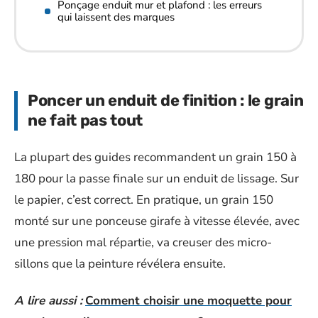
Ponçage enduit mur et plafond : les erreurs
qui laissent des marques
Poncer un enduit de finition : le grain
ne fait pas tout
La plupart des guides recommandent un grain 150 à
180 pour la passe finale sur un enduit de lissage. Sur
le papier, c’est correct. En pratique, un grain 150
monté sur une ponceuse girafe à vitesse élevée, avec
une pression mal répartie, va creuser des micro-
sillons que la peinture révélera ensuite.
A lire aussi :
Comment choisir une moquette pour