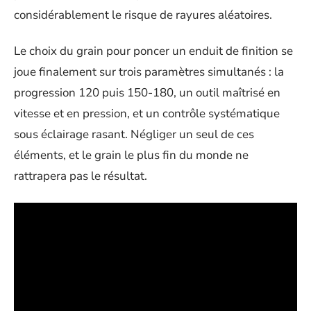
considérablement le risque de rayures aléatoires.
Le choix du grain pour poncer un enduit de finition se
joue finalement sur trois paramètres simultanés : la
progression 120 puis 150-180, un outil maîtrisé en
vitesse et en pression, et un contrôle systématique
sous éclairage rasant. Négliger un seul de ces
éléments, et le grain le plus fin du monde ne
rattrapera pas le résultat.