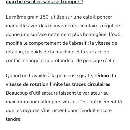
marche escalier sans se tromper ?
Le même grain 150, utilisé sur une cale à poncer
manuelle avec des mouvements circulaires réguliers,
donne une surface nettement plus homogène. L’outil
modifie le comportement de l’abrasif : la vitesse de
rotation, le poids de la machine et la surface de
contact changent la profondeur de ponçage réelle.
Quand on travaille à la ponceuse girafe,
réduire la
vitesse de rotation limite les traces circulaires
.
Beaucoup d’utilisateurs laissent le variateur au
maximum pour aller plus vite, et c’est précisément là
que les rayures s’incrustent dans l’enduit encore
tendre.