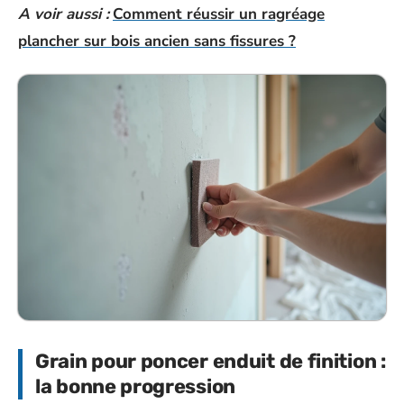
A voir aussi :
Comment réussir un ragréage
plancher sur bois ancien sans fissures ?
Grain pour poncer enduit de finition :
la bonne progression