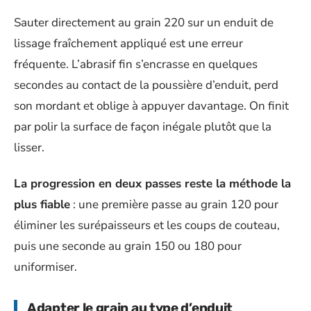
Sauter directement au grain 220 sur un enduit de
lissage fraîchement appliqué est une erreur
fréquente. L’abrasif fin s’encrasse en quelques
secondes au contact de la poussière d’enduit, perd
son mordant et oblige à appuyer davantage. On finit
par polir la surface de façon inégale plutôt que la
lisser.
La progression en deux passes reste la méthode la
plus fiable
: une première passe au grain 120 pour
éliminer les surépaisseurs et les coups de couteau,
puis une seconde au grain 150 ou 180 pour
uniformiser.
Adapter le grain au type d’enduit