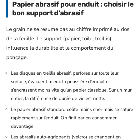
Papier abrasif pour enduit : choisir le
bon support d’abrasif
Le grain ne se résume pas au chiffre imprimé au dos
de la feuille. Le support (papier, toile, treillis)
influence la durabilité et le comportement du
ponçage.
Les disques en treillis abrasif, perforés sur toute leur
surface, évacuent mieux la poussière d’enduit et
s’encrassent moins vite qu’un papier classique. Sur un mur
entier, la différence de durée de vie est nette.
Le papier abrasif standard coûte moins cher mais se sature
rapidement sur l’enduit. On finit par en consommer
davantage.
Les abrasifs auto-agrippants (velcro) se changent en