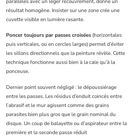
parallèles avec un léger recouvrement, donne un
résultat homogène. Insister sur une zone crée une
cuvette visible en lumière rasante.
Poncer toujours par passes croisées
(horizontales
puis verticales, ou en cercles larges) permet d’éviter
les sillons directionnels que la peinture révèle. Cette
technique fonctionne aussi bien à la cale qu’à la
ponceuse.
Dernier point souvent négligé : le dépoussiérage
entre les passes. Les résidus d’enduit coincés entre
l’abrasif et le mur agissent comme des grains
parasites bien plus gros que le grain nominal du
disque. Un coup de balayette ou d’aspirateur entre la
première et la seconde passe réduit