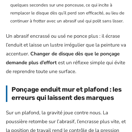
quelques secondes sur une ponceuse, ce qui incite à
remplacer le disque dès qu’il perd son efficacité, au lieu de
continuer à frotter avec un abrasif usé qui polit sans lisser.
Un abrasif encrassé ou usé ne ponce plus : il écrase
l’enduit et laisse un lustre irrégulier que la peinture va
accentuer.
Changer de disque dès que le ponçage
demande plus d’effort
est un réflexe simple qui évite
de reprendre toute une surface.
Ponçage enduit mur et plafond : les
erreurs qui laissent des marques
Sur un plafond, la gravité joue contre nous. La
poussière retombe sur l’abrasif, l’encrasse plus vite, et
la position de travail rend le contrôle de la pression