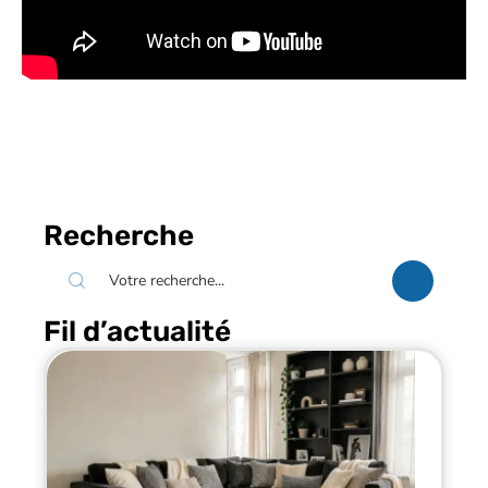
Recherche
Fil d’actualité