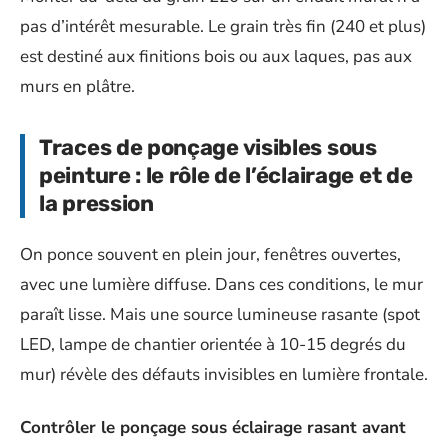
pas d’intérêt mesurable. Le grain très fin (240 et plus)
est destiné aux finitions bois ou aux laques, pas aux
murs en plâtre.
Traces de ponçage visibles sous
peinture : le rôle de l’éclairage et de
la pression
On ponce souvent en plein jour, fenêtres ouvertes,
avec une lumière diffuse. Dans ces conditions, le mur
paraît lisse. Mais une source lumineuse rasante (spot
LED, lampe de chantier orientée à 10-15 degrés du
mur) révèle des défauts invisibles en lumière frontale.
Contrôler le ponçage sous éclairage rasant avant