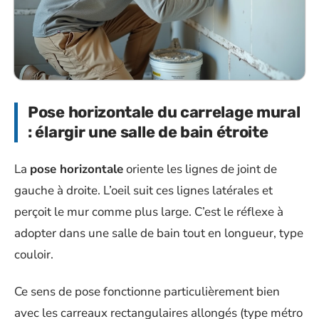
Pose horizontale du carrelage mural
: élargir une salle de bain étroite
La
pose horizontale
oriente les lignes de joint de
gauche à droite. L’oeil suit ces lignes latérales et
perçoit le mur comme plus large. C’est le réflexe à
adopter dans une salle de bain tout en longueur, type
couloir.
Ce sens de pose fonctionne particulièrement bien
avec les carreaux rectangulaires allongés (type métro