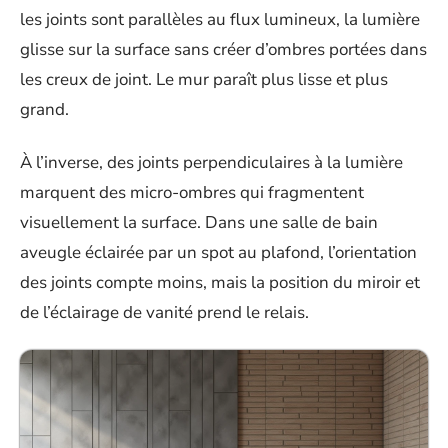
les joints sont parallèles au flux lumineux, la lumière
glisse sur la surface sans créer d’ombres portées dans
les creux de joint. Le mur paraît plus lisse et plus
grand.
À l’inverse, des joints perpendiculaires à la lumière
marquent des micro-ombres qui fragmentent
visuellement la surface. Dans une salle de bain
aveugle éclairée par un spot au plafond, l’orientation
des joints compte moins, mais la position du miroir et
de l’éclairage de vanité prend le relais.