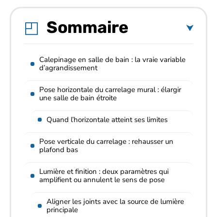
Sommaire
Calepinage en salle de bain : la vraie variable
d’agrandissement
Pose horizontale du carrelage mural : élargir
une salle de bain étroite
Quand l’horizontale atteint ses limites
Pose verticale du carrelage : rehausser un
plafond bas
Lumière et finition : deux paramètres qui
amplifient ou annulent le sens de pose
Aligner les joints avec la source de lumière
principale