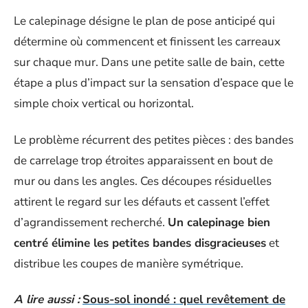
Le calepinage désigne le plan de pose anticipé qui
détermine où commencent et finissent les carreaux
sur chaque mur. Dans une petite salle de bain, cette
étape a plus d’impact sur la sensation d’espace que le
simple choix vertical ou horizontal.
Le problème récurrent des petites pièces : des bandes
de carrelage trop étroites apparaissent en bout de
mur ou dans les angles. Ces découpes résiduelles
attirent le regard sur les défauts et cassent l’effet
d’agrandissement recherché.
Un calepinage bien
centré élimine les petites bandes disgracieuses
et
distribue les coupes de manière symétrique.
A lire aussi :
Sous-sol inondé : quel revêtement de