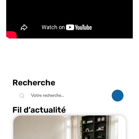
Recherche
Fil d’actualité