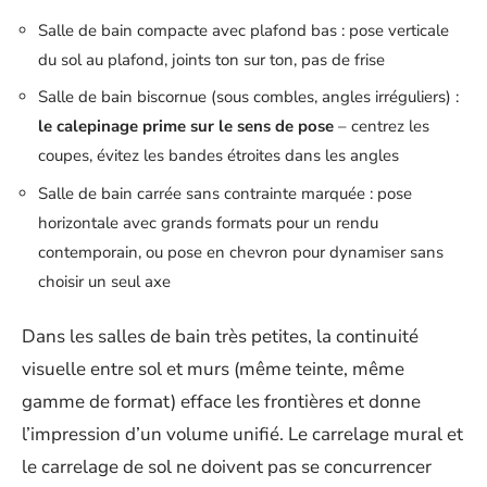
Salle de bain compacte avec plafond bas : pose verticale
du sol au plafond, joints ton sur ton, pas de frise
Salle de bain biscornue (sous combles, angles irréguliers) :
le calepinage prime sur le sens de pose
– centrez les
coupes, évitez les bandes étroites dans les angles
Salle de bain carrée sans contrainte marquée : pose
horizontale avec grands formats pour un rendu
contemporain, ou pose en chevron pour dynamiser sans
choisir un seul axe
Dans les salles de bain très petites, la continuité
visuelle entre sol et murs (même teinte, même
gamme de format) efface les frontières et donne
l’impression d’un volume unifié. Le carrelage mural et
le carrelage de sol ne doivent pas se concurrencer