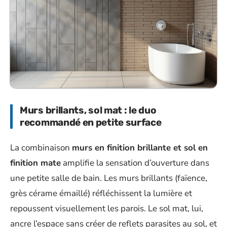
Murs brillants, sol mat : le duo
recommandé en petite surface
La combinaison
murs en finition brillante et sol en
finition mate
amplifie la sensation d’ouverture dans
une petite salle de bain. Les murs brillants (faïence,
grès cérame émaillé) réfléchissent la lumière et
repoussent visuellement les parois. Le sol mat, lui,
ancre l’espace sans créer de reflets parasites au sol, et