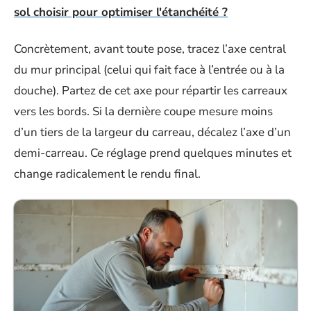
sol choisir pour optimiser l'étanchéité ?
Concrètement, avant toute pose, tracez l’axe central
du mur principal (celui qui fait face à l’entrée ou à la
douche). Partez de cet axe pour répartir les carreaux
vers les bords. Si la dernière coupe mesure moins
d’un tiers de la largeur du carreau, décalez l’axe d’un
demi-carreau. Ce réglage prend quelques minutes et
change radicalement le rendu final.