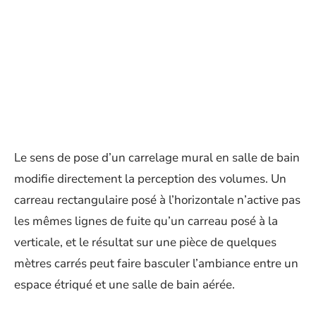
Le sens de pose d’un carrelage mural en salle de bain
modifie directement la perception des volumes. Un
carreau rectangulaire posé à l’horizontale n’active pas
les mêmes lignes de fuite qu’un carreau posé à la
verticale, et le résultat sur une pièce de quelques
mètres carrés peut faire basculer l’ambiance entre un
espace étriqué et une salle de bain aérée.