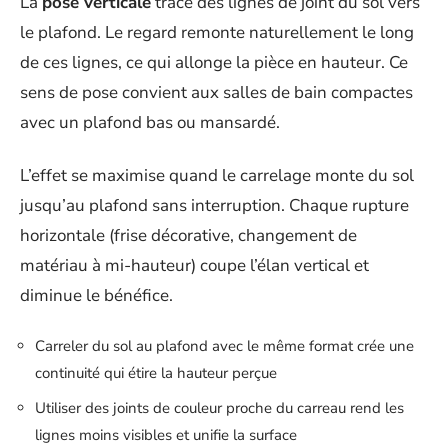
La
pose verticale
trace des lignes de joint du sol vers
le plafond. Le regard remonte naturellement le long
de ces lignes, ce qui allonge la pièce en hauteur. Ce
sens de pose convient aux salles de bain compactes
avec un plafond bas ou mansardé.
L’effet se maximise quand le carrelage monte du sol
jusqu’au plafond sans interruption. Chaque rupture
horizontale (frise décorative, changement de
matériau à mi-hauteur) coupe l’élan vertical et
diminue le bénéfice.
Carreler du sol au plafond avec le même format crée une
continuité qui étire la hauteur perçue
Utiliser des joints de couleur proche du carreau rend les
lignes moins visibles et unifie la surface