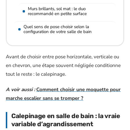
Murs brillants, sol mat : le duo
recommandé en petite surface
Quel sens de pose choisir selon la
configuration de votre salle de bain
Avant de choisir entre pose horizontale, verticale ou
en chevron, une étape souvent négligée conditionne
tout le reste : le calepinage.
A voir aussi :
Comment choisir une moquette pour
marche escalier sans se tromper ?
Calepinage en salle de bain : la vraie
variable d’agrandissement