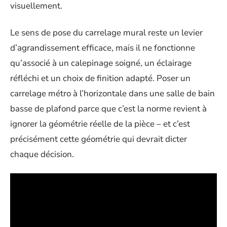
visuellement.
Le sens de pose du carrelage mural reste un levier
d’agrandissement efficace, mais il ne fonctionne
qu’associé à un calepinage soigné, un éclairage
réfléchi et un choix de finition adapté. Poser un
carrelage métro à l’horizontale dans une salle de bain
basse de plafond parce que c’est la norme revient à
ignorer la géométrie réelle de la pièce – et c’est
précisément cette géométrie qui devrait dicter
chaque décision.