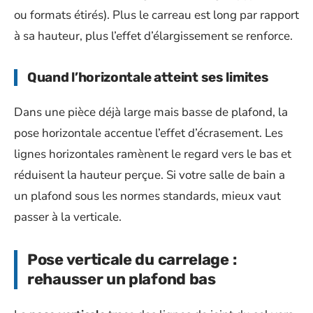
ou formats étirés). Plus le carreau est long par rapport
à sa hauteur, plus l’effet d’élargissement se renforce.
Quand l’horizontale atteint ses limites
Dans une pièce déjà large mais basse de plafond, la
pose horizontale accentue l’effet d’écrasement. Les
lignes horizontales ramènent le regard vers le bas et
réduisent la hauteur perçue. Si votre salle de bain a
un plafond sous les normes standards, mieux vaut
passer à la verticale.
Pose verticale du carrelage :
rehausser un plafond bas