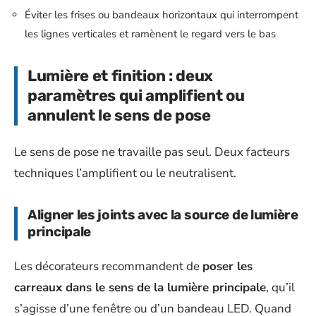
Éviter les frises ou bandeaux horizontaux qui interrompent
les lignes verticales et ramènent le regard vers le bas
Lumière et finition : deux
paramètres qui amplifient ou
annulent le sens de pose
Le sens de pose ne travaille pas seul. Deux facteurs
techniques l’amplifient ou le neutralisent.
Aligner les joints avec la source de lumière
principale
Les décorateurs recommandent de
poser les
carreaux dans le sens de la lumière principale
, qu’il
s’agisse d’une fenêtre ou d’un bandeau LED. Quand