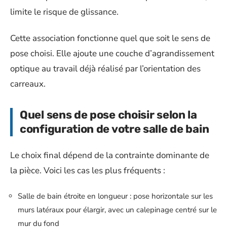
limite le risque de glissance.
Cette association fonctionne quel que soit le sens de
pose choisi. Elle ajoute une couche d’agrandissement
optique au travail déjà réalisé par l’orientation des
carreaux.
Quel sens de pose choisir selon la
configuration de votre salle de bain
Le choix final dépend de la contrainte dominante de
la pièce. Voici les cas les plus fréquents :
Salle de bain étroite en longueur : pose horizontale sur les
murs latéraux pour élargir, avec un calepinage centré sur le
mur du fond