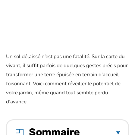
Un sol délaissé n’est pas une fatalité. Sur la carte du
vivant, il suffit parfois de quelques gestes précis pour
transformer une terre épuisée en terrain d’accueil
foisonnant. Voici comment réveiller le potentiel de
votre jardin, même quand tout semble perdu
d’avance.
Sommaire