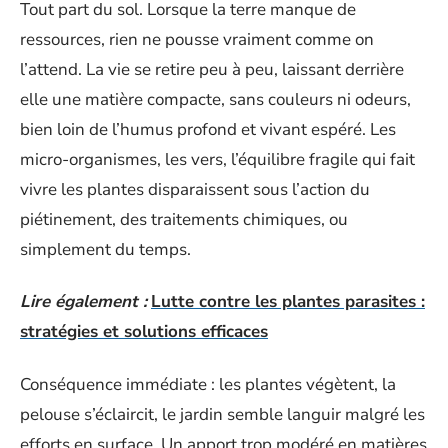
Tout part du sol. Lorsque la terre manque de
ressources, rien ne pousse vraiment comme on
l’attend. La vie se retire peu à peu, laissant derrière
elle une matière compacte, sans couleurs ni odeurs,
bien loin de l’humus profond et vivant espéré. Les
micro-organismes, les vers, l’équilibre fragile qui fait
vivre les plantes disparaissent sous l’action du
piétinement, des traitements chimiques, ou
simplement du temps.
Lire également :
Lutte contre les plantes parasites :
stratégies et solutions efficaces
Conséquence immédiate : les plantes végètent, la
pelouse s’éclaircit, le jardin semble languir malgré les
efforts en surface. Un apport trop modéré en matières