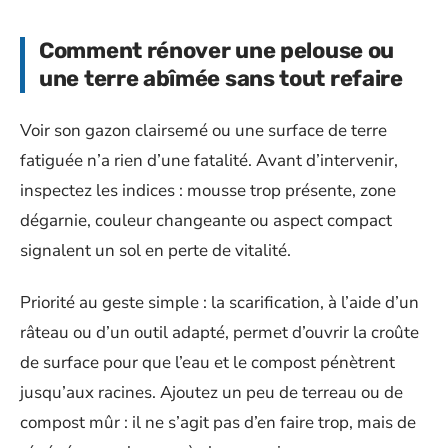
Comment rénover une pelouse ou
une terre abîmée sans tout refaire
Voir son gazon clairsemé ou une surface de terre
fatiguée n’a rien d’une fatalité. Avant d’intervenir,
inspectez les indices : mousse trop présente, zone
dégarnie, couleur changeante ou aspect compact
signalent un sol en perte de vitalité.
Priorité au geste simple : la scarification, à l’aide d’un
râteau ou d’un outil adapté, permet d’ouvrir la croûte
de surface pour que l’eau et le compost pénètrent
jusqu’aux racines. Ajoutez un peu de terreau ou de
compost mûr : il ne s’agit pas d’en faire trop, mais de