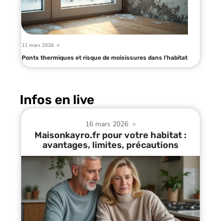
11 mars 2026
Ponts thermiques et risque de moisissures dans l’habitat
Infos en live
16 mars 2026
Maisonkayro.fr pour votre habitat :
avantages, limites, précautions