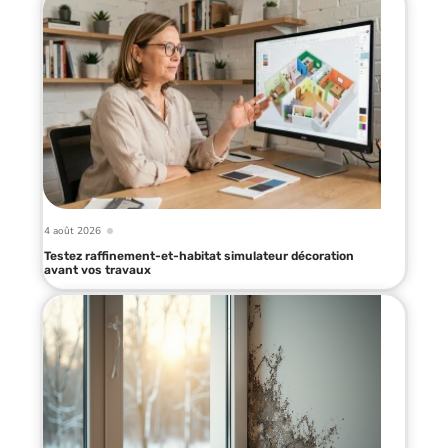
4 août 2026
Testez raffinement-et-habitat simulateur décoration
avant vos travaux