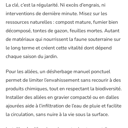
La clé, c’est la régularité. Ni excès d’engrais, ni
interventions de dernière minute. Misez sur les
ressources naturelles : compost mature, fumier bien
décomposé, tontes de gazon, feuilles mortes. Autant
de matériaux qui nourrissent la faune souterraine sur
le long terme et créent cette vitalité dont dépend
chaque saison du jardin.
Pour les allées, un désherbage manuel ponctuel
permet de limiter l’envahissement sans recourir à des
produits chimiques, tout en respectant la biodiversité.
Installer des allées en gravier compacté ou en dalles
ajourées aide à l’infiltration de l’eau de pluie et facilite
la circulation, sans nuire à la vie sous la surface.