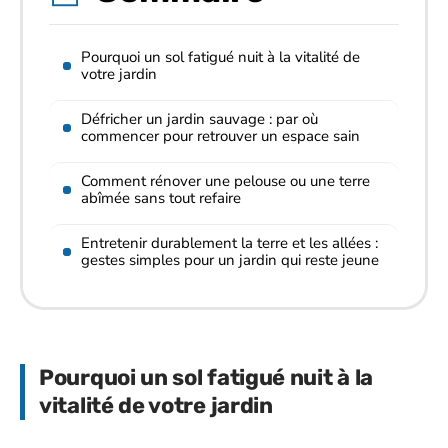
Pourquoi un sol fatigué nuit à la vitalité de
votre jardin
Défricher un jardin sauvage : par où
commencer pour retrouver un espace sain
Comment rénover une pelouse ou une terre
abîmée sans tout refaire
Entretenir durablement la terre et les allées :
gestes simples pour un jardin qui reste jeune
Pourquoi un sol fatigué nuit à la
vitalité de votre jardin