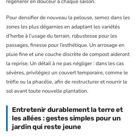
régénérer en douceur à chaque saison.
Pour densifier de nouveau la pelouse, semez dans les
zones les plus dégarnies en adaptant les variétés
d’herbe à l’usage du terrain, robustesse pour les
passages, finesse pour l’esthétique. Un arrosage en
pluie fine et une couche discrète de compost aideront
la reprise. Un détail à ne pas négliger : dans les cas
sévères, privilégiez un couvert temporaire, comme le
trèfle ou la phacélie, afin de restructurer et nourrir le
sol avant toute nouvelle plantation.
Entretenir durablement la terre et
les allées : gestes simples pour un
jardin qui reste jeune