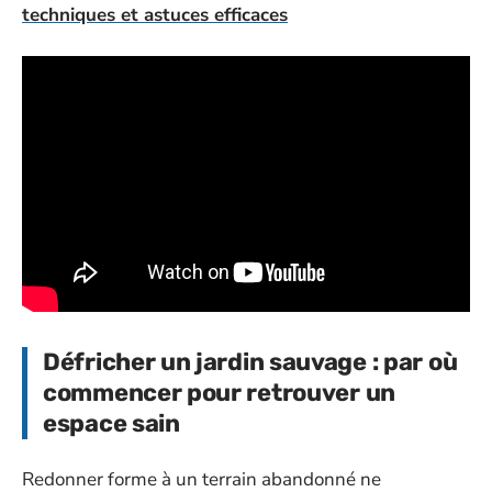
techniques et astuces efficaces
Défricher un jardin sauvage : par où
commencer pour retrouver un
espace sain
Redonner forme à un terrain abandonné ne