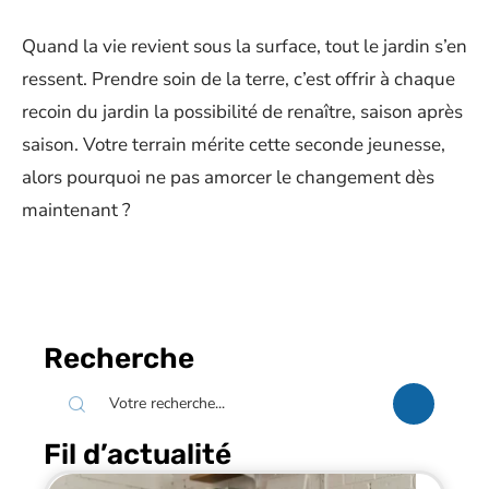
Quand la vie revient sous la surface, tout le jardin s’en
ressent. Prendre soin de la terre, c’est offrir à chaque
recoin du jardin la possibilité de renaître, saison après
saison. Votre terrain mérite cette seconde jeunesse,
alors pourquoi ne pas amorcer le changement dès
maintenant ?
Recherche
Fil d’actualité