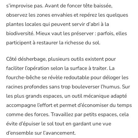
s’improvise pas. Avant de foncer tête baissée,
observez les zones envahies et repérez les quelques
plantes locales qui peuvent servir d’abri à la
biodiversité. Mieux vaut les préserver : parfois, elles
participent à restaurer la richesse du sol.
Côté désherbage, plusieurs outils existent pour
faciliter l’opération selon la surface à traiter. La
fourche-bêche se révèle redoutable pour déloger les
racines profondes sans trop bouleverser l’humus. Sur
les plus grands espaces, un outil mécanique adapté
accompagne l’effort et permet d’économiser du temps
comme des forces. Travaillez par petits espaces, cela
évite d’épuiser le sol tout en gardant une vue
d’ensemble sur l’avancement.