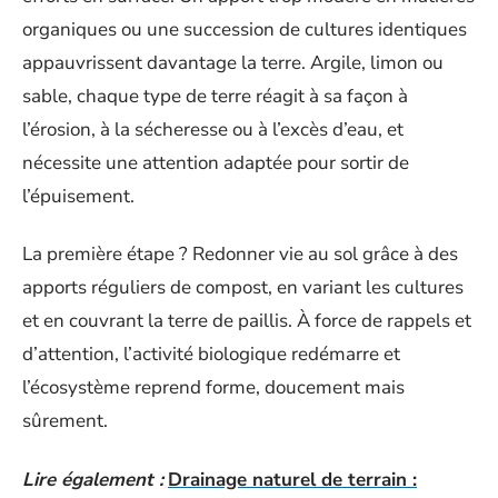
organiques ou une succession de cultures identiques
appauvrissent davantage la terre. Argile, limon ou
sable, chaque type de terre réagit à sa façon à
l’érosion, à la sécheresse ou à l’excès d’eau, et
nécessite une attention adaptée pour sortir de
l’épuisement.
La première étape ? Redonner vie au sol grâce à des
apports réguliers de compost, en variant les cultures
et en couvrant la terre de paillis. À force de rappels et
d’attention, l’activité biologique redémarre et
l’écosystème reprend forme, doucement mais
sûrement.
Lire également :
Drainage naturel de terrain :