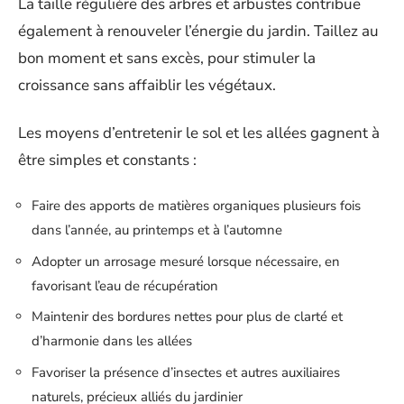
La taille régulière des arbres et arbustes contribue
également à renouveler l’énergie du jardin. Taillez au
bon moment et sans excès, pour stimuler la
croissance sans affaiblir les végétaux.
Les moyens d’entretenir le sol et les allées gagnent à
être simples et constants :
Faire des apports de matières organiques plusieurs fois
dans l’année, au printemps et à l’automne
Adopter un arrosage mesuré lorsque nécessaire, en
favorisant l’eau de récupération
Maintenir des bordures nettes pour plus de clarté et
d’harmonie dans les allées
Favoriser la présence d’insectes et autres auxiliaires
naturels, précieux alliés du jardinier