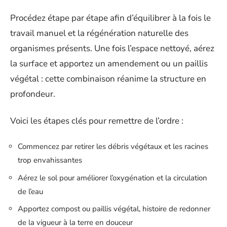
Procédez étape par étape afin d’équilibrer à la fois le
travail manuel et la régénération naturelle des
organismes présents. Une fois l’espace nettoyé, aérez
la surface et apportez un amendement ou un paillis
végétal : cette combinaison réanime la structure en
profondeur.
Voici les étapes clés pour remettre de l’ordre :
Commencez par retirer les débris végétaux et les racines
trop envahissantes
Aérez le sol pour améliorer l’oxygénation et la circulation
de l’eau
Apportez compost ou paillis végétal, histoire de redonner
de la vigueur à la terre en douceur