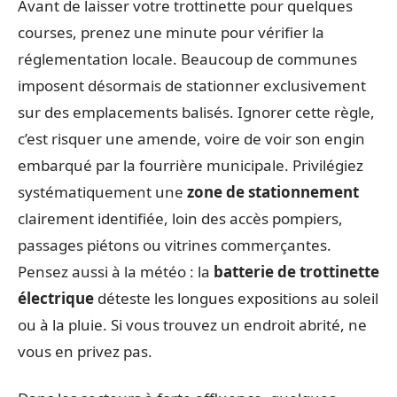
Avant de laisser votre trottinette pour quelques
courses, prenez une minute pour vérifier la
réglementation locale. Beaucoup de communes
imposent désormais de stationner exclusivement
sur des emplacements balisés. Ignorer cette règle,
c’est risquer une amende, voire de voir son engin
embarqué par la fourrière municipale. Privilégiez
systématiquement une
zone de stationnement
clairement identifiée, loin des accès pompiers,
passages piétons ou vitrines commerçantes.
Pensez aussi à la météo : la
batterie de trottinette
électrique
déteste les longues expositions au soleil
ou à la pluie. Si vous trouvez un endroit abrité, ne
vous en privez pas.