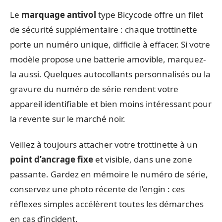
Le
marquage antivol
type Bicycode offre un filet
de sécurité supplémentaire : chaque trottinette
porte un numéro unique, difficile à effacer. Si votre
modèle propose une batterie amovible, marquez-
la aussi. Quelques autocollants personnalisés ou la
gravure du numéro de série rendent votre
appareil identifiable et bien moins intéressant pour
la revente sur le marché noir.
Veillez à toujours attacher votre trottinette à un
point d’ancrage fixe
et visible, dans une zone
passante. Gardez en mémoire le numéro de série,
conservez une photo récente de l’engin : ces
réflexes simples accélèrent toutes les démarches
en cas d’incident.