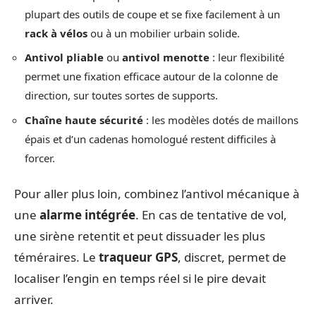
plupart des outils de coupe et se fixe facilement à un
rack à vélos
ou à un mobilier urbain solide.
Antivol pliable
ou
antivol menotte
: leur flexibilité
permet une fixation efficace autour de la colonne de
direction, sur toutes sortes de supports.
Chaîne haute sécurité
: les modèles dotés de maillons
épais et d’un cadenas homologué restent difficiles à
forcer.
Pour aller plus loin, combinez l’antivol mécanique à
une
alarme intégrée
. En cas de tentative de vol,
une sirène retentit et peut dissuader les plus
téméraires. Le
traqueur GPS
, discret, permet de
localiser l’engin en temps réel si le pire devait
arriver.