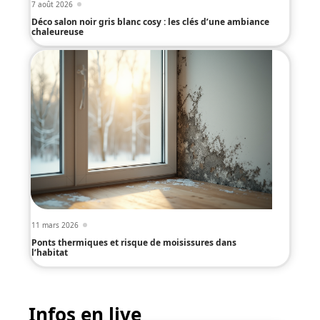
7 août 2026
Déco salon noir gris blanc cosy : les clés d’une ambiance
chaleureuse
11 mars 2026
Ponts thermiques et risque de moisissures dans
l’habitat
Infos en live