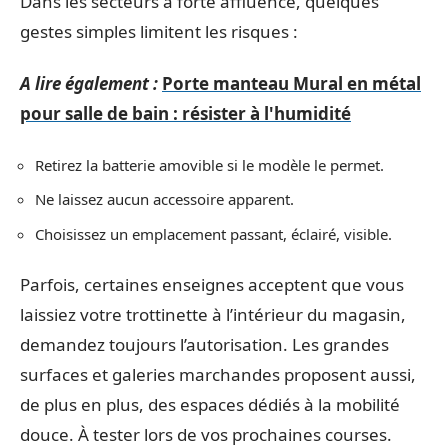
Dans les secteurs à forte affluence, quelques
gestes simples limitent les risques :
A lire également :
Porte manteau Mural en métal
pour salle de bain : résister à l'humidité
Retirez la batterie amovible si le modèle le permet.
Ne laissez aucun accessoire apparent.
Choisissez un emplacement passant, éclairé, visible.
Parfois, certaines enseignes acceptent que vous
laissiez votre trottinette à l’intérieur du magasin,
demandez toujours l’autorisation. Les grandes
surfaces et galeries marchandes proposent aussi,
de plus en plus, des espaces dédiés à la mobilité
douce. À tester lors de vos prochaines courses.