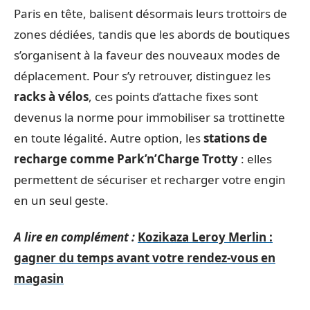
Paris en tête, balisent désormais leurs trottoirs de
zones dédiées, tandis que les abords de boutiques
s’organisent à la faveur des nouveaux modes de
déplacement. Pour s’y retrouver, distinguez les
racks à vélos
, ces points d’attache fixes sont
devenus la norme pour immobiliser sa trottinette
en toute légalité. Autre option, les
stations de
recharge comme Park’n’Charge Trotty
: elles
permettent de sécuriser et recharger votre engin
en un seul geste.
A lire en complément :
Kozikaza Leroy Merlin :
gagner du temps avant votre rendez-vous en
magasin