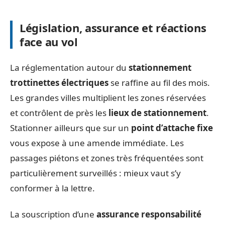
Législation, assurance et réactions
face au vol
La réglementation autour du
stationnement
trottinettes électriques
se raffine au fil des mois.
Les grandes villes multiplient les zones réservées
et contrôlent de près les
lieux de stationnement
.
Stationner ailleurs que sur un
point d’attache fixe
vous expose à une amende immédiate. Les
passages piétons et zones très fréquentées sont
particulièrement surveillés : mieux vaut s’y
conformer à la lettre.
La souscription d’une
assurance responsabilité