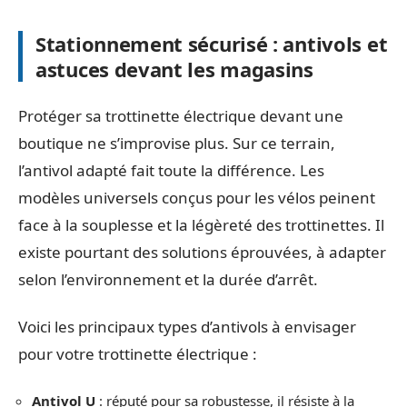
Stationnement sécurisé : antivols et
astuces devant les magasins
Protéger sa trottinette électrique devant une
boutique ne s’improvise plus. Sur ce terrain,
l’antivol adapté fait toute la différence. Les
modèles universels conçus pour les vélos peinent
face à la souplesse et la légèreté des trottinettes. Il
existe pourtant des solutions éprouvées, à adapter
selon l’environnement et la durée d’arrêt.
Voici les principaux types d’antivols à envisager
pour votre trottinette électrique :
Antivol U
: réputé pour sa robustesse, il résiste à la