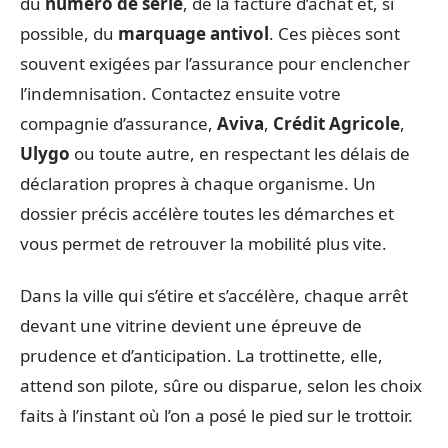
du
numéro de série
, de la facture d’achat et, si
possible, du
marquage antivol
. Ces pièces sont
souvent exigées par l’assurance pour enclencher
l’indemnisation. Contactez ensuite votre
compagnie d’assurance,
Aviva
,
Crédit Agricole
,
Ulygo
ou toute autre, en respectant les délais de
déclaration propres à chaque organisme. Un
dossier précis accélère toutes les démarches et
vous permet de retrouver la mobilité plus vite.
Dans la ville qui s’étire et s’accélère, chaque arrêt
devant une vitrine devient une épreuve de
prudence et d’anticipation. La trottinette, elle,
attend son pilote, sûre ou disparue, selon les choix
faits à l’instant où l’on a posé le pied sur le trottoir.