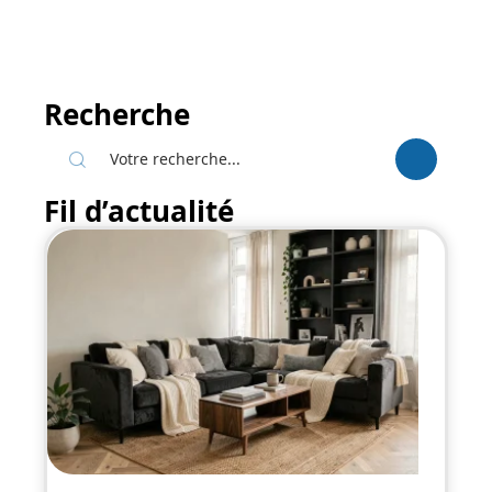
Recherche
Fil d’actualité