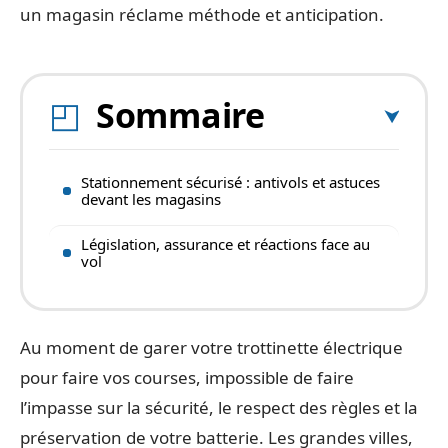
un magasin réclame méthode et anticipation.
Sommaire
Stationnement sécurisé : antivols et astuces
devant les magasins
Législation, assurance et réactions face au
vol
Au moment de garer votre trottinette électrique
pour faire vos courses, impossible de faire
l’impasse sur la sécurité, le respect des règles et la
préservation de votre batterie. Les grandes villes,