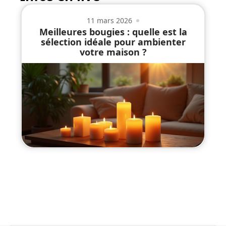
11 mars 2026
Meilleures bougies : quelle est la
sélection idéale pour ambienter
votre maison ?