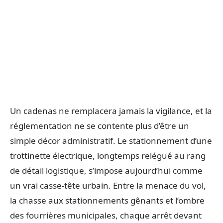
Un cadenas ne remplacera jamais la vigilance, et la
réglementation ne se contente plus d’être un
simple décor administratif. Le stationnement d’une
trottinette électrique, longtemps relégué au rang
de détail logistique, s’impose aujourd’hui comme
un vrai casse-tête urbain. Entre la menace du vol,
la chasse aux stationnements gênants et l’ombre
des fourrières municipales, chaque arrêt devant