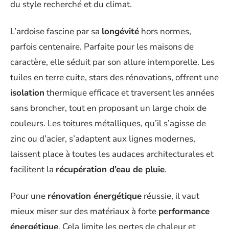
du style recherché et du climat.
L’ardoise fascine par sa
longévité
hors normes,
parfois centenaire. Parfaite pour les maisons de
caractère, elle séduit par son allure intemporelle. Les
tuiles en terre cuite, stars des rénovations, offrent une
isolation
thermique efficace et traversent les années
sans broncher, tout en proposant un large choix de
couleurs. Les toitures métalliques, qu’il s’agisse de
zinc ou d’acier, s’adaptent aux lignes modernes,
laissent place à toutes les audaces architecturales et
facilitent la
récupération d’eau de pluie
.
Pour une
rénovation énergétique
réussie, il vaut
mieux miser sur des matériaux à forte
performance
énergétique
. Cela limite les pertes de chaleur et