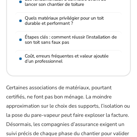
lancer son chantier de toiture
Quels matériaux privilégier pour un toit
durable et performant ?
Étapes clés : comment réussir l’installation de
son toit sans faux pas
Coût, erreurs fréquentes et valeur ajoutée
d’un professionnel
Certaines associations de matériaux, pourtant
certifiés, ne font pas bon ménage. La moindre
approximation sur le choix des supports, l’isolation ou
la pose du pare-vapeur peut faire exploser la facture.
Désormais, les compagnies d’assurance exigent un
suivi précis de chaque phase du chantier pour valider