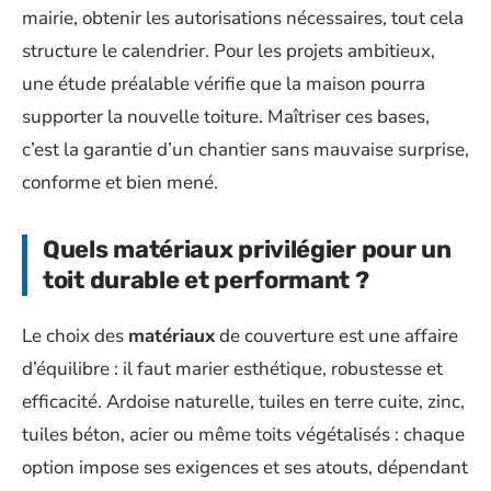
mairie, obtenir les autorisations nécessaires, tout cela
structure le calendrier. Pour les projets ambitieux,
une étude préalable vérifie que la maison pourra
supporter la nouvelle toiture. Maîtriser ces bases,
c’est la garantie d’un chantier sans mauvaise surprise,
conforme et bien mené.
Quels matériaux privilégier pour un
toit durable et performant ?
Le choix des
matériaux
de couverture est une affaire
d’équilibre : il faut marier esthétique, robustesse et
efficacité. Ardoise naturelle, tuiles en terre cuite, zinc,
tuiles béton, acier ou même toits végétalisés : chaque
option impose ses exigences et ses atouts, dépendant