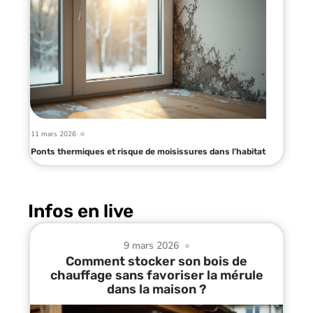
11 mars 2026
Ponts thermiques et risque de moisissures dans l’habitat
Infos en live
9 mars 2026
Comment stocker son bois de
chauffage sans favoriser la mérule
dans la maison ?