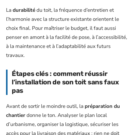
La
durabilité
du toit, la fréquence d’entretien et
l’harmonie avec la structure existante orientent le
choix final. Pour maîtriser le budget, il faut aussi
penser en amont à la facilité de pose, à l’accessibilité,
à la maintenance et à l’adaptabilité aux futurs
travaux.
Étapes clés : comment réussir
l’installation de son toit sans faux
pas
Avant de sortir le moindre outil, la
préparation du
chantier
donne le ton. Analyser le plan local
d’urbanisme, organiser la logistique, sécuriser les
accès pour la livraison des matériaux : rien ne doit