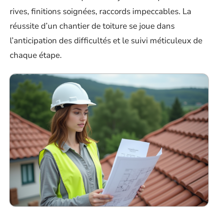
rives, finitions soignées, raccords impeccables. La
réussite d’un chantier de toiture se joue dans
l’anticipation des difficultés et le suivi méticuleux de
chaque étape.