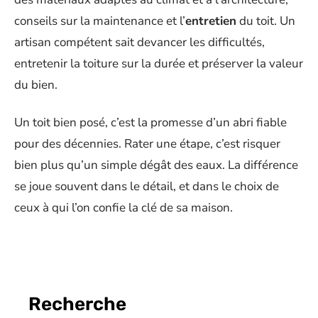
conseils sur la maintenance et l’
entretien
du toit. Un
artisan compétent sait devancer les difficultés,
entretenir la toiture sur la durée et préserver la valeur
du bien.
Un toit bien posé, c’est la promesse d’un abri fiable
pour des décennies. Rater une étape, c’est risquer
bien plus qu’un simple dégât des eaux. La différence
se joue souvent dans le détail, et dans le choix de
ceux à qui l’on confie la clé de sa maison.
Recherche