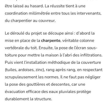
être laissé au hasard. La réussite tient à une
coordination millimétrée entre tous les intervenants,
du charpentier au couvreur.
Le déroulé du projet se découpe ainsi : d’abord la
mise en place de la
charpente
, véritable colonne
vertébrale du toit. Ensuite, la pose de l’écran sous-
toiture pour mettre la maison à l’abri des infiltrations.
Puis vient l’installation méthodique de la couverture
(tuiles, ardoises, zinc), rang après rang, en respectant
scrupuleusement les normes. Il ne faut pas négliger
la pose des gouttières et descentes, car une
évacuation efficace des eaux pluviales protège
durablement la structure.