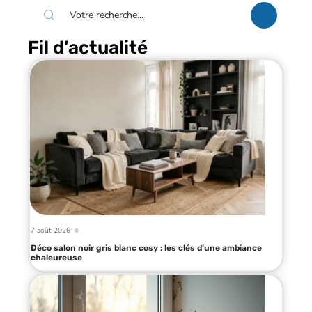
Fil d’actualité
7 août 2026
Déco salon noir gris blanc cosy : les clés d’une ambiance
chaleureuse