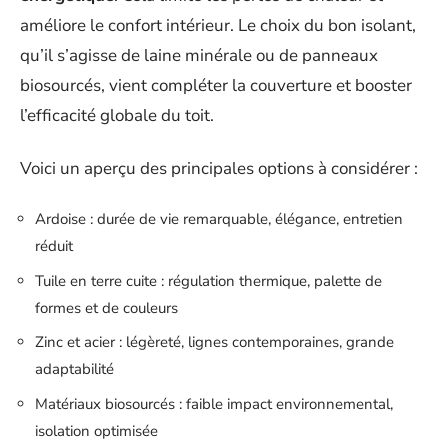
améliore le confort intérieur. Le choix du bon isolant,
qu’il s’agisse de laine minérale ou de panneaux
biosourcés, vient compléter la couverture et booster
l’efficacité globale du toit.
Voici un aperçu des principales options à considérer :
Ardoise : durée de vie remarquable, élégance, entretien
réduit
Tuile en terre cuite : régulation thermique, palette de
formes et de couleurs
Zinc et acier : légèreté, lignes contemporaines, grande
adaptabilité
Matériaux biosourcés : faible impact environnemental,
isolation optimisée