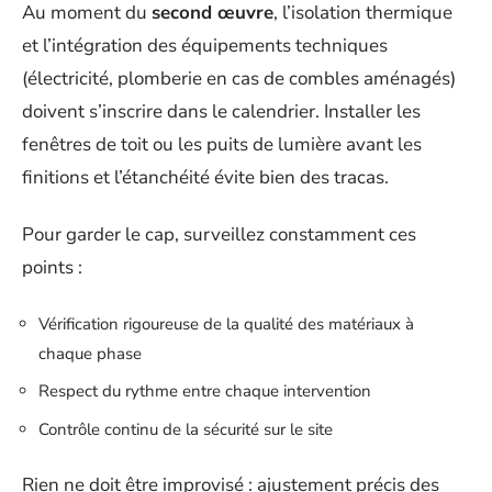
Au moment du
second œuvre
, l’isolation thermique
et l’intégration des équipements techniques
(électricité, plomberie en cas de combles aménagés)
doivent s’inscrire dans le calendrier. Installer les
fenêtres de toit ou les puits de lumière avant les
finitions et l’étanchéité évite bien des tracas.
Pour garder le cap, surveillez constamment ces
points :
Vérification rigoureuse de la qualité des matériaux à
chaque phase
Respect du rythme entre chaque intervention
Contrôle continu de la sécurité sur le site
Rien ne doit être improvisé : ajustement précis des