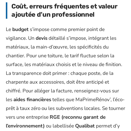
Coût, erreurs fréquentes et valeur
ajoutée d’un professionnel
Le
budget
s’impose comme premier point de
vigilance. Un
devis
détaillé s’impose, intégrant les
matériaux, la main-d’œuvre, les spécificités du
chantier. Pour une toiture, le tarif fluctue selon la
surface, les matériaux choisis et le niveau de finition.
La transparence doit primer : chaque poste, de la
charpente aux accessoires, doit être anticipé et
chiffré. Pour alléger la facture, renseignez-vous sur
les
aides financières
telles que MaPrimeRénov’, l’éco-
prêt à taux zéro ou les subventions locales. Se tourner
vers une entreprise
RGE (reconnu garant de
l’environnement)
ou labellisée
Qualibat
permet d’y