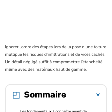
Ignorer l’ordre des étapes lors de la pose d’une toiture
multiplie les risques d’infiltrations et de vices cachés.
Un détail négligé suffit à compromettre l’étanchéité,
même avec des matériaux haut de gamme.
Sommaire
Les fondamentaux à connaître avant de