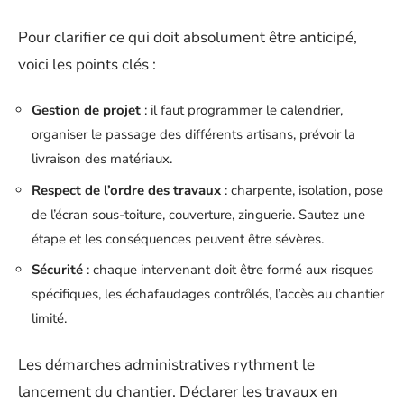
Pour clarifier ce qui doit absolument être anticipé,
voici les points clés :
Gestion de projet
: il faut programmer le calendrier,
organiser le passage des différents artisans, prévoir la
livraison des matériaux.
Respect de l’ordre des travaux
: charpente, isolation, pose
de l’écran sous-toiture, couverture, zinguerie. Sautez une
étape et les conséquences peuvent être sévères.
Sécurité
: chaque intervenant doit être formé aux risques
spécifiques, les échafaudages contrôlés, l’accès au chantier
limité.
Les démarches administratives rythment le
lancement du chantier. Déclarer les travaux en