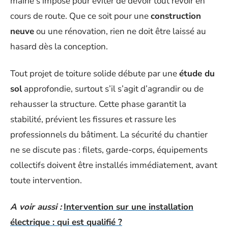
mairie s’impose pour éviter de devoir tout revoir en
cours de route. Que ce soit pour une
construction
neuve
ou une rénovation, rien ne doit être laissé au
hasard dès la conception.
Tout projet de toiture solide débute par une
étude du
sol
approfondie, surtout s’il s’agit d’agrandir ou de
rehausser la structure. Cette phase garantit la
stabilité, prévient les fissures et rassure les
professionnels du bâtiment. La sécurité du chantier
ne se discute pas : filets, garde-corps, équipements
collectifs doivent être installés immédiatement, avant
toute intervention.
A voir aussi :
Intervention sur une installation
électrique : qui est qualifié ?