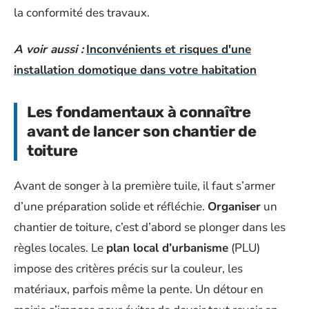
la conformité des travaux.
A voir aussi :
Inconvénients et risques d'une
installation domotique dans votre habitation
Les fondamentaux à connaître
avant de lancer son chantier de
toiture
Avant de songer à la première tuile, il faut s’armer
d’une préparation solide et réfléchie.
Organiser
un
chantier de toiture, c’est d’abord se plonger dans les
règles locales. Le
plan local d’urbanisme
(PLU)
impose des critères précis sur la couleur, les
matériaux, parfois même la pente. Un détour en