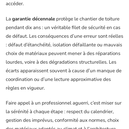
accéder.
La
garantie décennale
protège le chantier de toiture
pendant dix ans : un véritable filet de sécurité en cas
de défaut. Les conséquences d’une erreur sont réelles
: défaut d’étanchéité, isolation défaillante ou mauvais
choix de matériaux peuvent mener à des réparations
lourdes, voire à des dégradations structurelles. Les
écarts apparaissent souvent à cause d’un manque de
coordination ou d’une lecture approximative des
règles en vigueur.
Faire appel à un professionnel aguerri, c’est miser sur
la sérénité à chaque étape : respect du calendrier,
gestion des imprévus, conformité aux normes, choix
des matériaux adaptés au climat et à l’architecture,