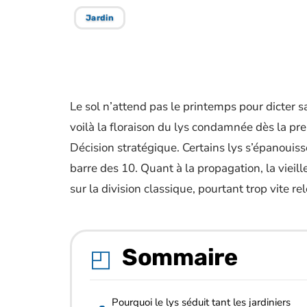
Jardin
Le sol n’attend pas le printemps pour dicter 
voilà la floraison du lys condamnée dès la p
Décision stratégique. Certains lys s’épanouiss
barre des 10. Quant à la propagation, la vieil
sur la division classique, pourtant trop vite r
Sommaire
Pourquoi le lys séduit tant les jardiniers