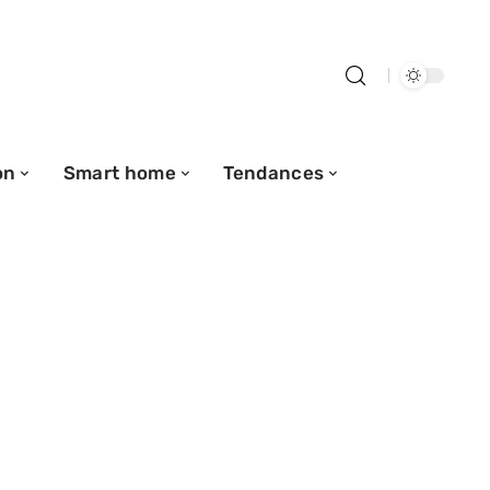
on
Smart home
Tendances