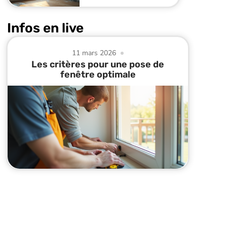
Infos en live
11 mars 2026
Les critères pour une pose de
fenêtre optimale