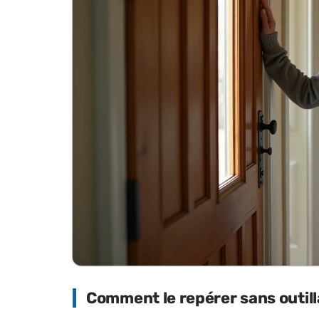
Comment le repérer sans outil