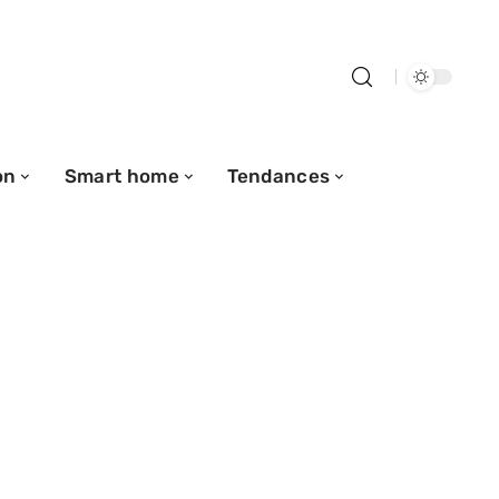
on
Smart home
Tendances