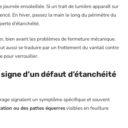
e journée ensoleillée. Si un trait de lumière apparaît sur
ncé. En hiver, passez la main le long du périmètre du
 perte d’étanchéité.
ter, bien avant les problèmes de fermeture mécanique.
ut aussi se traduire par un frottement du vantail contre
 pour verrouiller.
: signe d’un défaut d’étanchéité
age signalent un symptôme spécifique et souvent
xation ou des pattes équerres
visibles en feuillure