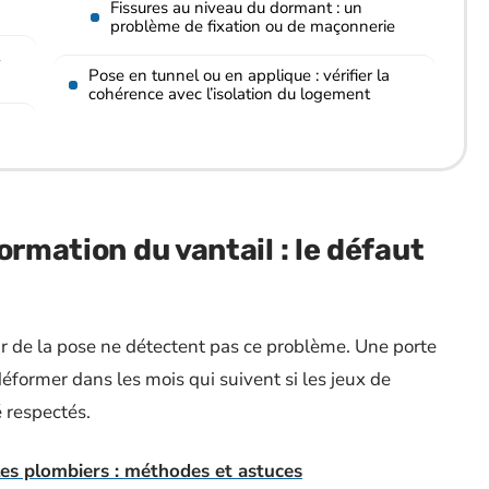
Fissures au niveau du dormant : un
problème de fixation ou de maçonnerie
Pose en tunnel ou en applique : vérifier la
cohérence avec l’isolation du logement
ormation du vantail : le défaut
our de la pose ne détectent pas ce problème. Une porte
éformer dans les mois qui suivent si les jeux de
é respectés.
les plombiers : méthodes et astuces