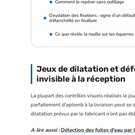
Comment le repérer sans outillage
Oxydation des fixations : signe d’un défaut
d’étanchéité en feuillure
Ce que révèle la rouille sur les équerres
Jeux de dilatation et déf
invisible à la réception
La plupart des contrôles visuels réalisés le j
parfaitement d’aplomb à la livraison peut se d
dilatation prévus par le fabricant n’ont pas ét
A lire aussi :
Détection des fuites d'eau par 