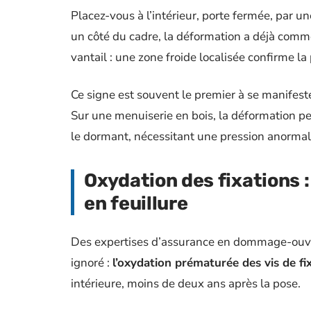
Placez-vous à l’intérieur, porte fermée, par un
un côté du cadre, la déformation a déjà comme
vantail : une zone froide localisée confirme la
Ce signe est souvent le premier à se manifes
Sur une menuiserie en bois, la déformation pe
le dormant, nécessitant une pression anormale
Oxydation des fixations 
en feuillure
Des expertises d’assurance en dommage-ouvr
ignoré :
l’oxydation prématurée des vis de fi
intérieure, moins de deux ans après la pose.