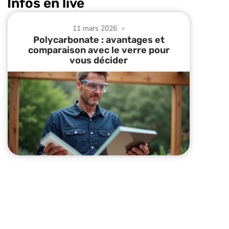
Infos en live
11 mars 2026
Polycarbonate : avantages et
comparaison avec le verre pour
vous décider