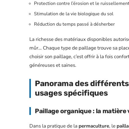
Protection contre l’érosion et le ruissellemen
Stimulation de la vie biologique du sol
Réduction du temps passé à désherber
La richesse des matériaux disponibles autorise
mûr… Chaque type de paillage trouve sa plac
choisir son paillage, c’est offrir à la fois con
généreuses et saines.
Panorama des différents 
usages spécifiques
Paillage organique : la matière
Dans la pratique de la
permaculture
, le
paill