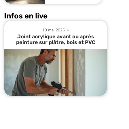
Infos en live
19 mai 2026
Joint acrylique avant ou après
peinture sur plâtre, bois et PVC