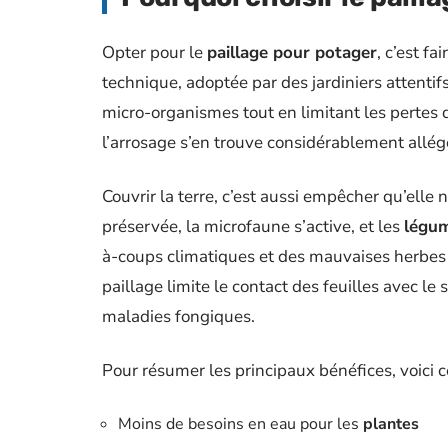
Opter pour le
paillage pour potager
, c’est fa
technique, adoptée par des jardiniers attentifs
micro-organismes tout en limitant les pertes d
l’arrosage s’en trouve considérablement allégé
Couvrir la terre, c’est aussi empêcher qu’elle 
préservée, la microfaune s’active, et les
légu
à-coups climatiques et des mauvaises herbes qu
paillage limite le contact des feuilles avec le 
maladies fongiques.
Pour résumer les principaux bénéfices, voici c
Moins de besoins en eau pour les
plantes