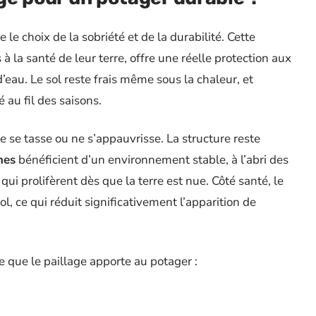
ire le choix de la sobriété et de la durabilité. Cette
 à la santé de leur terre, offre une réelle protection aux
’eau. Le sol reste frais même sous la chaleur, et
 au fil des saisons.
ne se tasse ou ne s’appauvrisse. La structure reste
mes
bénéficient d’un environnement stable, à l’abri des
i prolifèrent dès que la terre est nue. Côté santé, le
sol, ce qui réduit significativement l’apparition de
e que le paillage apporte au potager :