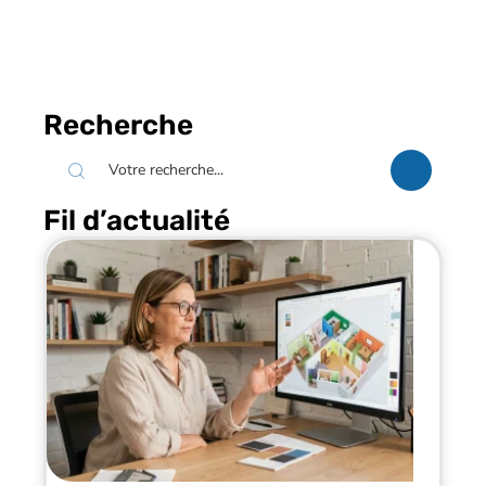
Recherche
Fil d’actualité