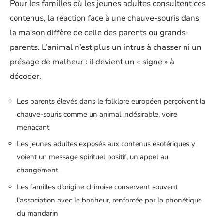
Pour les familles où les jeunes adultes consultent ces
contenus, la réaction face à une chauve-souris dans
la maison diffère de celle des parents ou grands-
parents. L’animal n’est plus un intrus à chasser ni un
présage de malheur : il devient un « signe » à
décoder.
Les parents élevés dans le folklore européen perçoivent la
chauve-souris comme un animal indésirable, voire
menaçant
Les jeunes adultes exposés aux contenus ésotériques y
voient un message spirituel positif, un appel au
changement
Les familles d’origine chinoise conservent souvent
l’association avec le bonheur, renforcée par la phonétique
du mandarin