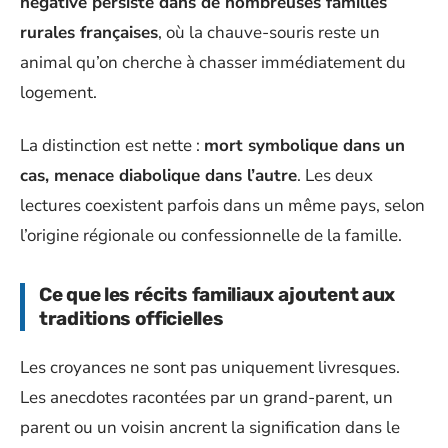
négative persiste dans de nombreuses familles
rurales françaises
, où la chauve-souris reste un
animal qu’on cherche à chasser immédiatement du
logement.
La distinction est nette :
mort symbolique dans un
cas, menace diabolique dans l’autre
. Les deux
lectures coexistent parfois dans un même pays, selon
l’origine régionale ou confessionnelle de la famille.
Ce que les récits familiaux ajoutent aux
traditions officielles
Les croyances ne sont pas uniquement livresques.
Les anecdotes racontées par un grand-parent, un
parent ou un voisin ancrent la signification dans le