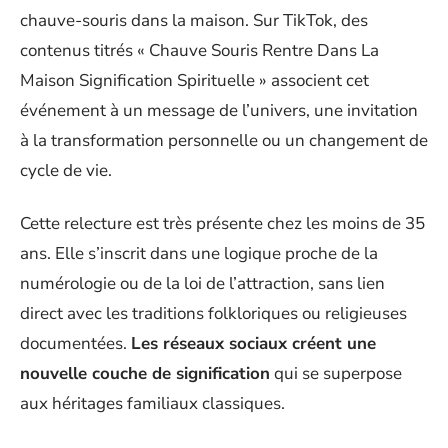
chauve-souris dans la maison. Sur TikTok, des
contenus titrés « Chauve Souris Rentre Dans La
Maison Signification Spirituelle » associent cet
événement à un message de l’univers, une invitation
à la transformation personnelle ou un changement de
cycle de vie.
Cette relecture est très présente chez les moins de 35
ans. Elle s’inscrit dans une logique proche de la
numérologie ou de la loi de l’attraction, sans lien
direct avec les traditions folkloriques ou religieuses
documentées.
Les réseaux sociaux créent une
nouvelle couche de signification
qui se superpose
aux héritages familiaux classiques.