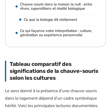
Chauve-souris dans la maison la nuit : entre
rêves, superstitions et réalité biologique
Ce que la biologie dit réellement
Ce qui façonne votre interprétation : culture,
génération ou expérience personnelle
Tableau comparatif des
significations de la chauve-souris
selon les cultures
Le sens donné à la présence d’une chauve-souris
dans le logement dépend d’un cadre symbolique
hérité. Voici les principales lectures documentées.