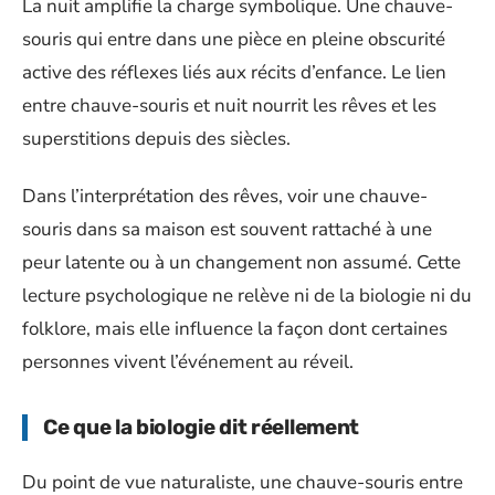
La nuit amplifie la charge symbolique. Une chauve-
souris qui entre dans une pièce en pleine obscurité
active des réflexes liés aux récits d’enfance. Le lien
entre chauve-souris et nuit nourrit les rêves et les
superstitions depuis des siècles.
Dans l’interprétation des rêves, voir une chauve-
souris dans sa maison est souvent rattaché à une
peur latente ou à un changement non assumé. Cette
lecture psychologique ne relève ni de la biologie ni du
folklore, mais elle influence la façon dont certaines
personnes vivent l’événement au réveil.
Ce que la biologie dit réellement
Du point de vue naturaliste, une chauve-souris entre