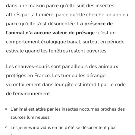
dans une maison parce qu’elle suit des insectes
attirés par la lumière, parce qu’elle cherche un abri ou
parce qu’elle s’est désorientée.
La présence de
l’animal n’a aucune valeur de présage
: c’est un
comportement écologique banal, surtout en période
estivale quand les fenêtres restent ouvertes.
Les chauves-souris sont par ailleurs des animaux
protégés en France. Les tuer ou les déranger
volontairement dans leur gîte est interdit par le code
de l’environnement.
L’animal est attiré par les insectes nocturnes proches des
sources lumineuses
Les jeunes individus en fin d’été se désorientent plus