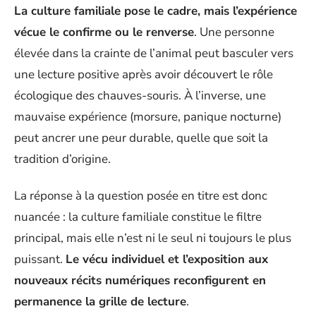
La culture familiale pose le cadre, mais l’expérience
vécue le confirme ou le renverse
. Une personne
élevée dans la crainte de l’animal peut basculer vers
une lecture positive après avoir découvert le rôle
écologique des chauves-souris. À l’inverse, une
mauvaise expérience (morsure, panique nocturne)
peut ancrer une peur durable, quelle que soit la
tradition d’origine.
La réponse à la question posée en titre est donc
nuancée : la culture familiale constitue le filtre
principal, mais elle n’est ni le seul ni toujours le plus
puissant.
Le vécu individuel et l’exposition aux
nouveaux récits numériques reconfigurent en
permanence la grille de lecture
.