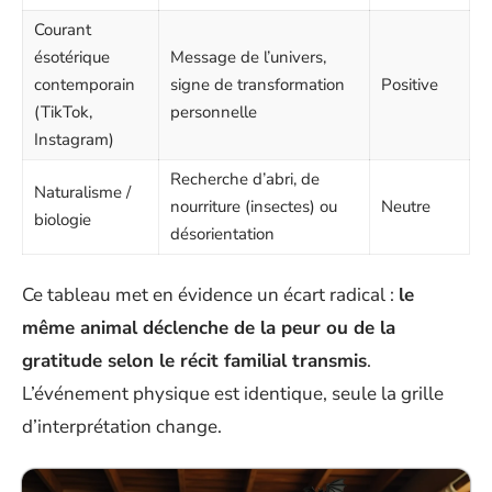
Courant
ésotérique
Message de l’univers,
contemporain
signe de transformation
Positive
(TikTok,
personnelle
Instagram)
Recherche d’abri, de
Naturalisme /
nourriture (insectes) ou
Neutre
biologie
désorientation
Ce tableau met en évidence un écart radical :
le
même animal déclenche de la peur ou de la
gratitude selon le récit familial transmis
.
L’événement physique est identique, seule la grille
d’interprétation change.