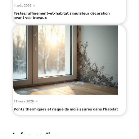
4 août 2026
Testez raffinement-et-habitat simulateur décoration
avant vos travaux
11 mars 2026
Ponts thermiques et risque de moisissures dans l’habitat
Infos en live