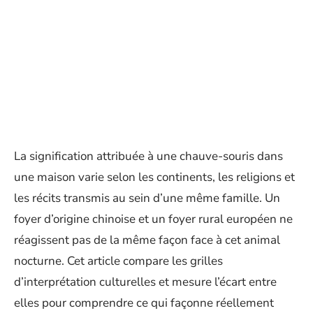
La signification attribuée à une chauve-souris dans
une maison varie selon les continents, les religions et
les récits transmis au sein d’une même famille. Un
foyer d’origine chinoise et un foyer rural européen ne
réagissent pas de la même façon face à cet animal
nocturne. Cet article compare les grilles
d’interprétation culturelles et mesure l’écart entre
elles pour comprendre ce qui façonne réellement