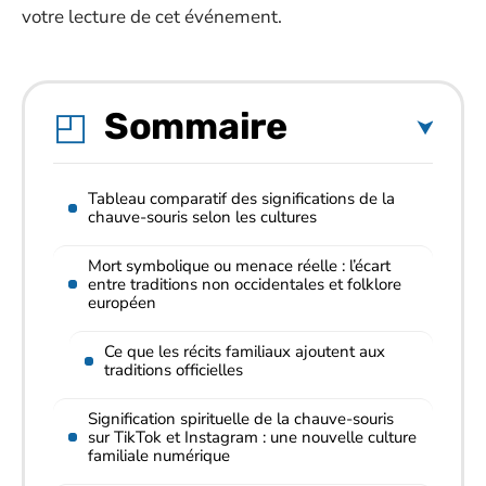
votre lecture de cet événement.
Sommaire
Tableau comparatif des significations de la
chauve-souris selon les cultures
Mort symbolique ou menace réelle : l’écart
entre traditions non occidentales et folklore
européen
Ce que les récits familiaux ajoutent aux
traditions officielles
Signification spirituelle de la chauve-souris
sur TikTok et Instagram : une nouvelle culture
familiale numérique