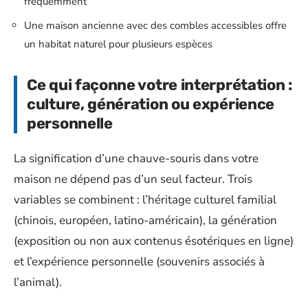
fréquemment
Une maison ancienne avec des combles accessibles offre
un habitat naturel pour plusieurs espèces
Ce qui façonne votre interprétation :
culture, génération ou expérience
personnelle
La signification d’une chauve-souris dans votre
maison ne dépend pas d’un seul facteur. Trois
variables se combinent : l’héritage culturel familial
(chinois, européen, latino-américain), la génération
(exposition ou non aux contenus ésotériques en ligne)
et l’expérience personnelle (souvenirs associés à
l’animal).