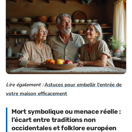
Lire également :
Astuces pour embellir l'entrée de
votre maison efficacement
Mort symbolique ou menace réelle :
l’écart entre traditions non
occidentales et folklore européen