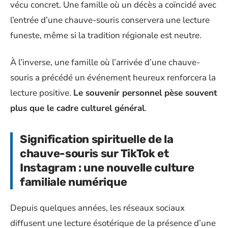
vécu concret. Une famille où un décès a coïncidé avec
l’entrée d’une chauve-souris conservera une lecture
funeste, même si la tradition régionale est neutre.
À l’inverse, une famille où l’arrivée d’une chauve-
souris a précédé un événement heureux renforcera la
lecture positive.
Le souvenir personnel pèse souvent
plus que le cadre culturel général
.
Signification spirituelle de la
chauve-souris sur TikTok et
Instagram : une nouvelle culture
familiale numérique
Depuis quelques années, les réseaux sociaux
diffusent une lecture ésotérique de la présence d’une