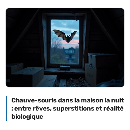
Chauve-souris dans la maison la nuit
: entre rêves, superstitions et réalité
biologique