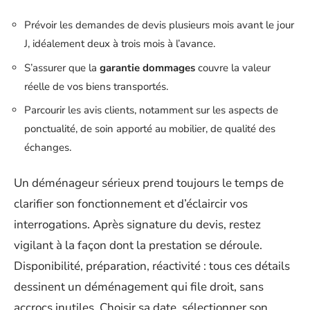
Prévoir les demandes de devis plusieurs mois avant le jour
J, idéalement deux à trois mois à l’avance.
S’assurer que la
garantie dommages
couvre la valeur
réelle de vos biens transportés.
Parcourir les avis clients, notamment sur les aspects de
ponctualité, de soin apporté au mobilier, de qualité des
échanges.
Un déménageur sérieux prend toujours le temps de
clarifier son fonctionnement et d’éclaircir vos
interrogations. Après signature du devis, restez
vigilant à la façon dont la prestation se déroule.
Disponibilité, préparation, réactivité : tous ces détails
dessinent un déménagement qui file droit, sans
accrocs inutiles. Choisir sa date, sélectionner son