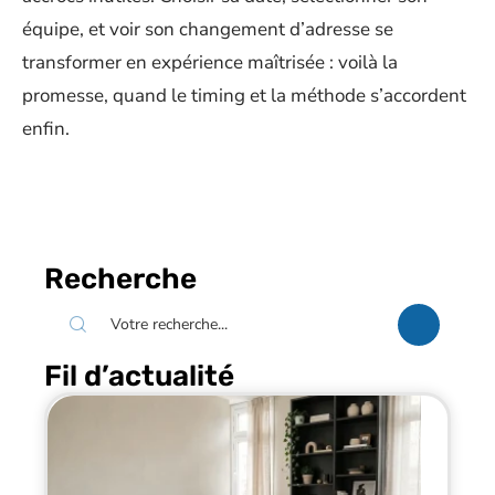
équipe, et voir son changement d’adresse se
transformer en expérience maîtrisée : voilà la
promesse, quand le timing et la méthode s’accordent
enfin.
Recherche
Fil d’actualité