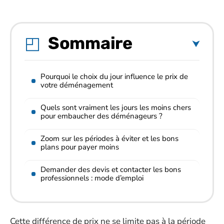
Sommaire
Pourquoi le choix du jour influence le prix de
votre déménagement
Quels sont vraiment les jours les moins chers
pour embaucher des déménageurs ?
Zoom sur les périodes à éviter et les bons
plans pour payer moins
Demander des devis et contacter les bons
professionnels : mode d’emploi
Cette différence de prix ne se limite pas à la période