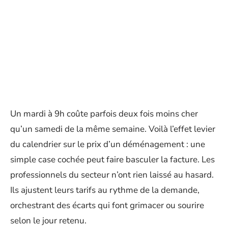
Un mardi à 9h coûte parfois deux fois moins cher
qu’un samedi de la même semaine. Voilà l’effet levier
du calendrier sur le prix d’un déménagement : une
simple case cochée peut faire basculer la facture. Les
professionnels du secteur n’ont rien laissé au hasard.
Ils ajustent leurs tarifs au rythme de la demande,
orchestrant des écarts qui font grimacer ou sourire
selon le jour retenu.