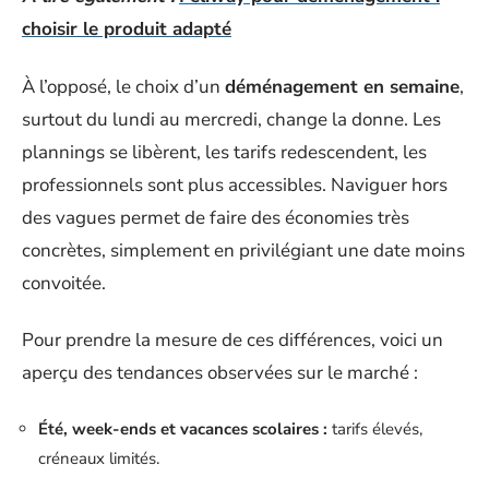
choisir le produit adapté
À l’opposé, le choix d’un
déménagement en semaine
,
surtout du lundi au mercredi, change la donne. Les
plannings se libèrent, les tarifs redescendent, les
professionnels sont plus accessibles. Naviguer hors
des vagues permet de faire des économies très
concrètes, simplement en privilégiant une date moins
convoitée.
Pour prendre la mesure de ces différences, voici un
aperçu des tendances observées sur le marché :
Été, week-ends et vacances scolaires :
tarifs élevés,
créneaux limités.