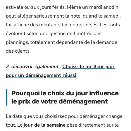
estivale ou aux jours fériés. Même un mardi anodin
peut alléger sérieusement la note, quand le samedi,
lui, affiche des montants bien plus corsés. Les tarifs
évoluent selon une gestion millimétrée des
plannings, totalement dépendante de la demande
des clients.
A découvrir également :
Choisir le meilleur jour
pour un déménagement réussi
Pourquoi le choix du jour influence
le prix de votre déménagement
La date que vous choisissez pour déménager change
tout. Le
jour de la semaine
pèse directement sur le