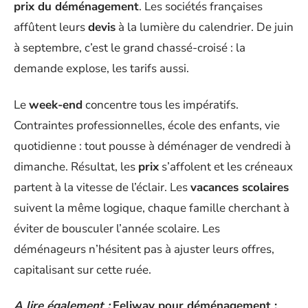
prix du déménagement
. Les sociétés françaises
affûtent leurs
devis
à la lumière du calendrier. De juin
à septembre, c’est le grand chassé-croisé : la
demande explose, les tarifs aussi.
Le
week-end
concentre tous les impératifs.
Contraintes professionnelles, école des enfants, vie
quotidienne : tout pousse à déménager de vendredi à
dimanche. Résultat, les
prix
s’affolent et les créneaux
partent à la vitesse de l’éclair. Les
vacances scolaires
suivent la même logique, chaque famille cherchant à
éviter de bousculer l’année scolaire. Les
déménageurs n’hésitent pas à ajuster leurs offres,
capitalisant sur cette ruée.
A lire également :
Feliway pour déménagement :