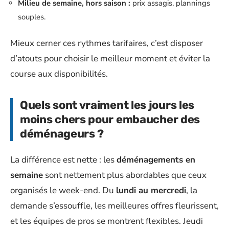
Milieu de semaine, hors saison :
prix assagis, plannings
souples.
Mieux cerner ces rythmes tarifaires, c’est disposer
d’atouts pour choisir le meilleur moment et éviter la
course aux disponibilités.
Quels sont vraiment les jours les
moins chers pour embaucher des
déménageurs ?
La différence est nette : les
déménagements en
semaine
sont nettement plus abordables que ceux
organisés le week-end. Du
lundi au mercredi
, la
demande s’essouffle, les meilleures offres fleurissent,
et les équipes de pros se montrent flexibles. Jeudi