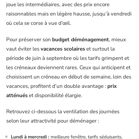
joue les intermédiaires, avec des prix encore
raisonnables mais en légère hausse, jusqu’à vendredi
où cela se corse à vue d’œil.
Pour préserver son
budget déménagement
, mieux
vaut éviter les
vacances scolaires
et surtout la
période de juin à septembre où les tarifs grimpent et
les créneaux deviennent rares. Ceux qui anticipent et
choisissent un créneau en début de semaine, loin des
vacances, profitent d’un double avantage :
prix
atténués
et disponibilité élargie.
Retrouvez ci-dessous la ventilation des journées
selon leur attractivité pour déménager :
Lundi à mercredi :
meilleure fenêtre, tarifs séduisants,