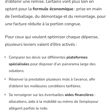
d’obtenir une remise. Certains vont plus loin en
optant pour la
formule économique
: prise en main
de l’emballage, du démontage et du remontage, pour
une facture réduite à la portion congrue.
Pour ceux qui veulent optimiser chaque dépense,
plusieurs leviers valent d’être activés :
Comparer les devis sur différentes
plateformes
spécialisées
pour disposer d’un panorama large des
solutions.
Réserver la prestation plusieurs mois à l’avance, afin
d’obtenir les meilleures conditions tarifaires.
Se renseigner sur les éventuelles
aides financières
:
allocations, aide à la mobilité ou mémo de l’employeur
allègent parfois la note.