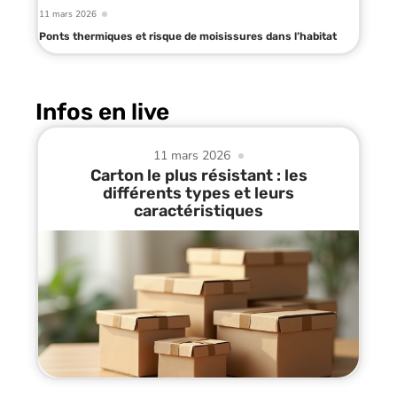
11 mars 2026
Ponts thermiques et risque de moisissures dans l’habitat
Infos en live
11 mars 2026
Carton le plus résistant : les
différents types et leurs
caractéristiques