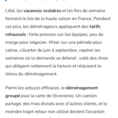
L’été, les
vacances scolaires
et les fins de semaine
forment le trio de la haute saison en France. Pendant
ces pics, les déménageurs appliquent des
tarifs
rehaussés
: forte pression sur les équipes, peu de
marge pour négocier. Miser sur une période plus
calme, s’écarter de juin à septembre, repérer les
semaines où la demande se détend : voilà des choix
qui allègent nettement la facture et réduisent le
stress du déménagement.
Parmi les astuces efficaces, le
déménagement
groupé
joue la carte de l’économie. Un camion
partagé, des frais divisés avec d’autres clients, et le
moindre trajet retour non utilisé devient l’occasion