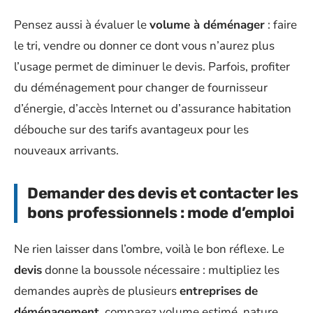
Pensez aussi à évaluer le
volume à déménager
: faire
le tri, vendre ou donner ce dont vous n’aurez plus
l’usage permet de diminuer le devis. Parfois, profiter
du déménagement pour changer de fournisseur
d’énergie, d’accès Internet ou d’assurance habitation
débouche sur des tarifs avantageux pour les
nouveaux arrivants.
Demander des devis et contacter les
bons professionnels : mode d’emploi
Ne rien laisser dans l’ombre, voilà le bon réflexe. Le
devis
donne la boussole nécessaire : multipliez les
demandes auprès de plusieurs
entreprises de
déménagement
, comparez volume estimé, nature