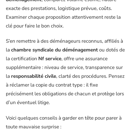
exacte des prestations, logistique prévue, coûts.
Examiner chaque proposition attentivement reste la
clé pour faire le bon choix.
S’en remettre à des déménageurs reconnus, affiliés à
la
chambre syndicale du déménagement
ou dotés de
la certification
Nf service
, offre une assurance
supplémentaire : niveau de service, transparence sur
la
responsabilité civile
, clarté des procédures. Pensez
à réclamer la copie du contrat type : il fixe
précisément les obligations de chacun et protège lors
d’un éventuel litige.
Voici quelques conseils à garder en tête pour parer à
toute mauvaise surprise :