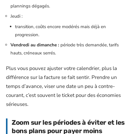
plannings dégagés.
Jeudi :
transition, coûts encore modérés mais déjà en
progression.
Vendredi au dimanche :
période très demandée, tarifs
hauts, créneaux serrés.
Plus vous pouvez ajuster votre calendrier, plus la
différence sur la facture se fait sentir. Prendre un
temps d’avance, viser une date un peu à contre-
courant, c’est souvent le ticket pour des économies
sérieuses.
Zoom sur les périodes à éviter et les
bons plans pour payer moins