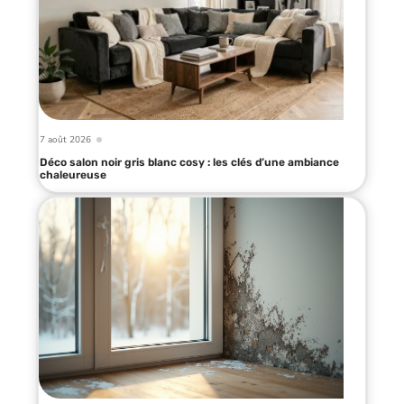
7 août 2026
Déco salon noir gris blanc cosy : les clés d’une ambiance
chaleureuse