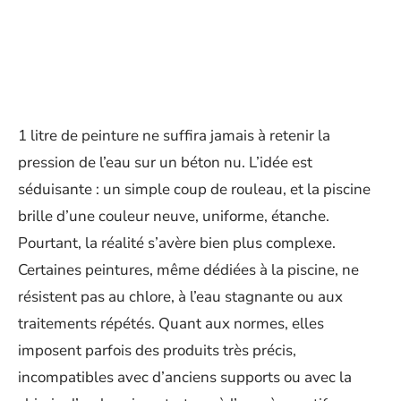
1 litre de peinture ne suffira jamais à retenir la
pression de l’eau sur un béton nu. L’idée est
séduisante : un simple coup de rouleau, et la piscine
brille d’une couleur neuve, uniforme, étanche.
Pourtant, la réalité s’avère bien plus complexe.
Certaines peintures, même dédiées à la piscine, ne
résistent pas au chlore, à l’eau stagnante ou aux
traitements répétés. Quant aux normes, elles
imposent parfois des produits très précis,
incompatibles avec d’anciens supports ou avec la