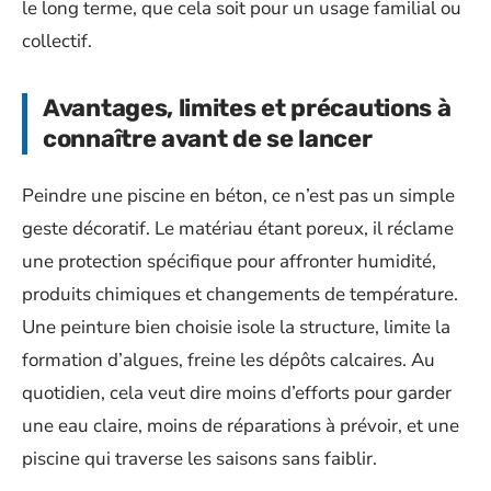
le long terme, que cela soit pour un usage familial ou
collectif.
Avantages, limites et précautions à
connaître avant de se lancer
Peindre une piscine en béton, ce n’est pas un simple
geste décoratif. Le matériau étant poreux, il réclame
une protection spécifique pour affronter humidité,
produits chimiques et changements de température.
Une peinture bien choisie isole la structure, limite la
formation d’algues, freine les dépôts calcaires. Au
quotidien, cela veut dire moins d’efforts pour garder
une eau claire, moins de réparations à prévoir, et une
piscine qui traverse les saisons sans faiblir.