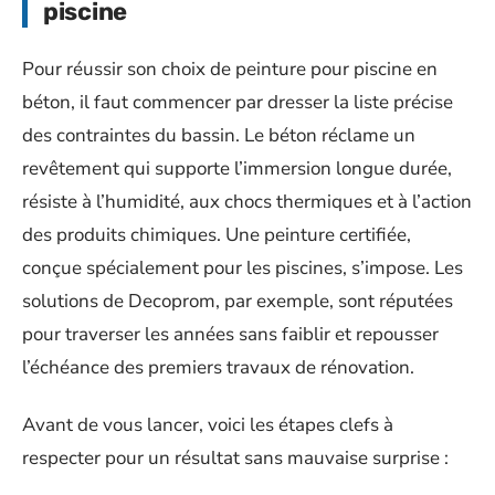
piscine
Pour réussir son choix de peinture pour piscine en
béton, il faut commencer par dresser la liste précise
des contraintes du bassin. Le béton réclame un
revêtement qui supporte l’immersion longue durée,
résiste à l’humidité, aux chocs thermiques et à l’action
des produits chimiques. Une peinture certifiée,
conçue spécialement pour les piscines, s’impose. Les
solutions de Decoprom, par exemple, sont réputées
pour traverser les années sans faiblir et repousser
l’échéance des premiers travaux de rénovation.
Avant de vous lancer, voici les étapes clefs à
respecter pour un résultat sans mauvaise surprise :