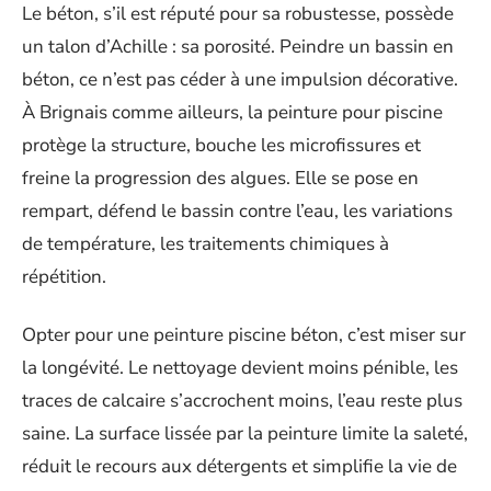
Le béton, s’il est réputé pour sa robustesse, possède
un talon d’Achille : sa porosité. Peindre un bassin en
béton, ce n’est pas céder à une impulsion décorative.
À Brignais comme ailleurs, la peinture pour piscine
protège la structure, bouche les microfissures et
freine la progression des algues. Elle se pose en
rempart, défend le bassin contre l’eau, les variations
de température, les traitements chimiques à
répétition.
Opter pour une peinture piscine béton, c’est miser sur
la longévité. Le nettoyage devient moins pénible, les
traces de calcaire s’accrochent moins, l’eau reste plus
saine. La surface lissée par la peinture limite la saleté,
réduit le recours aux détergents et simplifie la vie de