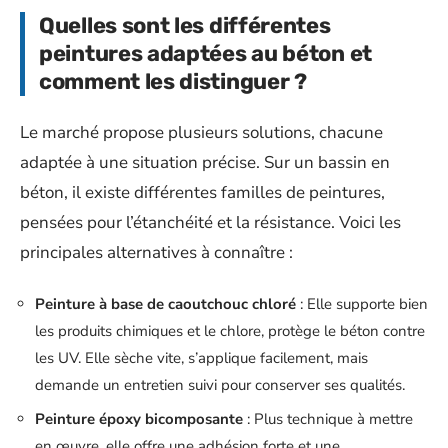
Quelles sont les différentes
peintures adaptées au béton et
comment les distinguer ?
Le marché propose plusieurs solutions, chacune
adaptée à une situation précise. Sur un bassin en
béton, il existe différentes familles de peintures,
pensées pour l’étanchéité et la résistance. Voici les
principales alternatives à connaître :
Peinture à base de caoutchouc chloré
: Elle supporte bien
les produits chimiques et le chlore, protège le béton contre
les UV. Elle sèche vite, s’applique facilement, mais
demande un entretien suivi pour conserver ses qualités.
Peinture époxy bicomposante
: Plus technique à mettre
en œuvre, elle offre une adhésion forte et une