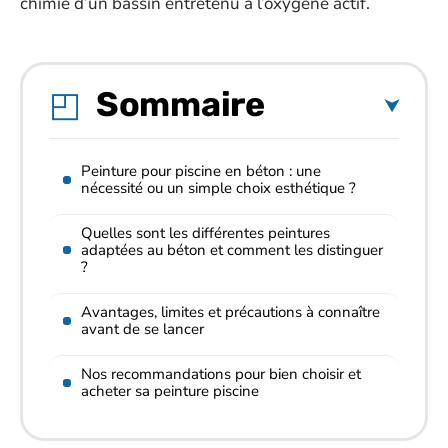
chimie d’un bassin entretenu à l’oxygène actif.
Sommaire
Peinture pour piscine en béton : une
nécessité ou un simple choix esthétique ?
Quelles sont les différentes peintures
adaptées au béton et comment les distinguer
?
Avantages, limites et précautions à connaître
avant de se lancer
Nos recommandations pour bien choisir et
acheter sa peinture piscine