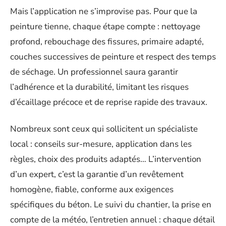
Mais l’application ne s’improvise pas. Pour que la
peinture tienne, chaque étape compte : nettoyage
profond, rebouchage des fissures, primaire adapté,
couches successives de peinture et respect des temps
de séchage. Un professionnel saura garantir
l’adhérence et la durabilité, limitant les risques
d’écaillage précoce et de reprise rapide des travaux.
Nombreux sont ceux qui sollicitent un spécialiste
local : conseils sur-mesure, application dans les
règles, choix des produits adaptés… L’intervention
d’un expert, c’est la garantie d’un revêtement
homogène, fiable, conforme aux exigences
spécifiques du béton. Le suivi du chantier, la prise en
compte de la météo, l’entretien annuel : chaque détail