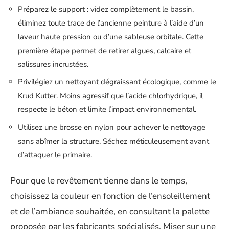
Préparez le support : videz complètement le bassin,
éliminez toute trace de l’ancienne peinture à l’aide d’un
laveur haute pression ou d’une sableuse orbitale. Cette
première étape permet de retirer algues, calcaire et
salissures incrustées.
Privilégiez un nettoyant dégraissant écologique, comme le
Krud Kutter. Moins agressif que l’acide chlorhydrique, il
respecte le béton et limite l’impact environnemental.
Utilisez une brosse en nylon pour achever le nettoyage
sans abîmer la structure. Séchez méticuleusement avant
d’attaquer le primaire.
Pour que le revêtement tienne dans le temps,
choisissez la couleur en fonction de l’ensoleillement
et de l’ambiance souhaitée, en consultant la palette
proposée par les fabricants spécialisés. Miser sur une