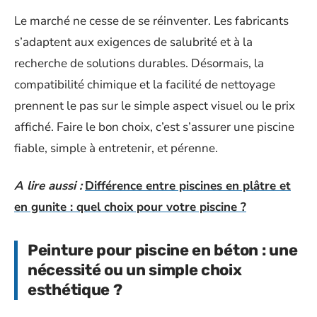
Le marché ne cesse de se réinventer. Les fabricants
s’adaptent aux exigences de salubrité et à la
recherche de solutions durables. Désormais, la
compatibilité chimique et la facilité de nettoyage
prennent le pas sur le simple aspect visuel ou le prix
affiché. Faire le bon choix, c’est s’assurer une piscine
fiable, simple à entretenir, et pérenne.
A lire aussi :
Différence entre piscines en plâtre et
en gunite : quel choix pour votre piscine ?
Peinture pour piscine en béton : une
nécessité ou un simple choix
esthétique ?