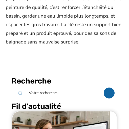
peinture de qualité, c’est renforcer l’étanchéité du
bassin, garder une eau limpide plus longtemps, et
espacer les gros travaux. La clé reste un support bien
préparé et un produit éprouvé, pour des saisons de
baignade sans mauvaise surprise.
Recherche
Fil d’actualité