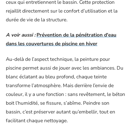
ceux qui entretiennent le bassin. Cette protection
rejaillit directement sur le confort d’utilisation et la
durée de vie de la structure.
A voir aussi :
Prévention de la pénétration d'eau
dans les couvertures de piscine en hiver
Au-delà de l’aspect technique, la peinture pour
piscine permet aussi de jouer avec les ambiances. Du
blanc éclatant au bleu profond, chaque teinte
transforme l’atmosphère. Mais derrière l’envie de
couleur, il y a une fonction : sans revêtement, le béton
boit l’humidité, se fissure, s’abîme. Peindre son
bassin, c’est préserver autant qu’embellir, tout en
facilitant chaque nettoyage.