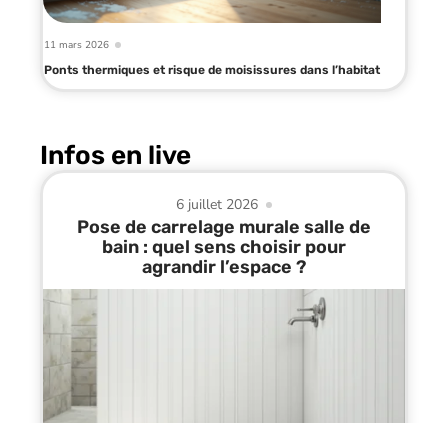
11 mars 2026
Ponts thermiques et risque de moisissures dans l’habitat
Infos en live
6 juillet 2026
Pose de carrelage murale salle de
bain : quel sens choisir pour
agrandir l’espace ?