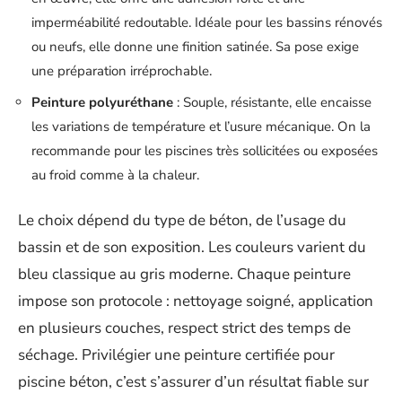
imperméabilité redoutable. Idéale pour les bassins rénovés
ou neufs, elle donne une finition satinée. Sa pose exige
une préparation irréprochable.
Peinture polyuréthane
: Souple, résistante, elle encaisse
les variations de température et l’usure mécanique. On la
recommande pour les piscines très sollicitées ou exposées
au froid comme à la chaleur.
Le choix dépend du type de béton, de l’usage du
bassin et de son exposition. Les couleurs varient du
bleu classique au gris moderne. Chaque peinture
impose son protocole : nettoyage soigné, application
en plusieurs couches, respect strict des temps de
séchage. Privilégier une peinture certifiée pour
piscine béton, c’est s’assurer d’un résultat fiable sur