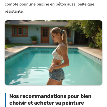
compte pour une piscine en béton aussi belle que
résistante.
Nos recommandations pour bien
choisir et acheter sa peinture