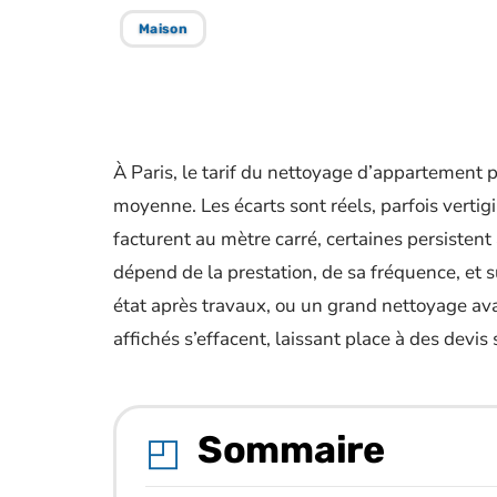
Maison
À Paris, le tarif du nettoyage d’appartement p
moyenne. Les écarts sont réels, parfois vertigi
facturent au mètre carré, certaines persistent 
dépend de la prestation, de sa fréquence, et 
état après travaux, ou un grand nettoyage avant
affichés s’effacent, laissant place à des devis
Sommaire