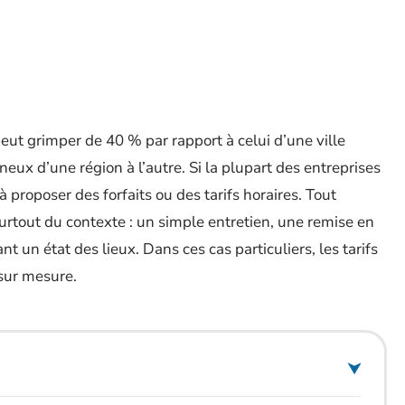
eut grimper de 40 % par rapport à celui d’une ville
neux d’une région à l’autre. Si la plupart des entreprises
à proposer des forfaits ou des tarifs horaires. Tout
surtout du contexte : un simple entretien, une remise en
 un état des lieux. Dans ces cas particuliers, les tarifs
 sur mesure.