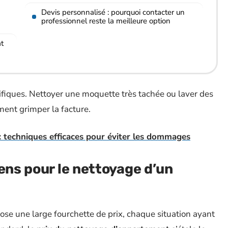
Devis personnalisé : pourquoi contacter un
professionnel reste la meilleure option
at
cifiques. Nettoyer une moquette très tachée ou laver des
ement grimper la facture.
 : techniques efficaces pour éviter les dommages
ens pour le nettoyage d’un
se une large fourchette de prix, chaque situation ayant