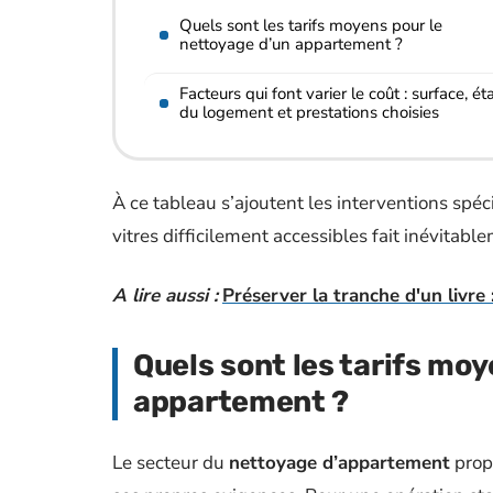
Quels sont les tarifs moyens pour le
nettoyage d’un appartement ?
Facteurs qui font varier le coût : surface, ét
du logement et prestations choisies
À ce tableau s’ajoutent les interventions spé
vitres difficilement accessibles fait inévitabl
A lire aussi :
Préserver la tranche d'un livre
Quels sont les tarifs moy
appartement ?
Le secteur du
nettoyage d’appartement
propo