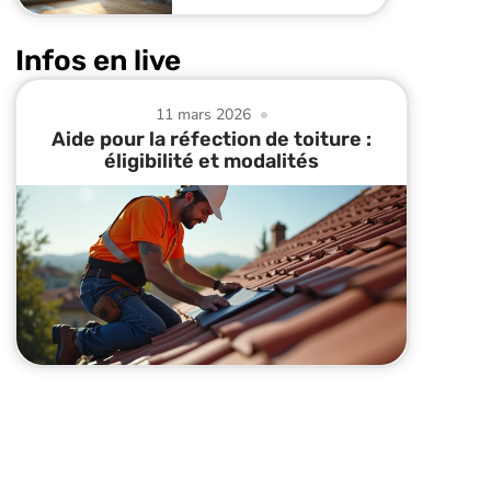
Infos en live
11 mars 2026
Aide pour la réfection de toiture :
éligibilité et modalités