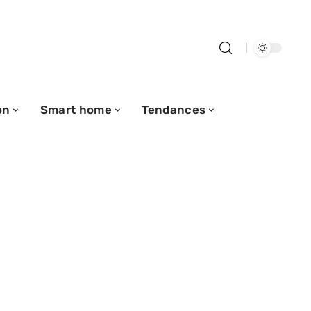
on
Smart home
Tendances