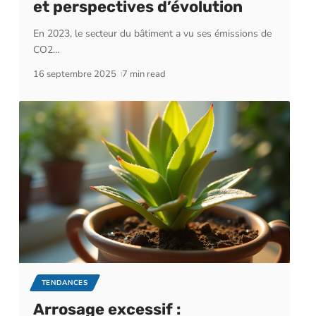
et perspectives d’évolution
En 2023, le secteur du bâtiment a vu ses émissions de
CO2
…
16 septembre 2025
7 min read
TENDANCES
Arrosage excessif :