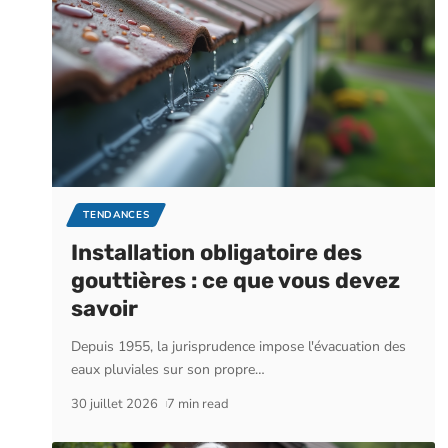
TENDANCES
Installation obligatoire des
gouttières : ce que vous devez
savoir
Depuis 1955, la jurisprudence impose l'évacuation des
eaux pluviales sur son propre
…
30 juillet 2026
7 min read