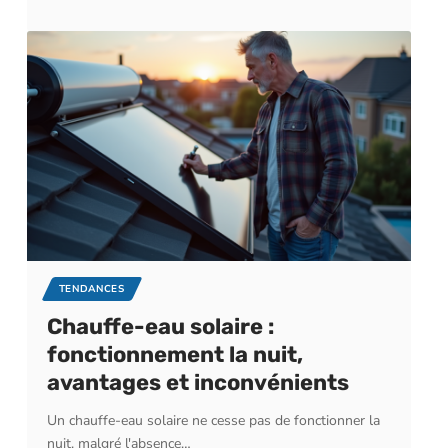
TENDANCES
Chauffe-eau solaire :
fonctionnement la nuit,
avantages et inconvénients
Un chauffe-eau solaire ne cesse pas de fonctionner la
nuit, malgré l'absence
…