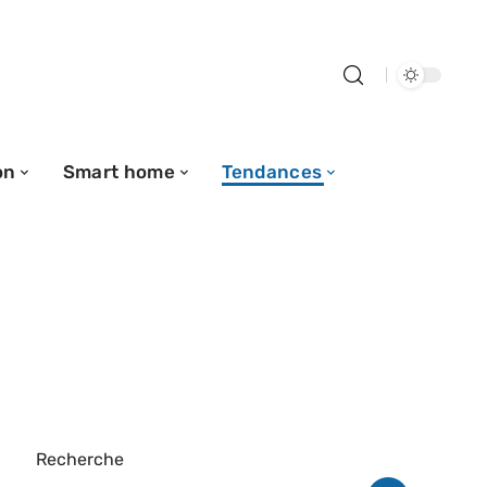
on
Smart home
Tendances
Recherche