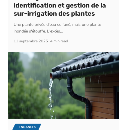
identification et gestion de la
sur-irrigation des plantes
Une plante privée d'eau se fané, mais une plante
inondée s'étouffe. L'excès
…
11 septembre 2025
4 min read
TENDANCES