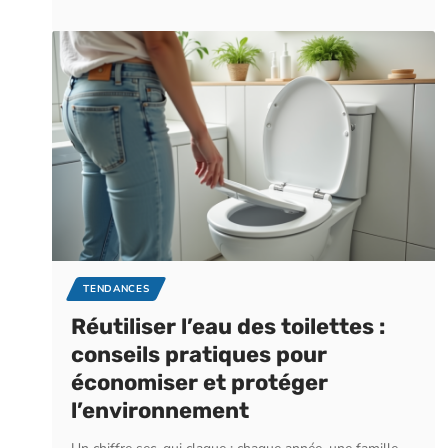
TENDANCES
Réutiliser l’eau des toilettes :
conseils pratiques pour
économiser et protéger
l’environnement