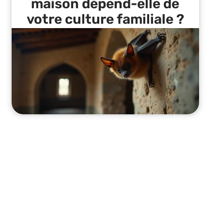
maison dépend-elle de
votre culture familiale ?