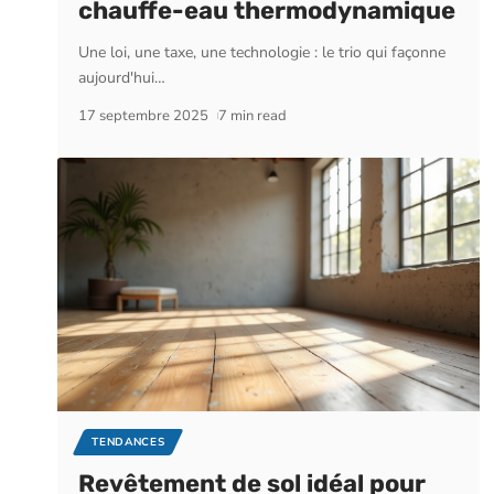
chauffe-eau thermodynamique
Une loi, une taxe, une technologie : le trio qui façonne
aujourd'hui
…
17 septembre 2025
7 min read
TENDANCES
Revêtement de sol idéal pour