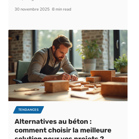
30 novembre 2025
8 min read
TENDANCES
Alternatives au béton :
comment choisir la meilleure
solution pour vos projets ?