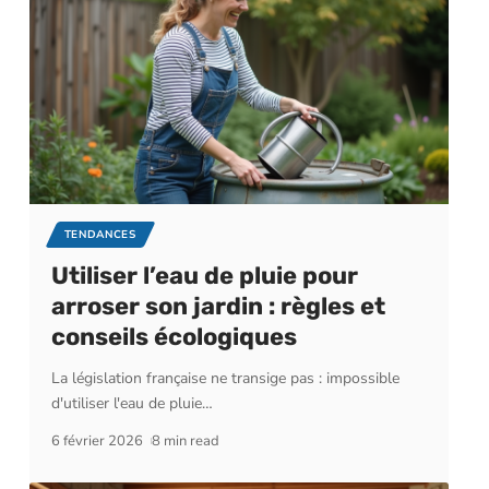
TENDANCES
Utiliser l’eau de pluie pour
arroser son jardin : règles et
conseils écologiques
La législation française ne transige pas : impossible
d'utiliser l'eau de pluie
…
6 février 2026
8 min read