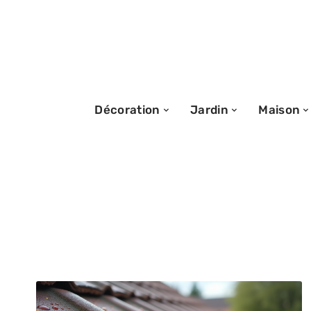
Décoration
Jardin
Maison