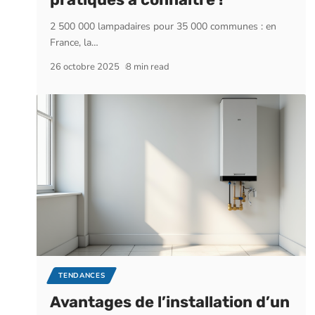
2 500 000 lampadaires pour 35 000 communes : en
France, la
…
26 octobre 2025
8 min read
TENDANCES
Avantages de l’installation d’un