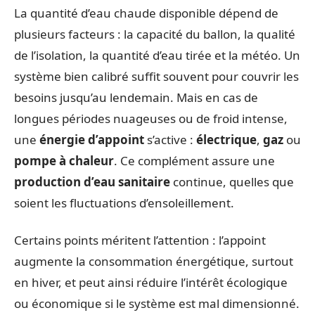
La quantité d’eau chaude disponible dépend de
plusieurs facteurs : la capacité du ballon, la qualité
de l’isolation, la quantité d’eau tirée et la météo. Un
système bien calibré suffit souvent pour couvrir les
besoins jusqu’au lendemain. Mais en cas de
longues périodes nuageuses ou de froid intense,
une
énergie d’appoint
s’active :
électrique
,
gaz
ou
pompe à chaleur
. Ce complément assure une
production d’eau sanitaire
continue, quelles que
soient les fluctuations d’ensoleillement.
Certains points méritent l’attention : l’appoint
augmente la consommation énergétique, surtout
en hiver, et peut ainsi réduire l’intérêt écologique
ou économique si le système est mal dimensionné.