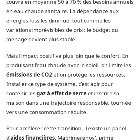
couvre en moyenne 50 à 70 % des besoins annuels
en eau chaude sanitaire. La dépendance aux
énergies fossiles diminue, tout comme les
variations imprévisibles de prix : le budget du
ménage devient plus stable.
Mais l’impact positif va plus loin que le confort. En
produisant l’eau chaude avec le soleil, on limite les
émissions de CO2
et on protège les ressources.
Installer ce type de système, c’est agir pour
contenir les
gaz à effet de serre
et inscrire sa
maison dans une trajectoire responsable, tournée
vers une consommation réduite.
Pour accélérer cette transition, il existe un panel
d’
aides financières
. Maprimerenov’, prime