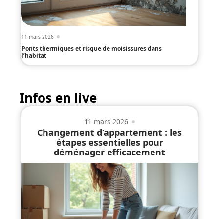
11 mars 2026
Ponts thermiques et risque de moisissures dans
l’habitat
Infos en live
11 mars 2026
Changement d’appartement : les
étapes essentielles pour
déménager efficacement