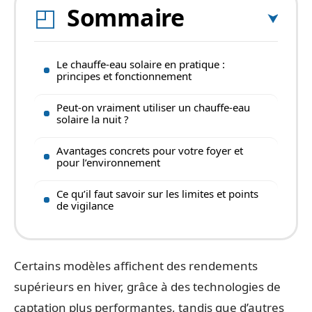
Sommaire
Le chauffe-eau solaire en pratique :
principes et fonctionnement
Peut-on vraiment utiliser un chauffe-eau
solaire la nuit ?
Avantages concrets pour votre foyer et
pour l’environnement
Ce qu’il faut savoir sur les limites et points
de vigilance
Certains modèles affichent des rendements
supérieurs en hiver, grâce à des technologies de
captation plus performantes, tandis que d’autres