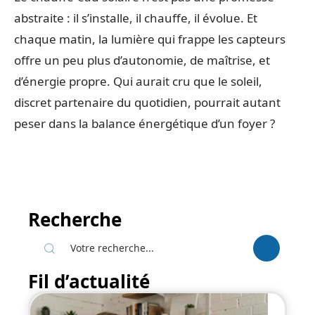
abstraite : il s’installe, il chauffe, il évolue. Et
chaque matin, la lumière qui frappe les capteurs
offre un peu plus d’autonomie, de maîtrise, et
d’énergie propre. Qui aurait cru que le soleil,
discret partenaire du quotidien, pourrait autant
peser dans la balance énergétique d’un foyer ?
Recherche
Fil d’actualité