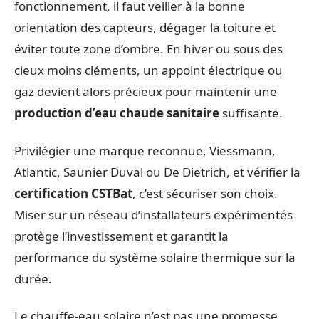
fonctionnement, il faut veiller à la bonne
orientation des capteurs, dégager la toiture et
éviter toute zone d’ombre. En hiver ou sous des
cieux moins cléments, un appoint électrique ou
gaz devient alors précieux pour maintenir une
production d’eau chaude sanitaire
suffisante.
Privilégier une marque reconnue, Viessmann,
Atlantic, Saunier Duval ou De Dietrich, et vérifier la
certification CSTBat
, c’est sécuriser son choix.
Miser sur un réseau d’installateurs expérimentés
protège l’investissement et garantit la
performance du système solaire thermique sur la
durée.
Le chauffe-eau solaire n’est pas une promesse