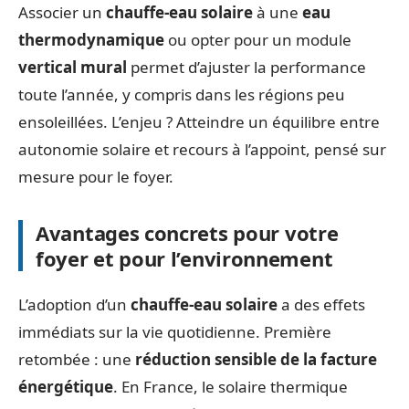
Associer un
chauffe-eau solaire
à une
eau
thermodynamique
ou opter pour un module
vertical mural
permet d’ajuster la performance
toute l’année, y compris dans les régions peu
ensoleillées. L’enjeu ? Atteindre un équilibre entre
autonomie solaire et recours à l’appoint, pensé sur
mesure pour le foyer.
Avantages concrets pour votre
foyer et pour l’environnement
L’adoption d’un
chauffe-eau solaire
a des effets
immédiats sur la vie quotidienne. Première
retombée : une
réduction sensible de la facture
énergétique
. En France, le solaire thermique