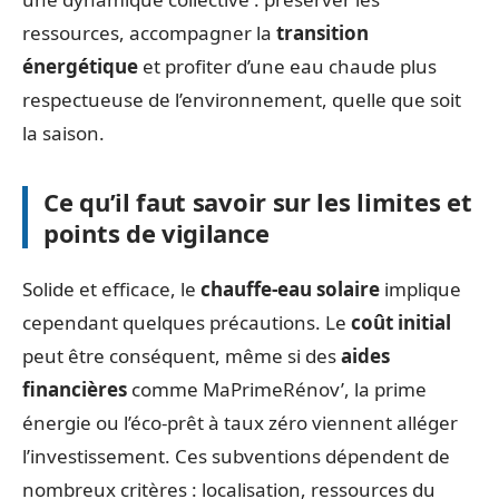
ressources, accompagner la
transition
énergétique
et profiter d’une eau chaude plus
respectueuse de l’environnement, quelle que soit
la saison.
Ce qu’il faut savoir sur les limites et
points de vigilance
Solide et efficace, le
chauffe-eau solaire
implique
cependant quelques précautions. Le
coût initial
peut être conséquent, même si des
aides
financières
comme MaPrimeRénov’, la prime
énergie ou l’éco-prêt à taux zéro viennent alléger
l’investissement. Ces subventions dépendent de
nombreux critères : localisation, ressources du