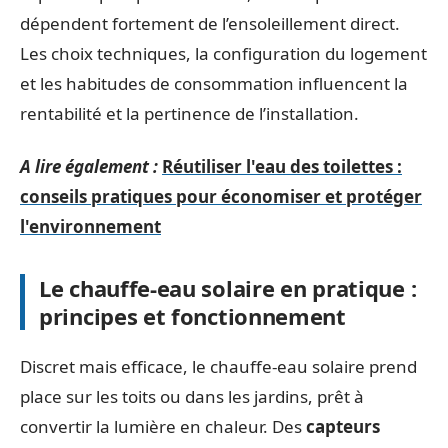
dépendent fortement de l’ensoleillement direct.
Les choix techniques, la configuration du logement
et les habitudes de consommation influencent la
rentabilité et la pertinence de l’installation.
A lire également :
Réutiliser l'eau des toilettes :
conseils pratiques pour économiser et protéger
l'environnement
Le chauffe-eau solaire en pratique :
principes et fonctionnement
Discret mais efficace, le chauffe-eau solaire prend
place sur les toits ou dans les jardins, prêt à
convertir la lumière en chaleur. Des
capteurs