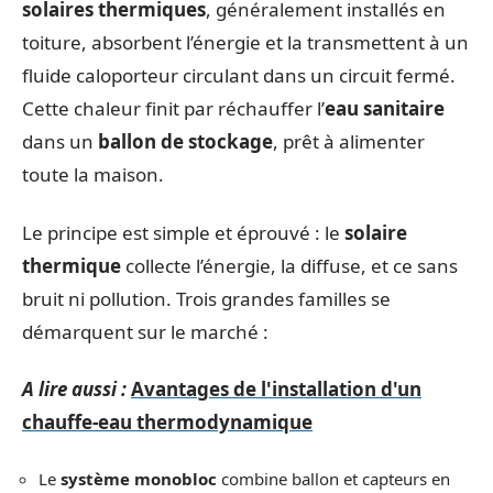
solaires thermiques
, généralement installés en
toiture, absorbent l’énergie et la transmettent à un
fluide caloporteur circulant dans un circuit fermé.
Cette chaleur finit par réchauffer l’
eau sanitaire
dans un
ballon de stockage
, prêt à alimenter
toute la maison.
Le principe est simple et éprouvé : le
solaire
thermique
collecte l’énergie, la diffuse, et ce sans
bruit ni pollution. Trois grandes familles se
démarquent sur le marché :
A lire aussi :
Avantages de l'installation d'un
chauffe-eau thermodynamique
Le
système monobloc
combine ballon et capteurs en