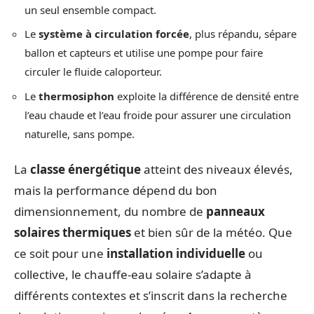
un seul ensemble compact.
Le
système à circulation forcée
, plus répandu, sépare
ballon et capteurs et utilise une pompe pour faire
circuler le fluide caloporteur.
Le
thermosiphon
exploite la différence de densité entre
l’eau chaude et l’eau froide pour assurer une circulation
naturelle, sans pompe.
La
classe énergétique
atteint des niveaux élevés,
mais la performance dépend du bon
dimensionnement, du nombre de
panneaux
solaires thermiques
et bien sûr de la météo. Que
ce soit pour une
installation individuelle
ou
collective, le chauffe-eau solaire s’adapte à
différents contextes et s’inscrit dans la recherche