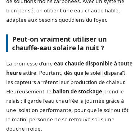
de solutions moins carbonées. Avec un système
bien pensé, on obtient une eau chaude fiable,
adaptée aux besoins quotidiens du foyer.
Peut-on vraiment utiliser un
chauffe-eau solaire la nuit ?
La promesse d’une
eau chaude disponible à toute
heure
attire. Pourtant, dès que le soleil disparaît,
les capteurs arrêtent leur production de chaleur.
Heureusement, le
ballon de stockage
prend le
relais : il garde l’eau chauffée la journée grâce à
une isolation performante, pour que le soir ou tôt
le matin, personne ne se retrouve sous une
douche froide.