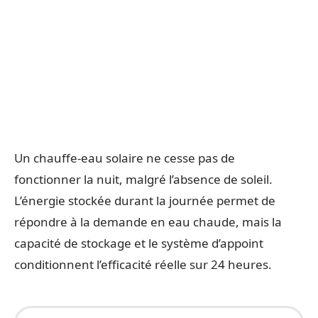
Un chauffe-eau solaire ne cesse pas de
fonctionner la nuit, malgré l’absence de soleil.
L’énergie stockée durant la journée permet de
répondre à la demande en eau chaude, mais la
capacité de stockage et le système d’appoint
conditionnent l’efficacité réelle sur 24 heures.