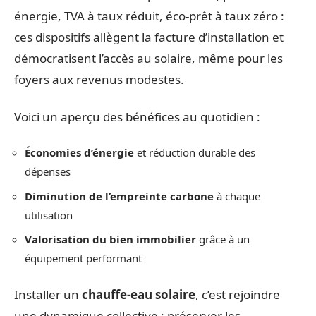
énergie, TVA à taux réduit, éco-prêt à taux zéro :
ces dispositifs allègent la facture d’installation et
démocratisent l’accès au solaire, même pour les
foyers aux revenus modestes.
Voici un aperçu des bénéfices au quotidien :
Économies d’énergie
et réduction durable des
dépenses
Diminution de l’empreinte carbone
à chaque
utilisation
Valorisation du bien immobilier
grâce à un
équipement performant
Installer un
chauffe-eau solaire
, c’est rejoindre
une dynamique collective : préserver les