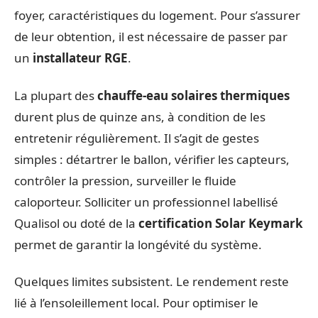
foyer, caractéristiques du logement. Pour s’assurer
de leur obtention, il est nécessaire de passer par
un
installateur RGE
.
La plupart des
chauffe-eau solaires thermiques
durent plus de quinze ans, à condition de les
entretenir régulièrement. Il s’agit de gestes
simples : détartrer le ballon, vérifier les capteurs,
contrôler la pression, surveiller le fluide
caloporteur. Solliciter un professionnel labellisé
Qualisol ou doté de la
certification Solar Keymark
permet de garantir la longévité du système.
Quelques limites subsistent. Le rendement reste
lié à l’ensoleillement local. Pour optimiser le