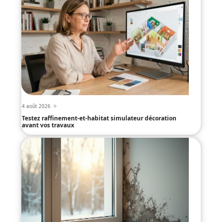
4 août 2026
Testez raffinement-et-habitat simulateur décoration
avant vos travaux