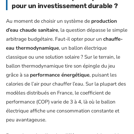
pour un investissement durable ?
Au moment de choisir un système de
production
d’eau chaude sanitaire
, la question dépasse le simple
arbitrage budgétaire. Faut-il opter pour un
chauffe-
eau thermodynamique
, un ballon électrique
classique ou une solution solaire ? Sur le terrain, le
ballon thermodynamique tire son épingle du jeu
grâce à sa
performance énergétique
, puisant les
calories de l’air pour chauffer l’eau. Sur la plupart des
modèles distribués en France, le coefficient de
performance (COP) varie de 3 à 4, là où le ballon
électrique affiche une consommation constante et
peu avantageuse.