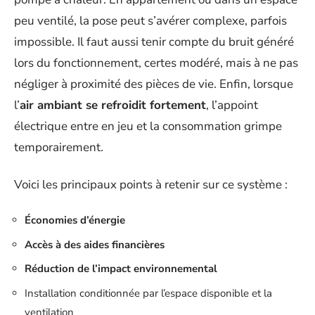
peu ventilé, la pose peut s’avérer complexe, parfois
impossible. Il faut aussi tenir compte du bruit généré
lors du fonctionnement, certes modéré, mais à ne pas
négliger à proximité des pièces de vie. Enfin, lorsque
l’
air ambiant se refroidit fortement
, l’appoint
électrique entre en jeu et la consommation grimpe
temporairement.
Voici les principaux points à retenir sur ce système :
Économies d’énergie
Accès à des aides financières
Réduction de l’impact environnemental
Installation conditionnée par l’espace disponible et la
ventilation