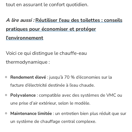
tout en assurant le confort quotidien.
A lire aussi :
Réutiliser l'eau des toilettes : conseils
pratiques pour économiser et protéger
l'environnement
Voici ce qui distingue le chauffe-eau
thermodynamique :
Rendement élevé
: jusqu’à 70 % d’économies sur la
facture d’électricité destinée à l’eau chaude.
Polyvalence
: compatible avec des systèmes de VMC ou
une prise d’air extérieur, selon le modèle.
Maintenance limitée
: un entretien bien plus réduit que sur
un système de chauffage central complexe.