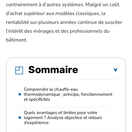
contrairement à d’autres systèmes. Malgré un coût
d’achat supérieur aux modèles classiques, la
rentabilité sur plusieurs années continue de susciter
l’intérêt des ménages et des professionnels du
bâtiment.
Sommaire
Comprendre le chauffe-eau
thermodynamique : principe, fonctionnement
et spécificités
Quels avantages et limites pour votre
logement ? Analyse objective et retours
d’expérience