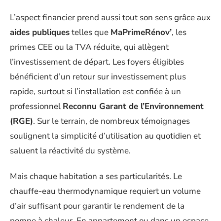
L’aspect financier prend aussi tout son sens grâce aux
aides publiques
telles que
MaPrimeRénov’
, les
primes CEE ou la TVA réduite, qui allègent
l’investissement de départ. Les foyers éligibles
bénéficient d’un retour sur investissement plus
rapide, surtout si l’installation est confiée à un
professionnel
Reconnu Garant de l’Environnement
(RGE)
. Sur le terrain, de nombreux témoignages
soulignent la simplicité d’utilisation au quotidien et
saluent la réactivité du système.
Mais chaque habitation a ses particularités. Le
chauffe-eau thermodynamique requiert un volume
d’air suffisant pour garantir le rendement de la
pompe à chaleur. En appartement ou dans un espace