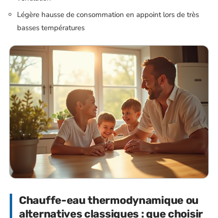
Légère hausse de consommation en appoint lors de très
basses températures
Chauffe-eau thermodynamique ou
alternatives classiques : que choisir