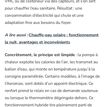
VMC ou de l’extérieur via des capteurs, et s’en sert
pour chauffer l’eau sanitaire. Résultat : une
consommation d’électricité qui chute et une
adaptation fine aux besoins du foyer.
A lire aussi :
Chauffe-eau solaire : fonctionnement
la nuit, avantages et inconvénients
Concrètement, le principe est limpide
: la pompe à
chaleur exploite les calories de l’air, les transmet au
ballon d’eau, qui monte en température jusqu’à la
consigne paramétrée. Certains modèles, à l’image de
l’Aeromax, sont dotés d’un appoint électrique. Ce
renfort prend le relais en cas de demande soutenue
ou lorsque le thermomètre dégringole dehors. Ce
fonctionnement hybride tire pleinement parti de