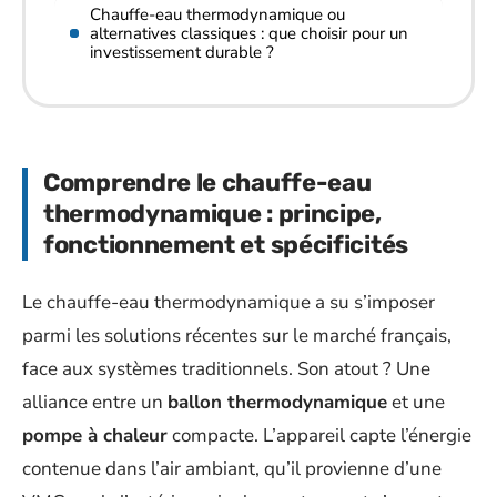
Chauffe-eau thermodynamique ou
alternatives classiques : que choisir pour un
investissement durable ?
Comprendre le chauffe-eau
thermodynamique : principe,
fonctionnement et spécificités
Le chauffe-eau thermodynamique a su s’imposer
parmi les solutions récentes sur le marché français,
face aux systèmes traditionnels. Son atout ? Une
alliance entre un
ballon thermodynamique
et une
pompe à chaleur
compacte. L’appareil capte l’énergie
contenue dans l’air ambiant, qu’il provienne d’une