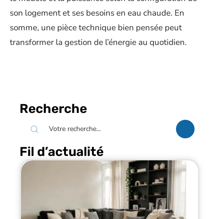
son logement et ses besoins en eau chaude. En
somme, une pièce technique bien pensée peut
transformer la gestion de l’énergie au quotidien.
Recherche
Fil d’actualité