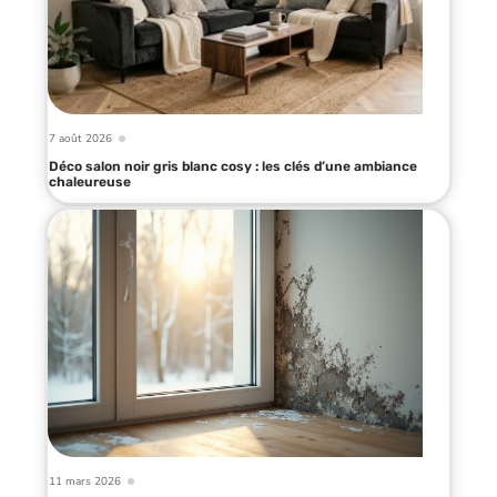
7 août 2026
Déco salon noir gris blanc cosy : les clés d’une ambiance
chaleureuse
11 mars 2026