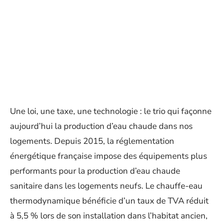
Une loi, une taxe, une technologie : le trio qui façonne
aujourd’hui la production d’eau chaude dans nos
logements. Depuis 2015, la réglementation
énergétique française impose des équipements plus
performants pour la production d’eau chaude
sanitaire dans les logements neufs. Le chauffe-eau
thermodynamique bénéficie d’un taux de TVA réduit
à 5,5 % lors de son installation dans l’habitat ancien,