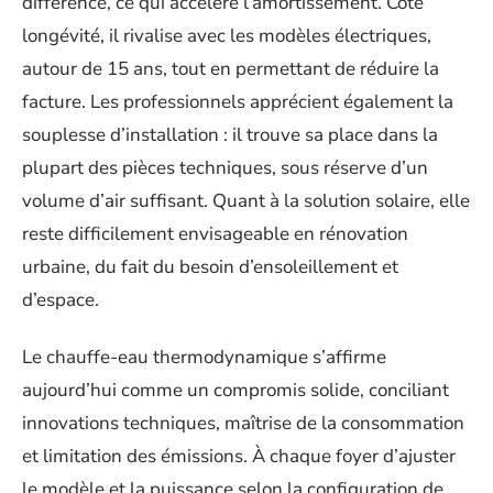
différence, ce qui accélère l’amortissement. Côté
longévité, il rivalise avec les modèles électriques,
autour de 15 ans, tout en permettant de réduire la
facture. Les professionnels apprécient également la
souplesse d’installation : il trouve sa place dans la
plupart des pièces techniques, sous réserve d’un
volume d’air suffisant. Quant à la solution solaire, elle
reste difficilement envisageable en rénovation
urbaine, du fait du besoin d’ensoleillement et
d’espace.
Le chauffe-eau thermodynamique s’affirme
aujourd’hui comme un compromis solide, conciliant
innovations techniques, maîtrise de la consommation
et limitation des émissions. À chaque foyer d’ajuster
le modèle et la puissance selon la configuration de