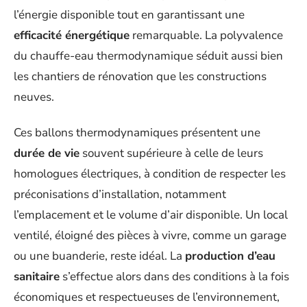
l’énergie disponible tout en garantissant une
efficacité énergétique
remarquable. La polyvalence
du chauffe-eau thermodynamique séduit aussi bien
les chantiers de rénovation que les constructions
neuves.
Ces ballons thermodynamiques présentent une
durée de vie
souvent supérieure à celle de leurs
homologues électriques, à condition de respecter les
préconisations d’installation, notamment
l’emplacement et le volume d’air disponible. Un local
ventilé, éloigné des pièces à vivre, comme un garage
ou une buanderie, reste idéal. La
production d’eau
sanitaire
s’effectue alors dans des conditions à la fois
économiques et respectueuses de l’environnement,