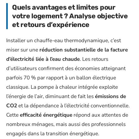
Quels avantages et limites pour
votre logement ? Analyse objective
et retours d’expérience
Installer un chauffe-eau thermodynamique, c’est
miser sur une
réduction substantielle de la facture
d’électricité liée à l’eau chaude
. Les retours
d’utilisateurs confirment des économies atteignant
parfois 70 % par rapport à un ballon électrique
classique. La pompe à chaleur intégrée exploite
l’énergie de l’air, diminuant de fait les
émissions de
CO2
et la dépendance à l’électricité conventionnelle.
Cette
efficacité énergétique
répond aux attentes de
nombreux ménages, mais aussi des professionnels
engagés dans la transition énergétique.