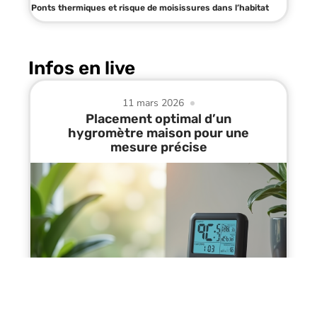
Ponts thermiques et risque de moisissures dans l’habitat
Infos en live
11 mars 2026
Placement optimal d’un
hygromètre maison pour une
mesure précise