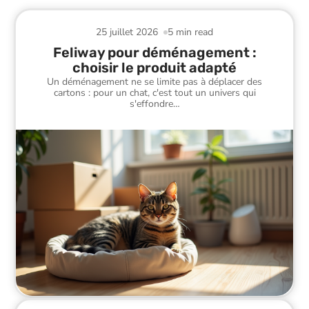
25 juillet 2026
5 min read
Feliway pour déménagement :
choisir le produit adapté
Un déménagement ne se limite pas à déplacer des
cartons : pour un chat, c'est tout un univers qui
s'effondre
…