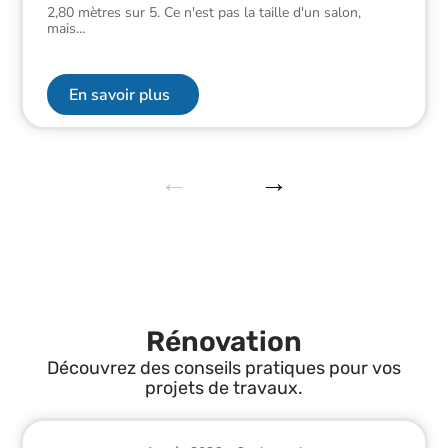
2,80 mètres sur 5. Ce n'est pas la taille d'un salon,
mais
…
En savoir plus
Rénovation
Découvrez des conseils pratiques pour vos
projets de travaux.