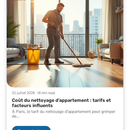
31 juillet 2026
8 min read
Coût du nettoyage d’appartement : tarifs et
facteurs influents
À Paris, le tarif du nettoyage d'appartement peut grimper
de
…