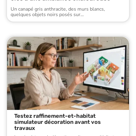
Un canapé gris anthracite, des murs blancs,
quelques objets noirs posés sur
…
Testez raffinement-et-habitat
simulateur décoration avant vos
travaux