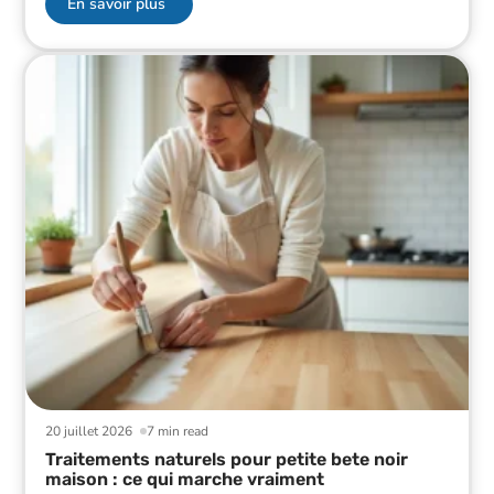
En savoir plus
20 juillet 2026
7 min read
Traitements naturels pour petite bete noir
maison : ce qui marche vraiment