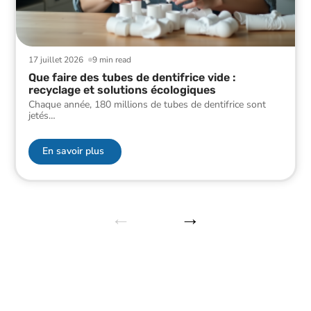
17 juillet 2026
9 min read
Que faire des tubes de dentifrice vide :
recyclage et solutions écologiques
Chaque année, 180 millions de tubes de dentifrice sont
jetés
…
En savoir plus