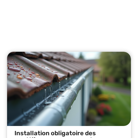
Tendances
Découvrez les dernières actualités sur l'habitat.
Installation obligatoire des