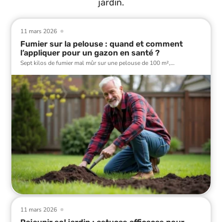
jardin.
11 mars 2026
Fumier sur la pelouse : quand et comment
l’appliquer pour un gazon en santé ?
Sept kilos de fumier mal mûr sur une pelouse de 100 m²,
…
11 mars 2026