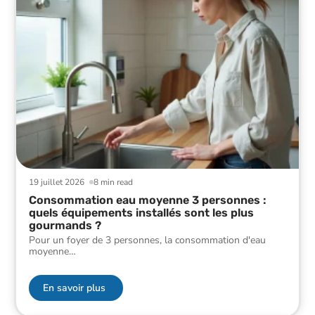
19 juillet 2026
8 min read
Consommation eau moyenne 3 personnes :
quels équipements installés sont les plus
gourmands ?
Pour un foyer de 3 personnes, la consommation d'eau
moyenne
…
En savoir plus