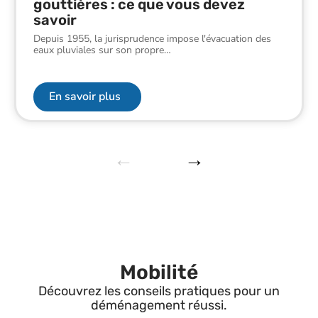
gouttières : ce que vous devez
savoir
Depuis 1955, la jurisprudence impose l'évacuation des
eaux pluviales sur son propre
…
En savoir plus
Mobilité
Découvrez les conseils pratiques pour un
déménagement réussi.