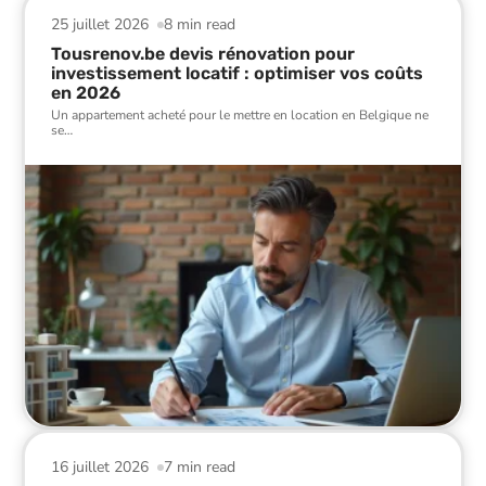
25 juillet 2026
8 min read
Tousrenov.be devis rénovation pour
investissement locatif : optimiser vos coûts
en 2026
Un appartement acheté pour le mettre en location en Belgique ne
se
…
16 juillet 2026
7 min read