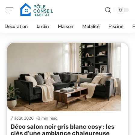
Décoration
Jardin
Maison
Mobilité
Piscine
P
7 août 2026
8 min read
Déco salon noir gris blanc cosy : les
clés d’une ambiance chaleureuse