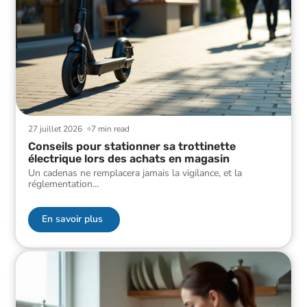
27 juillet 2026
7 min read
Conseils pour stationner sa trottinette
électrique lors des achats en magasin
Un cadenas ne remplacera jamais la vigilance, et la
réglementation
…
En savoir plus