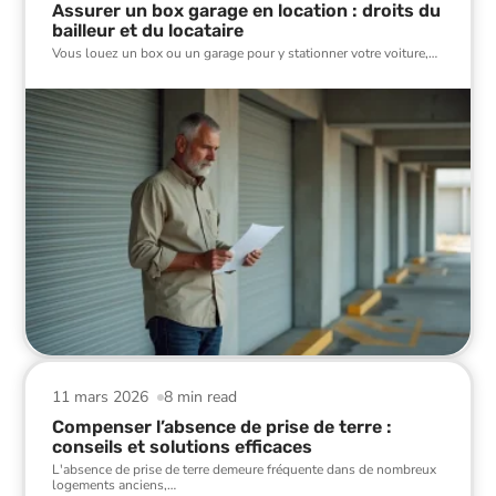
Assurer un box garage en location : droits du
bailleur et du locataire
Vous louez un box ou un garage pour y stationner votre voiture,
…
11 mars 2026
8 min read
Compenser l’absence de prise de terre :
conseils et solutions efficaces
L'absence de prise de terre demeure fréquente dans de nombreux
logements anciens,
…