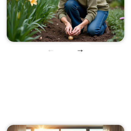
Maison
Découvrez les dernières tendances et conseils
ménagers.