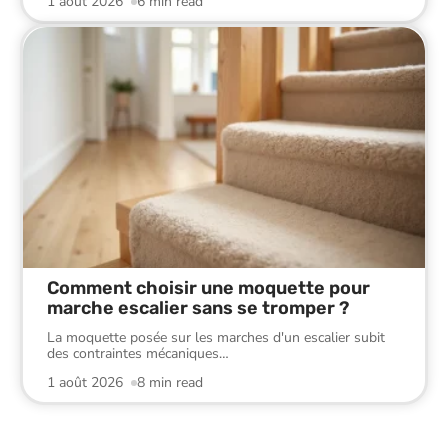
1 août 2026
6 min read
Comment choisir une moquette pour
marche escalier sans se tromper ?
La moquette posée sur les marches d'un escalier subit
des contraintes mécaniques
…
1 août 2026
8 min read