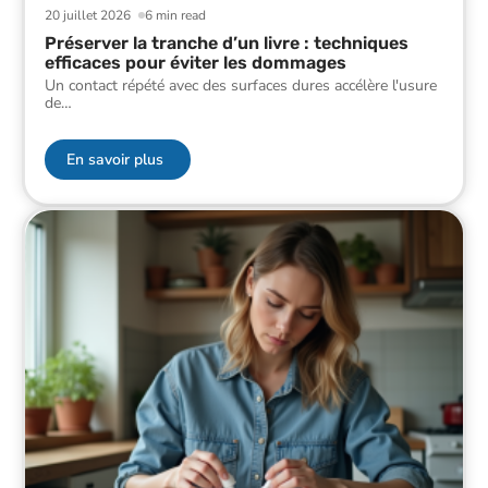
20 juillet 2026
6 min read
Préserver la tranche d’un livre : techniques
efficaces pour éviter les dommages
Un contact répété avec des surfaces dures accélère l'usure
de
…
En savoir plus