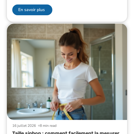
En savoir plus
16 juillet 2026
8 min read
Taille siphon : comment facilement la mesurer