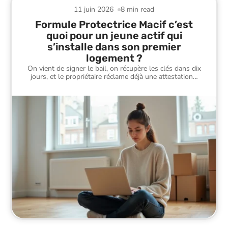
11 juin 2026
8 min read
Formule Protectrice Macif c’est
quoi pour un jeune actif qui
s’installe dans son premier
logement ?
On vient de signer le bail, on récupère les clés dans dix
jours, et le propriétaire réclame déjà une attestation
…