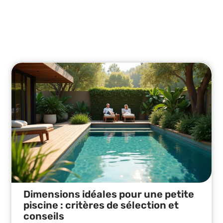
Piscine
Découvrez les nouveautés et conseils sur les
piscines.
Dimensions idéales pour une petite
piscine : critères de sélection et
conseils