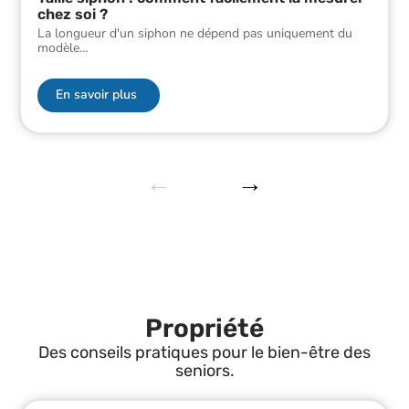
chez soi ?
La longueur d'un siphon ne dépend pas uniquement du
modèle
…
En savoir plus
Propriété
Des conseils pratiques pour le bien-être des
seniors.