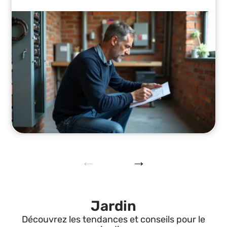
Jardin
Découvrez les tendances et conseils pour le