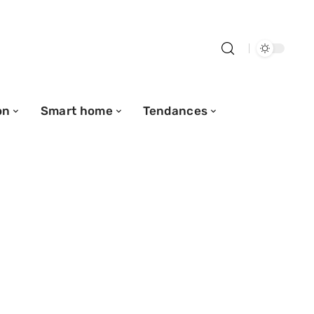
on
Smart home
Tendances