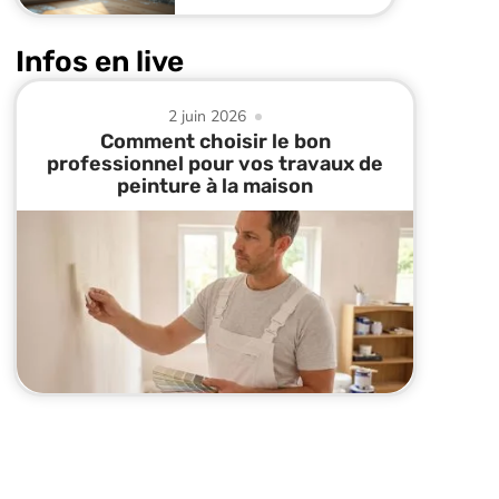
Infos en live
2 juin 2026
Comment choisir le bon
professionnel pour vos travaux de
peinture à la maison