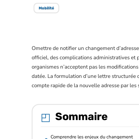
Mobilité
Omettre de notifier un changement d’adresse p
officiel, des complications administratives et
organismes n’acceptent pas les modifications e
datée. La formulation d’une lettre structurée 
compte rapide de la nouvelle adresse par les 
Sommaire
Comprendre les enjeux du changement