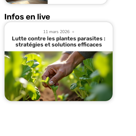
Infos en live
11 mars 2026
Lutte contre les plantes parasites :
stratégies et solutions efficaces