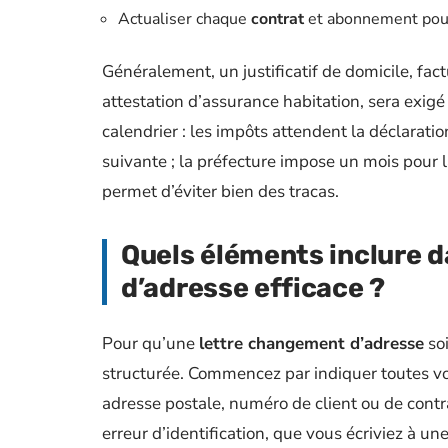
Actualiser chaque
contrat
et abonnement pour 
Généralement, un justificatif de domicile, fact
attestation d’assurance habitation, sera exig
calendrier : les impôts attendent la déclarat
suivante ; la préfecture impose un mois pour 
permet d’éviter bien des tracas.
Quels éléments inclure 
d’adresse efficace ?
Pour qu’une
lettre changement d’adresse
soi
structurée. Commencez par indiquer toutes v
adresse postale, numéro de client ou de contra
erreur d’identification, que vous écriviez à un