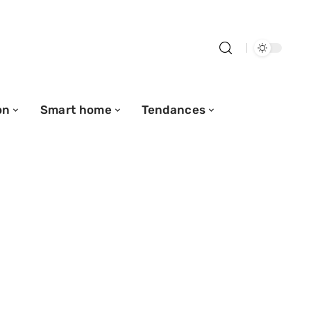
on
Smart home
Tendances