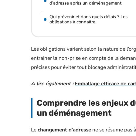
d’adresse après un déménagement
Qui prévenir et dans quels délais ? Les
obligations à connaître
Les obligations varient selon la nature de l’o
entraîner la non-prise en compte de la deman
précises pour éviter tout blocage administratif
A lire également :
Emballage efficace de car
Comprendre les enjeux 
un déménagement
Le
changement d’adresse
ne se résume pas à 