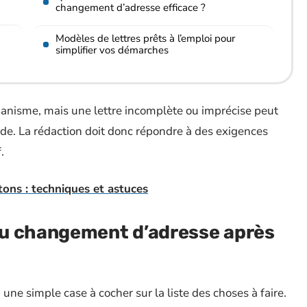
changement d’adresse efficace ?
Modèles de lettres prêts à l’emploi pour
simplifier vos démarches
rganisme, mais une lettre incomplète ou imprécise peut
de. La rédaction doit donc répondre à des exigences
.
tons : techniques et astuces
du changement d’adresse après
une simple case à cocher sur la liste des choses à faire.