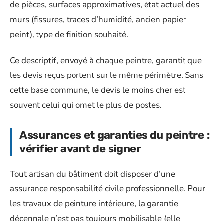
de pièces, surfaces approximatives, état actuel des
murs (fissures, traces d’humidité, ancien papier
peint), type de finition souhaité.
Ce descriptif, envoyé à chaque peintre, garantit que
les devis reçus portent sur le même périmètre. Sans
cette base commune, le devis le moins cher est
souvent celui qui omet le plus de postes.
Assurances et garanties du peintre :
vérifier avant de signer
Tout artisan du bâtiment doit disposer d’une
assurance responsabilité civile professionnelle. Pour
les travaux de peinture intérieure, la garantie
décennale n’est pas toujours mobilisable (elle