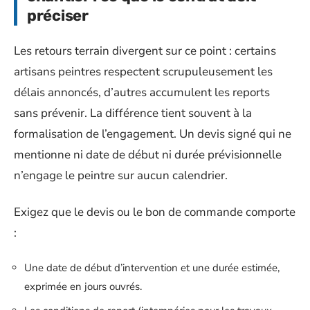
préciser
Les retours terrain divergent sur ce point : certains
artisans peintres respectent scrupuleusement les
délais annoncés, d’autres accumulent les reports
sans prévenir. La différence tient souvent à la
formalisation de l’engagement. Un devis signé qui ne
mentionne ni date de début ni durée prévisionnelle
n’engage le peintre sur aucun calendrier.
Exigez que le devis ou le bon de commande comporte
:
Une date de début d’intervention et une durée estimée,
exprimée en jours ouvrés.