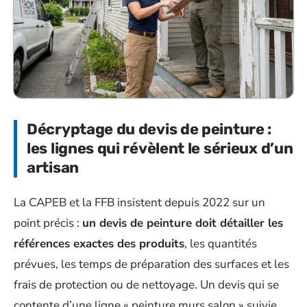
Décryptage du devis de peinture :
les lignes qui révèlent le sérieux d’un
artisan
La CAPEB et la FFB insistent depuis 2022 sur un
point précis :
un devis de peinture doit détailler les
références exactes des produits
, les quantités
prévues, les temps de préparation des surfaces et les
frais de protection ou de nettoyage. Un devis qui se
contente d’une ligne « peinture murs salon » suivie