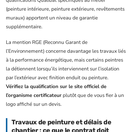
qualifications Qualibat spécifiques au métier
(peinture intérieure, peinture extérieure, revêtements
muraux) apportent un niveau de garantie
supplémentaire.
La mention RGE (Reconnu Garant de
l’Environnement) concerne davantage les travaux liés
à la performance énergétique, mais certains peintres
la détiennent lorsqu’ils interviennent sur l’isolation
par l’extérieur avec finition enduit ou peinture.
Vérifiez la qualification sur le site officiel de
l’organisme certificateur
plutôt que de vous fier à un
logo affiché sur un devis.
Travaux de peinture et délais de
chantier : ce que le contrat doit