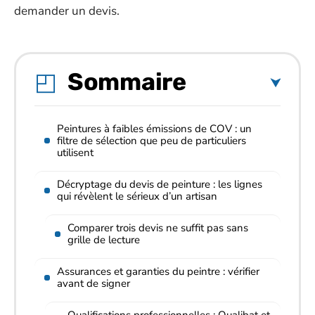
demander un devis.
Sommaire
Peintures à faibles émissions de COV : un
filtre de sélection que peu de particuliers
utilisent
Décryptage du devis de peinture : les lignes
qui révèlent le sérieux d’un artisan
Comparer trois devis ne suffit pas sans
grille de lecture
Assurances et garanties du peintre : vérifier
avant de signer
Qualifications professionnelles : Qualibat et