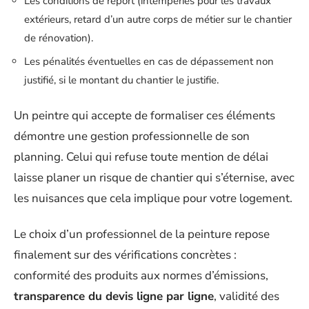
Les conditions de report (intempéries pour les travaux
extérieurs, retard d’un autre corps de métier sur le chantier
de rénovation).
Les pénalités éventuelles en cas de dépassement non
justifié, si le montant du chantier le justifie.
Un peintre qui accepte de formaliser ces éléments
démontre une gestion professionnelle de son
planning. Celui qui refuse toute mention de délai
laisse planer un risque de chantier qui s’éternise, avec
les nuisances que cela implique pour votre logement.
Le choix d’un professionnel de la peinture repose
finalement sur des vérifications concrètes :
conformité des produits aux normes d’émissions,
transparence du devis ligne par ligne
, validité des