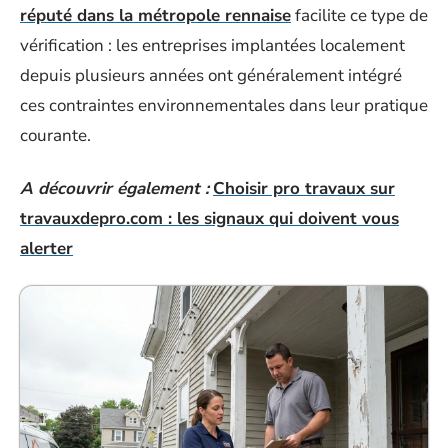
réputé dans la métropole rennaise
facilite ce type de
vérification : les entreprises implantées localement
depuis plusieurs années ont généralement intégré
ces contraintes environnementales dans leur pratique
courante.
A découvrir également :
Choisir pro travaux sur
travauxdepro.com : les signaux qui doivent vous
alerter