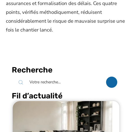
assurances et formalisation des délais. Ces quatre
points, vérifiés méthodiquement, réduisent
considérablement le risque de mauvaise surprise une
fois le chantier lancé.
Recherche
Fil d’actualité