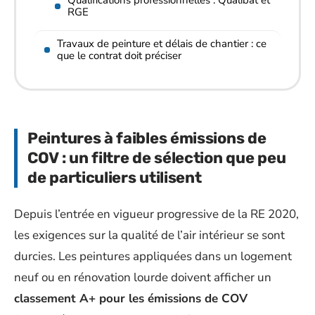
RGE
Travaux de peinture et délais de chantier : ce
que le contrat doit préciser
Peintures à faibles émissions de
COV : un filtre de sélection que peu
de particuliers utilisent
Depuis l’entrée en vigueur progressive de la RE 2020,
les exigences sur la qualité de l’air intérieur se sont
durcies. Les peintures appliquées dans un logement
neuf ou en rénovation lourde doivent afficher un
classement A+ pour les émissions de COV