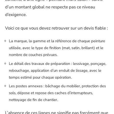
d’un montant global ne respecte pas ce niveau
d’exigence.
Voici ce que vous devez retrouver sur un devis fiable :
La marque, la gamme et la référence de chaque peinture
utilisée, avec le type de finition (mat, satin, brillant) et le
nombre de couches prévues.
Le détail des travaux de préparation : lessivage, ponçage,
rebouchage, application d’un enduit de lissage, avec le
temps estimé pour chaque opération.
Les postes annexes : bâchage du mobilier, protection des
sols, dépose et repose des caches d’interrupteurs,
nettoyage de fin de chantier.
L’absence de ces lignes ne signifie pas forcément que