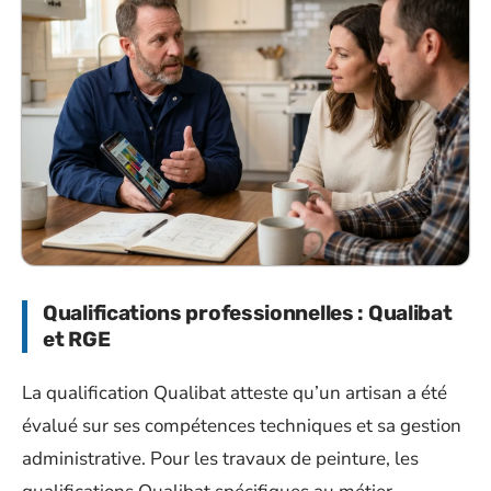
Qualifications professionnelles : Qualibat
et RGE
La qualification Qualibat atteste qu’un artisan a été
évalué sur ses compétences techniques et sa gestion
administrative. Pour les travaux de peinture, les