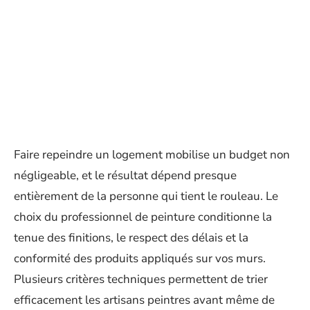
Faire repeindre un logement mobilise un budget non
négligeable, et le résultat dépend presque
entièrement de la personne qui tient le rouleau. Le
choix du professionnel de peinture conditionne la
tenue des finitions, le respect des délais et la
conformité des produits appliqués sur vos murs.
Plusieurs critères techniques permettent de trier
efficacement les artisans peintres avant même de