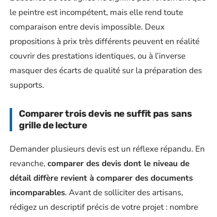
le peintre est incompétent, mais elle rend toute
comparaison entre devis impossible. Deux
propositions à prix très différents peuvent en réalité
couvrir des prestations identiques, ou à l’inverse
masquer des écarts de qualité sur la préparation des
supports.
Comparer trois devis ne suffit pas sans
grille de lecture
Demander plusieurs devis est un réflexe répandu. En
revanche,
comparer des devis dont le niveau de
détail diffère revient à comparer des documents
incomparables
. Avant de solliciter des artisans,
rédigez un descriptif précis de votre projet : nombre