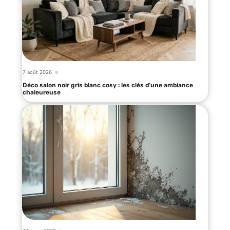
7 août 2026
Déco salon noir gris blanc cosy : les clés d’une ambiance
chaleureuse