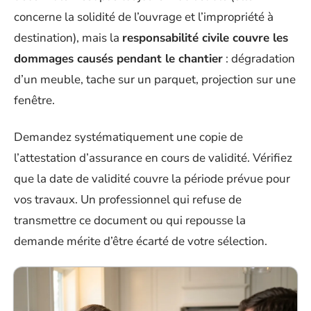
concerne la solidité de l’ouvrage et l’impropriété à
destination), mais la
responsabilité civile couvre les
dommages causés pendant le chantier
: dégradation
d’un meuble, tache sur un parquet, projection sur une
fenêtre.
Demandez systématiquement une copie de
l’attestation d’assurance en cours de validité. Vérifiez
que la date de validité couvre la période prévue pour
vos travaux. Un professionnel qui refuse de
transmettre ce document ou qui repousse la
demande mérite d’être écarté de votre sélection.