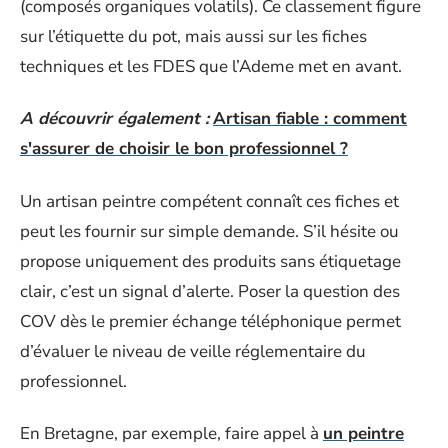
(composés organiques volatils). Ce classement figure
sur l’étiquette du pot, mais aussi sur les fiches
techniques et les FDES que l’Ademe met en avant.
A découvrir également :
Artisan fiable : comment
s'assurer de choisir le bon professionnel ?
Un artisan peintre compétent connaît ces fiches et
peut les fournir sur simple demande. S’il hésite ou
propose uniquement des produits sans étiquetage
clair, c’est un signal d’alerte. Poser la question des
COV dès le premier échange téléphonique permet
d’évaluer le niveau de veille réglementaire du
professionnel.
En Bretagne, par exemple, faire appel à
un peintre