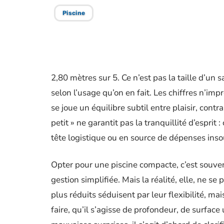
Piscine
2,80 mètres sur 5. Ce n’est pas la taille d’un s
selon l’usage qu’on en fait. Les chiffres n’im
se joue un équilibre subtil entre plaisir, contra
petit » ne garantit pas la tranquillité d’esprit
tête logistique ou en source de dépenses ins
Opter pour une piscine compacte, c’est souvent
gestion simplifiée. Mais la réalité, elle, ne se
plus réduits séduisent par leur flexibilité, 
faire, qu’il s’agisse de profondeur, de surface 