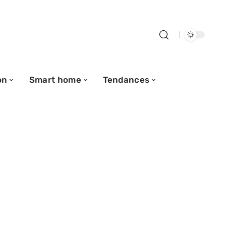
on
Smart home
Tendances