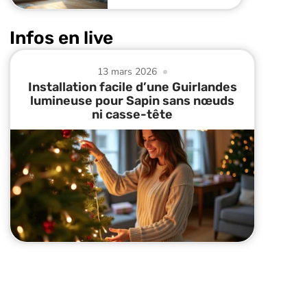
Infos en live
13 mars 2026
Installation facile d’une Guirlandes
lumineuse pour Sapin sans nœuds
ni casse-tête