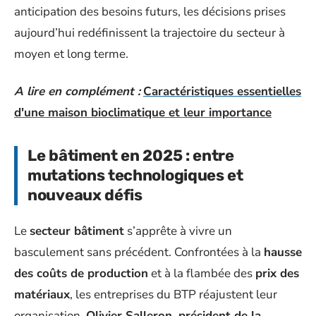
anticipation des besoins futurs, les décisions prises
aujourd’hui redéfinissent la trajectoire du secteur à
moyen et long terme.
A lire en complément :
Caractéristiques essentielles
d'une maison bioclimatique et leur importance
Le bâtiment en 2025 : entre
mutations technologiques et
nouveaux défis
Le
secteur bâtiment
s’apprête à vivre un
basculement sans précédent. Confrontées à la
hausse
des coûts de production
et à la flambée des
prix des
matériaux
, les entreprises du BTP réajustent leur
organisation.
Olivier Salleron, président de la