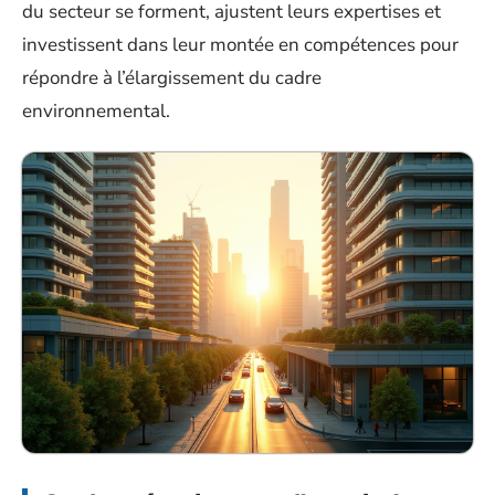
du secteur se forment, ajustent leurs expertises et
investissent dans leur montée en compétences pour
répondre à l’élargissement du cadre
environnemental.