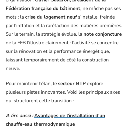
Fédération française du bâtiment
, ne mâche pas ses
mots : la
crise du logement neuf
s’installe, freinée
par l’inflation et la raréfaction des matières premières.
Sur le terrain, la stratégie évolue, la
note conjoncture
de la FFB l’illustre clairement : l’activité se concentre
sur la rénovation et la performance énergétique,
laissant temporairement de côté la construction
neuve.
Pour maintenir l’élan, le
secteur BTP
explore
plusieurs pistes innovantes. Voici les principaux axes
qui structurent cette transition :
A lire aussi :
Avantages de l'installation d'un
chauffe-eau thermodynamique