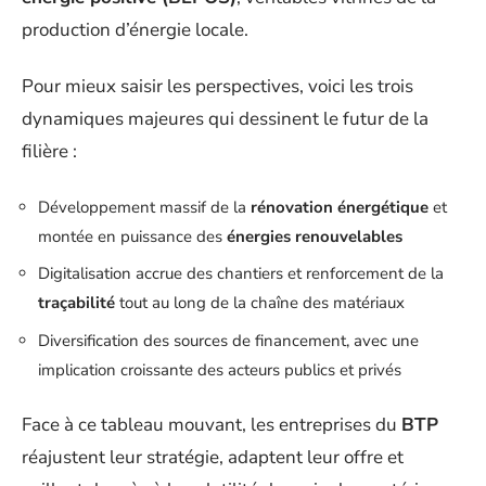
production d’énergie locale.
Pour mieux saisir les perspectives, voici les trois
dynamiques majeures qui dessinent le futur de la
filière :
Développement massif de la
rénovation énergétique
et
montée en puissance des
énergies renouvelables
Digitalisation accrue des chantiers et renforcement de la
traçabilité
tout au long de la chaîne des matériaux
Diversification des sources de financement, avec une
implication croissante des acteurs publics et privés
Face à ce tableau mouvant, les entreprises du
BTP
réajustent leur stratégie, adaptent leur offre et