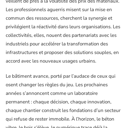
veillent de près à la volatilité des prix des matériaux.
Les professionnels aguerris misent sur la mise en
commun des ressources, cherchent la synergie et
privilégient la réactivité dans leurs organisations. Les
collectivités, elles, nouent des partenariats avec les
industriels pour accélérer la transformation des
infrastructures et proposer des solutions souples, en
accord avec les nouveaux usages urbains.
Le bâtiment avance, porté par l’audace de ceux qui
osent changer les règles du jeu. Les prochaines
années s’annoncent comme un laboratoire
permanent : chaque décision, chaque innovation,
chaque chantier construit les fondations d’un secteur
qui refuse de rester immobile. À l’horizon, le béton
vibre, le bois s’élève, le numérique trace déjà la