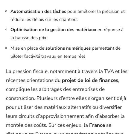
Automatisation des tâches
pour améliorer la précision et
réduire les délais sur les chantiers
Optimisation de la gestion des matériaux
en réponse à
la hausse des prix
Mise en place de
solutions numériques
permettant de
piloter l’activité travaux en temps réel
La pression fiscale, notamment à travers la TVA et les
récentes orientations du
projet de loi de finances
,
complique les arbitrages des entreprises de
construction. Plusieurs d’entre elles s’organisent déjà
pour utiliser des matériaux alternatifs ou diversifier
leurs circuits d’approvisionnement afin d’absorber la
montée des coûts. Sur ces enjeux, la
France
se