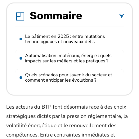
Sommaire
Le bâtiment en 2025 : entre mutations
technologiques et nouveaux défis
Automatisation, matériaux, énergie : quels
impacts sur les métiers et les pratiques ?
Quels scénarios pour l’avenir du secteur et
comment anticiper les évolutions ?
Les acteurs du BTP font désormais face à des choix
stratégiques dictés par la pression réglementaire, la
volatilité énergétique et le renouvellement des
compétences. Entre contraintes immédiates et