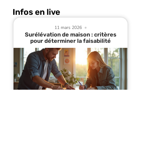
Infos en live
11 mars 2026
Surélévation de maison : critères
pour déterminer la faisabilité