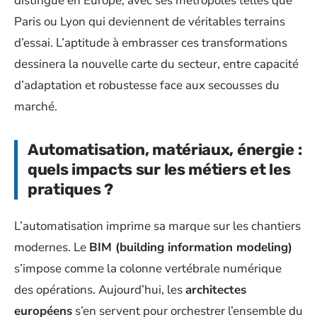
distingue en Europe, avec ses métropoles telles que
Paris ou Lyon qui deviennent de véritables terrains
d’essai. L’aptitude à embrasser ces transformations
dessinera la nouvelle carte du secteur, entre capacité
d’adaptation et robustesse face aux secousses du
marché.
Automatisation, matériaux, énergie :
quels impacts sur les métiers et les
pratiques ?
L’automatisation imprime sa marque sur les chantiers
modernes. Le
BIM (building information modeling)
s’impose comme la colonne vertébrale numérique
des opérations. Aujourd’hui, les
architectes
européens
s’en servent pour orchestrer l’ensemble du