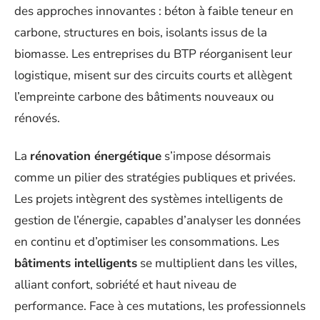
des approches innovantes : béton à faible teneur en
carbone, structures en bois, isolants issus de la
biomasse. Les entreprises du BTP réorganisent leur
logistique, misent sur des circuits courts et allègent
l’empreinte carbone des bâtiments nouveaux ou
rénovés.
La
rénovation énergétique
s’impose désormais
comme un pilier des stratégies publiques et privées.
Les projets intègrent des systèmes intelligents de
gestion de l’énergie, capables d’analyser les données
en continu et d’optimiser les consommations. Les
bâtiments intelligents
se multiplient dans les villes,
alliant confort, sobriété et haut niveau de
performance. Face à ces mutations, les professionnels