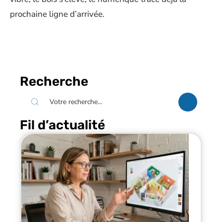
prochaine ligne d’arrivée.
Recherche
Fil d’actualité