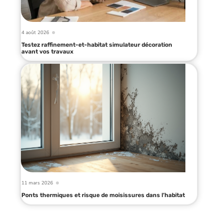
4 août 2026
Testez raffinement-et-habitat simulateur décoration
avant vos travaux
11 mars 2026
Ponts thermiques et risque de moisissures dans l’habitat