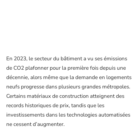
En 2023, le secteur du bâtiment a vu ses émissions
de CO2 plafonner pour la première fois depuis une
décennie, alors même que la demande en logements
neufs progresse dans plusieurs grandes métropoles.
Certains matériaux de construction atteignent des
records historiques de prix, tandis que les
investissements dans les technologies automatisées
ne cessent d’augmenter.