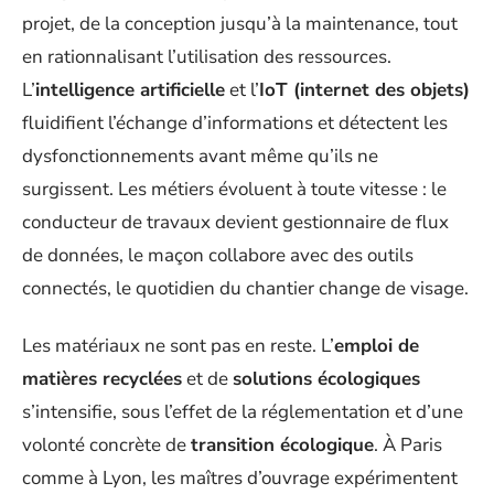
projet, de la conception jusqu’à la maintenance, tout
en rationnalisant l’utilisation des ressources.
L’
intelligence artificielle
et l’
IoT (internet des objets)
fluidifient l’échange d’informations et détectent les
dysfonctionnements avant même qu’ils ne
surgissent. Les métiers évoluent à toute vitesse : le
conducteur de travaux devient gestionnaire de flux
de données, le maçon collabore avec des outils
connectés, le quotidien du chantier change de visage.
Les matériaux ne sont pas en reste. L’
emploi de
matières recyclées
et de
solutions écologiques
s’intensifie, sous l’effet de la réglementation et d’une
volonté concrète de
transition écologique
. À Paris
comme à Lyon, les maîtres d’ouvrage expérimentent