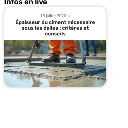
Infos en live
18 juillet 2026
Épaisseur du ciment nécessaire
sous les dalles : critères et
conseils