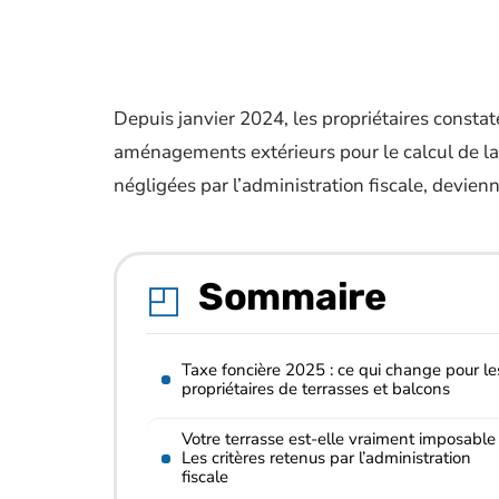
Depuis janvier 2024, les propriétaires const
aménagements extérieurs pour le calcul de la 
négligées par l’administration fiscale, devie
Sommaire
Taxe foncière 2025 : ce qui change pour le
propriétaires de terrasses et balcons
Votre terrasse est-elle vraiment imposable
Les critères retenus par l’administration
fiscale