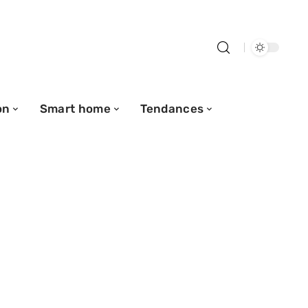
on
Smart home
Tendances