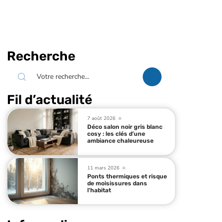
Recherche
Fil d’actualité
7 août 2026
Déco salon noir gris blanc
cosy : les clés d’une
ambiance chaleureuse
11 mars 2026
Ponts thermiques et risque
de moisissures dans
l’habitat