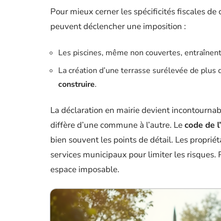
Pour mieux cerner les spécificités fiscales d
peuvent déclencher une imposition :
Les piscines, même non couvertes, entraînent
La création d’une terrasse surélevée de plus
construire
.
La déclaration en mairie devient incontournabl
diffère d’une commune à l’autre. Le
code de l
bien souvent les points de détail. Les propriét
services municipaux pour limiter les risques. 
espace imposable.