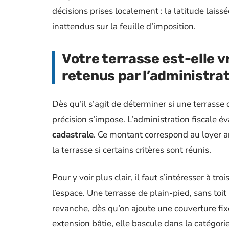
décisions prises localement : la latitude lai
inattendus sur la feuille d’imposition.
Votre terrasse est-elle 
retenus par l’administrat
Dès qu’il s’agit de déterminer si une terrasse 
précision s’impose. L’administration fiscale 
cadastrale
. Ce montant correspond au loyer an
la terrasse si certains critères sont réunis.
Pour y voir plus clair, il faut s’intéresser à troi
l’espace. Une terrasse de plain-pied, sans toi
revanche, dès qu’on ajoute une couverture fixe
extension bâtie, elle bascule dans la catégori