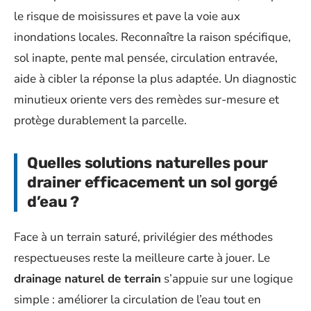
le risque de moisissures et pave la voie aux
inondations locales. Reconnaître la raison spécifique,
sol inapte, pente mal pensée, circulation entravée,
aide à cibler la réponse la plus adaptée. Un diagnostic
minutieux oriente vers des remèdes sur-mesure et
protège durablement la parcelle.
Quelles solutions naturelles pour
drainer efficacement un sol gorgé
d’eau ?
Face à un terrain saturé, privilégier des méthodes
respectueuses reste la meilleure carte à jouer. Le
drainage naturel de terrain
s’appuie sur une logique
simple : améliorer la circulation de l’eau tout en