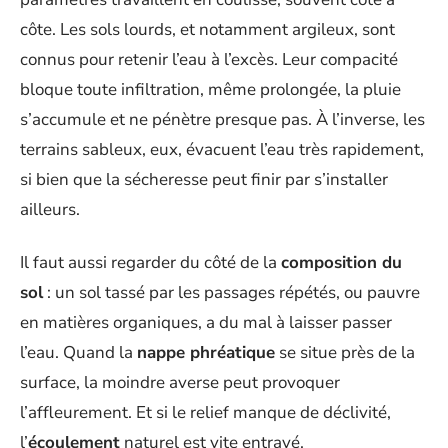
côte. Les sols lourds, et notamment argileux, sont
connus pour retenir l’eau à l’excès. Leur compacité
bloque toute infiltration, même prolongée, la pluie
s’accumule et ne pénètre presque pas. À l’inverse, les
terrains sableux, eux, évacuent l’eau très rapidement,
si bien que la sécheresse peut finir par s’installer
ailleurs.
Il faut aussi regarder du côté de la
composition du
sol
: un sol tassé par les passages répétés, ou pauvre
en matières organiques, a du mal à laisser passer
l’eau. Quand la
nappe phréatique
se situe près de la
surface, la moindre averse peut provoquer
l’affleurement. Et si le relief manque de déclivité,
l’
écoulement
naturel est vite entravé.