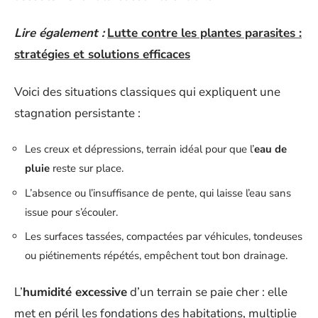
Lire également :
Lutte contre les plantes parasites :
stratégies et solutions efficaces
Voici des situations classiques qui expliquent une
stagnation persistante :
Les creux et dépressions, terrain idéal pour que l’
eau de
pluie
reste sur place.
L’absence ou l’insuffisance de pente, qui laisse l’eau sans
issue pour s’écouler.
Les surfaces tassées, compactées par véhicules, tondeuses
ou piétinements répétés, empêchent tout bon drainage.
L’
humidité excessive
d’un terrain se paie cher : elle
met en péril les fondations des habitations, multiplie