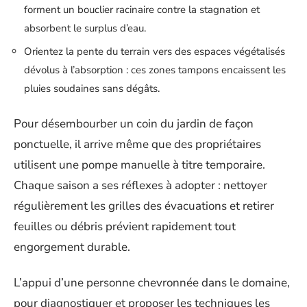
forment un bouclier racinaire contre la stagnation et
absorbent le surplus d’eau.
Orientez la pente du terrain vers des espaces végétalisés
dévolus à l’absorption : ces zones tampons encaissent les
pluies soudaines sans dégâts.
Pour désembourber un coin du jardin de façon
ponctuelle, il arrive même que des propriétaires
utilisent une pompe manuelle à titre temporaire.
Chaque saison a ses réflexes à adopter : nettoyer
régulièrement les grilles des évacuations et retirer
feuilles ou débris prévient rapidement tout
engorgement durable.
L’appui d’une personne chevronnée dans le domaine,
pour diagnostiquer et proposer les techniques les