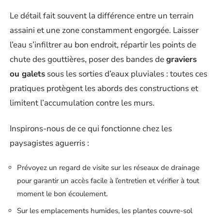
Le détail fait souvent la différence entre un terrain
assaini et une zone constamment engorgée. Laisser
l’eau s’infiltrer au bon endroit, répartir les points de
chute des gouttières, poser des bandes de
graviers
ou galets
sous les sorties d’eaux pluviales : toutes ces
pratiques protègent les abords des constructions et
limitent l’accumulation contre les murs.
Inspirons-nous de ce qui fonctionne chez les
paysagistes aguerris :
Prévoyez un regard de visite sur les réseaux de drainage
pour garantir un accès facile à l’entretien et vérifier à tout
moment le bon écoulement.
Sur les emplacements humides, les plantes couvre-sol