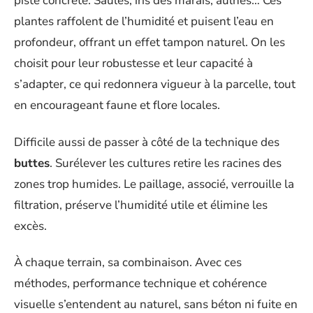
piste concrète. Saules, iris des marais, aulnes… Ces
plantes raffolent de l’humidité et puisent l’eau en
profondeur, offrant un effet tampon naturel. On les
choisit pour leur robustesse et leur capacité à
s’adapter, ce qui redonnera vigueur à la parcelle, tout
en encourageant faune et flore locales.
Difficile aussi de passer à côté de la technique des
buttes
. Surélever les cultures retire les racines des
zones trop humides. Le paillage, associé, verrouille la
filtration, préserve l’humidité utile et élimine les
excès.
À chaque terrain, sa combinaison. Avec ces
méthodes, performance technique et cohérence
visuelle s’entendent au naturel, sans béton ni fuite en