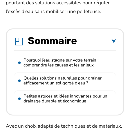
pourtant des solutions accessibles pour réguler
l’excès d’eau sans mobiliser une pelleteuse.
Sommaire
Pourquoi l’eau stagne sur votre terrain :
comprendre les causes et les enjeux
Quelles solutions naturelles pour drainer
efficacement un sol gorgé d’eau ?
Petites astuces et idées innovantes pour un
drainage durable et économique
Avec un choix adapté de techniques et de matériaux,