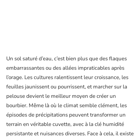
Un sol saturé d’eau, c’est bien plus que des flaques
embarrassantes ou des allées impraticables après
l’orage. Les cultures ralentissent leur croissance, les
feuilles jaunissent ou pourrissent, et marcher sur la
pelouse devient le meilleur moyen de créer un
bourbier. Même là où le climat semble clément, les
épisodes de précipitations peuvent transformer un
terrain en véritable cuvette, avec à la clé humidité
persistante et nuisances diverses. Face à cela, il existe