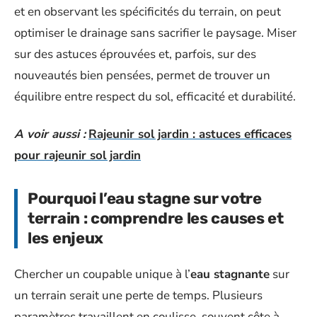
et en observant les spécificités du terrain, on peut
optimiser le drainage sans sacrifier le paysage. Miser
sur des astuces éprouvées et, parfois, sur des
nouveautés bien pensées, permet de trouver un
équilibre entre respect du sol, efficacité et durabilité.
A voir aussi :
Rajeunir sol jardin : astuces efficaces
pour rajeunir sol jardin
Pourquoi l’eau stagne sur votre
terrain : comprendre les causes et
les enjeux
Chercher un coupable unique à l’
eau stagnante
sur
un terrain serait une perte de temps. Plusieurs
paramètres travaillent en coulisse, souvent côte à