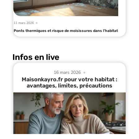
11 mars 2026
Ponts thermiques et risque de moisissures dans l’habitat
Infos en live
16 mars 2026
Maisonkayro.fr pour votre habitat :
avantages, limites, précautions