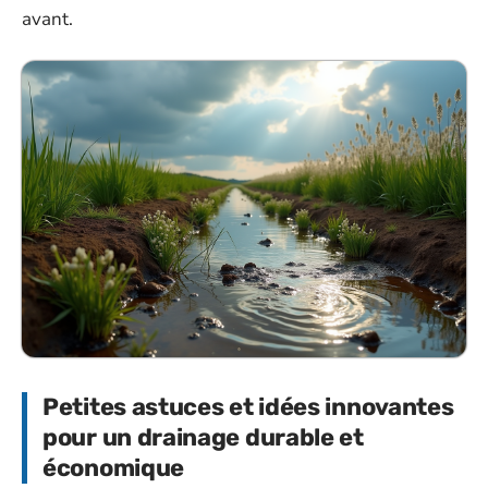
avant.
Petites astuces et idées innovantes
pour un drainage durable et
économique