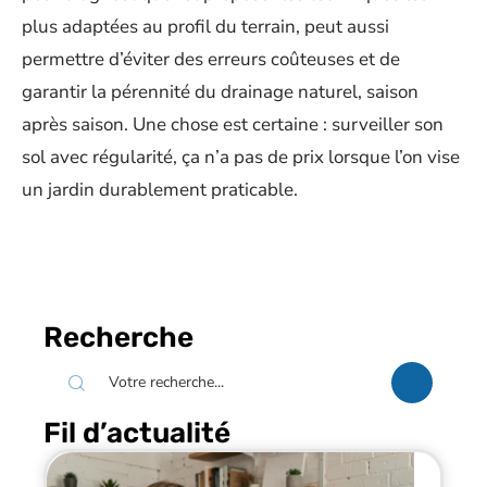
plus adaptées au profil du terrain, peut aussi
permettre d’éviter des erreurs coûteuses et de
garantir la pérennité du drainage naturel, saison
après saison. Une chose est certaine : surveiller son
sol avec régularité, ça n’a pas de prix lorsque l’on vise
un jardin durablement praticable.
Recherche
Fil d’actualité