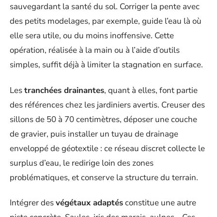
sauvegardant la santé du sol. Corriger la pente avec
des petits modelages, par exemple, guide l’eau là où
elle sera utile, ou du moins inoffensive. Cette
opération, réalisée à la main ou à l’aide d’outils
simples, suffit déjà à limiter la stagnation en surface.
Les
tranchées drainantes
, quant à elles, font partie
des références chez les jardiniers avertis. Creuser des
sillons de 50 à 70 centimètres, déposer une couche
de gravier, puis installer un tuyau de drainage
enveloppé de géotextile : ce réseau discret collecte le
surplus d’eau, le redirige loin des zones
problématiques, et conserve la structure du terrain.
Intégrer des
végétaux adaptés
constitue une autre