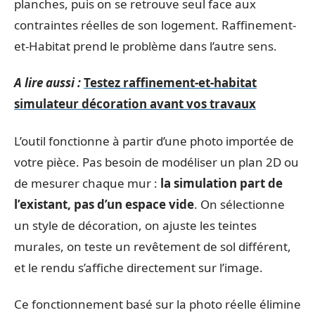
planches, puis on se retrouve seul face aux
contraintes réelles de son logement. Raffinement-
et-Habitat prend le problème dans l’autre sens.
A lire aussi :
Testez raffinement-et-habitat
simulateur décoration avant vos travaux
L’outil fonctionne à partir d’une photo importée de
votre pièce. Pas besoin de modéliser un plan 2D ou
de mesurer chaque mur :
la simulation part de
l’existant, pas d’un espace vide
. On sélectionne
un style de décoration, on ajuste les teintes
murales, on teste un revêtement de sol différent,
et le rendu s’affiche directement sur l’image.
Ce fonctionnement basé sur la photo réelle élimine