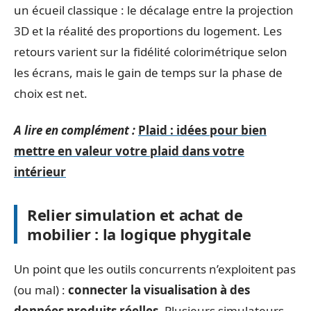
un écueil classique : le décalage entre la projection
3D et la réalité des proportions du logement. Les
retours varient sur la fidélité colorimétrique selon
les écrans, mais le gain de temps sur la phase de
choix est net.
A lire en complément :
Plaid : idées pour bien
mettre en valeur votre plaid dans votre
intérieur
Relier simulation et achat de
mobilier : la logique phygitale
Un point que les outils concurrents n’exploitent pas
(ou mal) :
connecter la visualisation à des
données produits réelles
. Plusieurs simulateurs