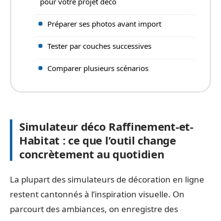
pour votre projet déco
Préparer ses photos avant import
Tester par couches successives
Comparer plusieurs scénarios
Simulateur déco Raffinement-et-
Habitat : ce que l’outil change
concrètement au quotidien
La plupart des simulateurs de décoration en ligne
restent cantonnés à l’inspiration visuelle. On
parcourt des ambiances, on enregistre des