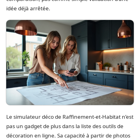
idée déjà arrêtée.
Le simulateur déco de Raffinement-et-Habitat n’est
pas un gadget de plus dans la liste des outils de
décoration en ligne. Sa capacité à partir de photos