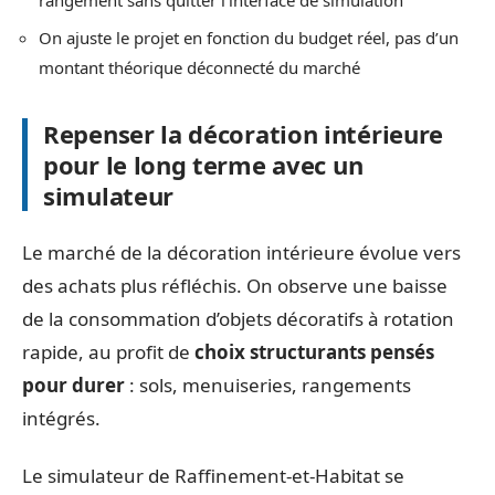
On ajuste le projet en fonction du budget réel, pas d’un
montant théorique déconnecté du marché
Repenser la décoration intérieure
pour le long terme avec un
simulateur
Le marché de la décoration intérieure évolue vers
des achats plus réfléchis. On observe une baisse
de la consommation d’objets décoratifs à rotation
rapide, au profit de
choix structurants pensés
pour durer
: sols, menuiseries, rangements
intégrés.
Le simulateur de Raffinement-et-Habitat se