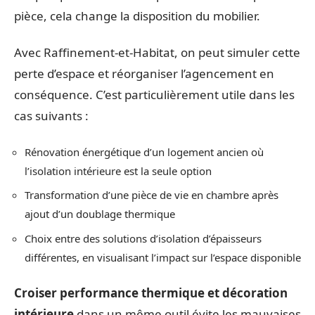
pièce, cela change la disposition du mobilier.
Avec Raffinement-et-Habitat, on peut simuler cette
perte d’espace et réorganiser l’agencement en
conséquence. C’est particulièrement utile dans les
cas suivants :
Rénovation énergétique d’un logement ancien où
l’isolation intérieure est la seule option
Transformation d’une pièce de vie en chambre après
ajout d’un doublage thermique
Choix entre des solutions d’isolation d’épaisseurs
différentes, en visualisant l’impact sur l’espace disponible
Croiser performance thermique et décoration
intérieure
dans un même outil évite les mauvaises