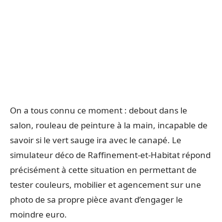
On a tous connu ce moment : debout dans le
salon, rouleau de peinture à la main, incapable de
savoir si le vert sauge ira avec le canapé. Le
simulateur déco de Raffinement-et-Habitat répond
précisément à cette situation en permettant de
tester couleurs, mobilier et agencement sur une
photo de sa propre pièce avant d’engager le
moindre euro.