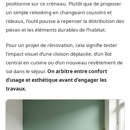
positionne sur ce créneau. Plutôt que de proposer
un simple relooking en changeant coussins et
rideaux, l’outil pousse à repenser la distribution des
pièces et les éléments durables de l’habitat.
Pour un projet de rénovation, cela signifie tester
l’impact visuel d’une cloison déplacée, d’un îlot
central en cuisine ou d’un nouveau revêtement de
sol dans le séjour.
On arbitre entre confort
d’usage et esthétique avant d’engager les
travaux.