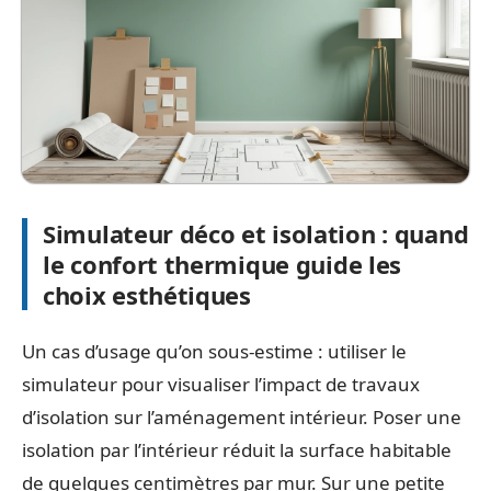
Simulateur déco et isolation : quand
le confort thermique guide les
choix esthétiques
Un cas d’usage qu’on sous-estime : utiliser le
simulateur pour visualiser l’impact de travaux
d’isolation sur l’aménagement intérieur. Poser une
isolation par l’intérieur réduit la surface habitable
de quelques centimètres par mur. Sur une petite