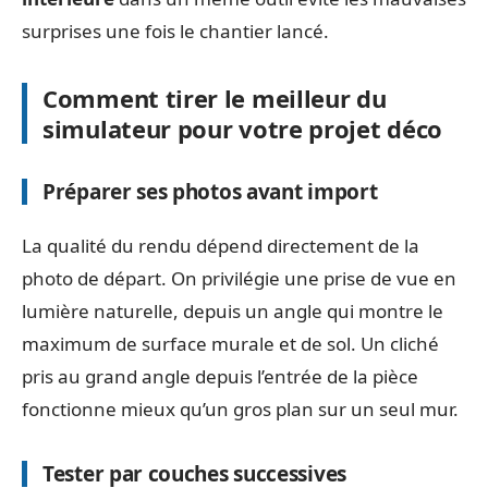
surprises une fois le chantier lancé.
Comment tirer le meilleur du
simulateur pour votre projet déco
Préparer ses photos avant import
La qualité du rendu dépend directement de la
photo de départ. On privilégie une prise de vue en
lumière naturelle, depuis un angle qui montre le
maximum de surface murale et de sol. Un cliché
pris au grand angle depuis l’entrée de la pièce
fonctionne mieux qu’un gros plan sur un seul mur.
Tester par couches successives