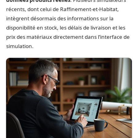
récents, dont celui de Raffinement-et-Habitat,
intègrent désormais des informations sur la
disponibilité en stock, les délais de livraison et les
prix des matériaux directement dans l’interface de
simulation.