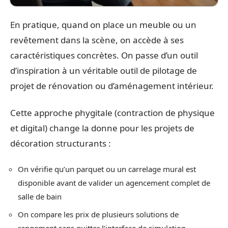
En pratique, quand on place un meuble ou un
revêtement dans la scène, on accède à ses
caractéristiques concrètes. On passe d’un outil
d’inspiration à un véritable outil de pilotage de
projet de rénovation ou d’aménagement intérieur.
Cette approche phygitale (contraction de physique
et digital) change la donne pour les projets de
décoration structurants :
On vérifie qu’un parquet ou un carrelage mural est
disponible avant de valider un agencement complet de
salle de bain
On compare les prix de plusieurs solutions de
rangement sans quitter l’interface de simulation