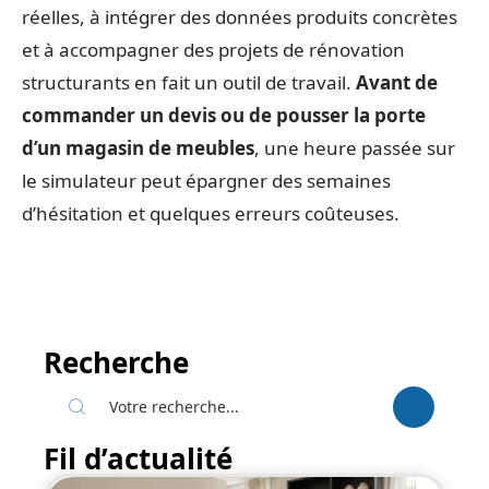
réelles, à intégrer des données produits concrètes
et à accompagner des projets de rénovation
structurants en fait un outil de travail.
Avant de
commander un devis ou de pousser la porte
d’un magasin de meubles
, une heure passée sur
le simulateur peut épargner des semaines
d’hésitation et quelques erreurs coûteuses.
Recherche
Fil d’actualité