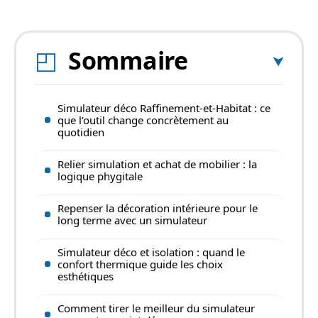
Sommaire
Simulateur déco Raffinement-et-Habitat : ce
que l’outil change concrètement au
quotidien
Relier simulation et achat de mobilier : la
logique phygitale
Repenser la décoration intérieure pour le
long terme avec un simulateur
Simulateur déco et isolation : quand le
confort thermique guide les choix
esthétiques
Comment tirer le meilleur du simulateur