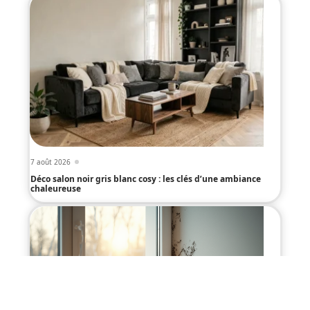
7 août 2026
Déco salon noir gris blanc cosy : les clés d’une ambiance
chaleureuse