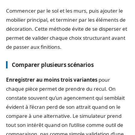
Commencer par le sol et les murs, puis ajouter le
mobilier principal, et terminer par les éléments de
décoration. Cette méthode évite de se disperser et
permet de valider chaque choix structurant avant
de passer aux finitions.
Comparer plusieurs scénarios
Enregistrer au moins trois variantes
pour
chaque pièce permet de prendre du recul. On
constate souvent qu’un agencement qui semblait
évident à l’écran perd de son attrait quand on le
compare à une alternative. Le simulateur prend
tout son intérêt quand on l’utilise comme outil de
comparaison, pas comme simple validation d’une