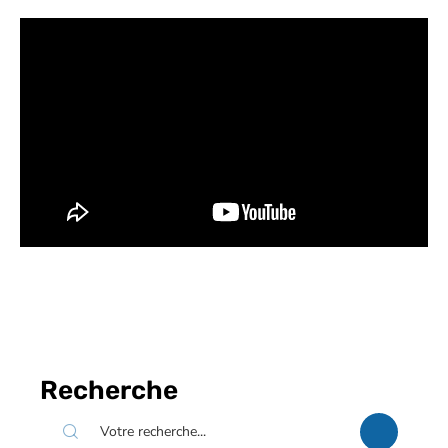
Recherche