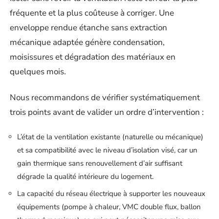
fréquente et la plus coûteuse à corriger. Une
enveloppe rendue étanche sans extraction
mécanique adaptée génère condensation,
moisissures et dégradation des matériaux en
quelques mois.
Nous recommandons de vérifier systématiquement
trois points avant de valider un ordre d’intervention :
L’état de la ventilation existante (naturelle ou mécanique)
et sa compatibilité avec le niveau d’isolation visé, car un
gain thermique sans renouvellement d’air suffisant
dégrade la qualité intérieure du logement.
La capacité du réseau électrique à supporter les nouveaux
équipements (pompe à chaleur, VMC double flux, ballon