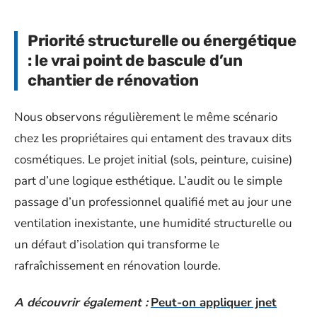
Priorité structurelle ou énergétique
: le vrai point de bascule d’un
chantier de rénovation
Nous observons régulièrement le même scénario
chez les propriétaires qui entament des travaux dits
cosmétiques. Le projet initial (sols, peinture, cuisine)
part d’une logique esthétique. L’audit ou le simple
passage d’un professionnel qualifié met au jour une
ventilation inexistante, une humidité structurelle ou
un défaut d’isolation qui transforme le
rafraîchissement en rénovation lourde.
A découvrir également :
Peut-on appliquer jnet