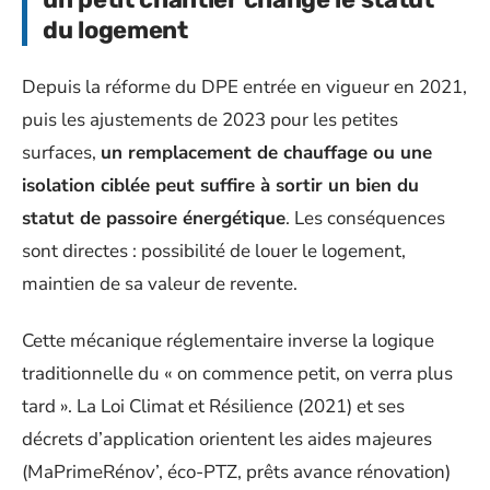
du logement
Depuis la réforme du DPE entrée en vigueur en 2021,
puis les ajustements de 2023 pour les petites
surfaces,
un remplacement de chauffage ou une
isolation ciblée peut suffire à sortir un bien du
statut de passoire énergétique
. Les conséquences
sont directes : possibilité de louer le logement,
maintien de sa valeur de revente.
Cette mécanique réglementaire inverse la logique
traditionnelle du « on commence petit, on verra plus
tard ». La Loi Climat et Résilience (2021) et ses
décrets d’application orientent les aides majeures
(MaPrimeRénov’, éco-PTZ, prêts avance rénovation)