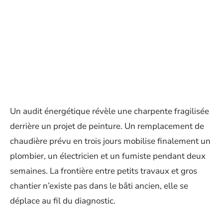
Un audit énergétique révèle une charpente fragilisée
derrière un projet de peinture. Un remplacement de
chaudière prévu en trois jours mobilise finalement un
plombier, un électricien et un fumiste pendant deux
semaines. La frontière entre petits travaux et gros
chantier n’existe pas dans le bâti ancien, elle se
déplace au fil du diagnostic.