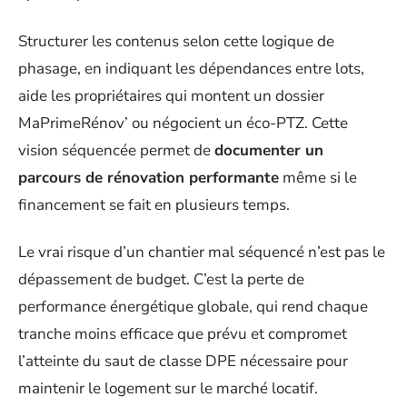
Structurer les contenus selon cette logique de
phasage, en indiquant les dépendances entre lots,
aide les propriétaires qui montent un dossier
MaPrimeRénov’ ou négocient un éco-PTZ. Cette
vision séquencée permet de
documenter un
parcours de rénovation performante
même si le
financement se fait en plusieurs temps.
Le vrai risque d’un chantier mal séquencé n’est pas le
dépassement de budget. C’est la perte de
performance énergétique globale, qui rend chaque
tranche moins efficace que prévu et compromet
l’atteinte du saut de classe DPE nécessaire pour
maintenir le logement sur le marché locatif.