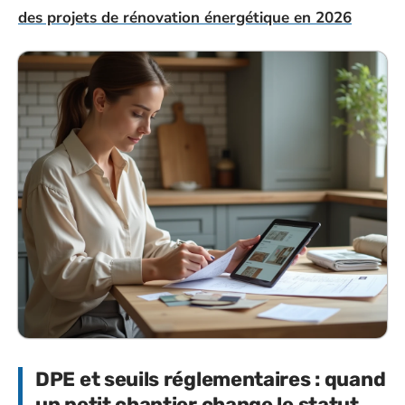
des projets de rénovation énergétique en 2026
DPE et seuils réglementaires : quand
un petit chantier change le statut