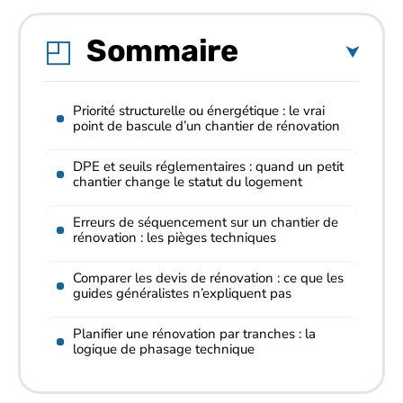
Sommaire
Priorité structurelle ou énergétique : le vrai
point de bascule d’un chantier de rénovation
DPE et seuils réglementaires : quand un petit
chantier change le statut du logement
Erreurs de séquencement sur un chantier de
rénovation : les pièges techniques
Comparer les devis de rénovation : ce que les
guides généralistes n’expliquent pas
Planifier une rénovation par tranches : la
logique de phasage technique