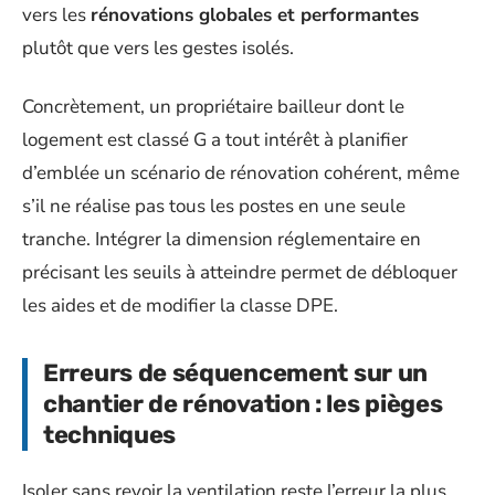
vers les
rénovations globales et performantes
plutôt que vers les gestes isolés.
Concrètement, un propriétaire bailleur dont le
logement est classé G a tout intérêt à planifier
d’emblée un scénario de rénovation cohérent, même
s’il ne réalise pas tous les postes en une seule
tranche. Intégrer la dimension réglementaire en
précisant les seuils à atteindre permet de débloquer
les aides et de modifier la classe DPE.
Erreurs de séquencement sur un
chantier de rénovation : les pièges
techniques
Isoler sans revoir la ventilation reste l’erreur la plus