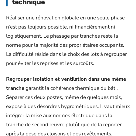
technique
Réaliser une rénovation globale en une seule phase
n’est pas toujours possible, ni financièrement ni
logistiquement. Le phasage par tranches reste la
norme pour la majorité des propriétaires occupants.
La difficulté réside dans le choix des lots à regrouper
pour éviter les reprises et les surcoûts.
Regrouper isolation et ventilation dans une même
tranche
garantit la cohérence thermique du bâti.
Séparer ces deux postes, même de quelques mois,
expose à des désordres hygrométriques. Il vaut mieux
intégrer la mise aux normes électrique dans la
tranche de second œuvre plutôt que de la reporter
après la pose des cloisons et des revêtements.