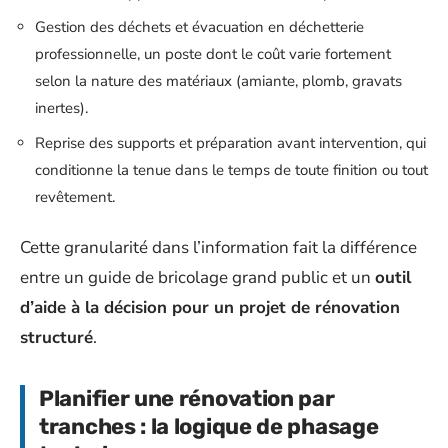
Gestion des déchets et évacuation en déchetterie
professionnelle, un poste dont le coût varie fortement
selon la nature des matériaux (amiante, plomb, gravats
inertes).
Reprise des supports et préparation avant intervention, qui
conditionne la tenue dans le temps de toute finition ou tout
revêtement.
Cette granularité dans l’information fait la différence
entre un guide de bricolage grand public et un
outil
d’aide à la décision pour un projet de rénovation
structuré
.
Planifier une rénovation par
tranches : la logique de phasage