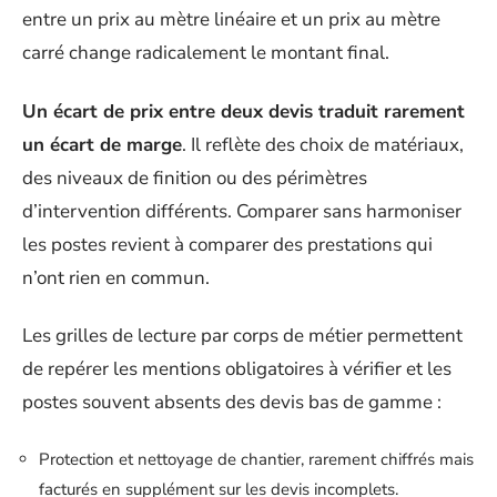
entre un prix au mètre linéaire et un prix au mètre
carré change radicalement le montant final.
Un écart de prix entre deux devis traduit rarement
un écart de marge
. Il reflète des choix de matériaux,
des niveaux de finition ou des périmètres
d’intervention différents. Comparer sans harmoniser
les postes revient à comparer des prestations qui
n’ont rien en commun.
Les grilles de lecture par corps de métier permettent
de repérer les mentions obligatoires à vérifier et les
postes souvent absents des devis bas de gamme :
Protection et nettoyage de chantier, rarement chiffrés mais
facturés en supplément sur les devis incomplets.