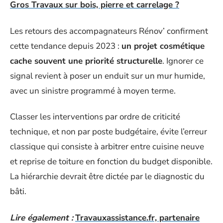
Gros Travaux sur bois, pierre et carrelage ?
Les retours des accompagnateurs Rénov’ confirment
cette tendance depuis 2023 :
un projet cosmétique
cache souvent une priorité structurelle
. Ignorer ce
signal revient à poser un enduit sur un mur humide,
avec un sinistre programmé à moyen terme.
Classer les interventions par ordre de criticité
technique, et non par poste budgétaire, évite l’erreur
classique qui consiste à arbitrer entre cuisine neuve
et reprise de toiture en fonction du budget disponible.
La hiérarchie devrait être dictée par le diagnostic du
bâti.
Lire également :
Travauxassistance.fr, partenaire