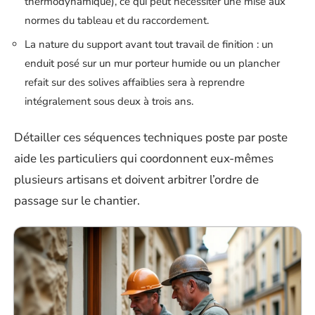
thermodynamique), ce qui peut nécessiter une mise aux
normes du tableau et du raccordement.
La nature du support avant tout travail de finition : un
enduit posé sur un mur porteur humide ou un plancher
refait sur des solives affaiblies sera à reprendre
intégralement sous deux à trois ans.
Détailler ces séquences techniques poste par poste
aide les particuliers qui coordonnent eux-mêmes
plusieurs artisans et doivent arbitrer l’ordre de
passage sur le chantier.