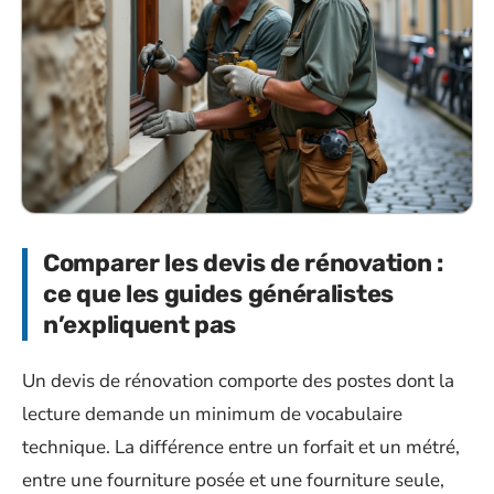
Comparer les devis de rénovation :
ce que les guides généralistes
n’expliquent pas
Un devis de rénovation comporte des postes dont la
lecture demande un minimum de vocabulaire
technique. La différence entre un forfait et un métré,
entre une fourniture posée et une fourniture seule,