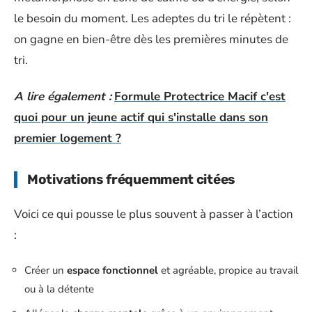
le besoin du moment. Les adeptes du tri le répètent :
on gagne en bien-être dès les premières minutes de
tri.
A lire également :
Formule Protectrice Macif c'est
quoi pour un jeune actif qui s'installe dans son
premier logement ?
Motivations fréquemment citées
Voici ce qui pousse le plus souvent à passer à l’action
:
Créer un
espace fonctionnel
et agréable, propice au travail
ou à la détente