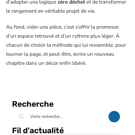
d’adopter une logique
zéro déchet
et de transformer
le rangement en véritable projet de vie.
Au fond, vider une pièce, c’est s’offrir la promesse
d’un espace retrouvé et d’un rythme plus léger. À
chacun de choisir la méthode qui lui ressemble, pour
tourner la page, et peut-être, écrire un nouveau
chapitre dans un décor enfin libéré.
Recherche
Fil d’actualité