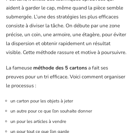
aident à garder le cap, même quand la pièce semble
submergée. L’une des stratégies les plus efficaces
consiste à diviser la tâche. On débute par une zone
précise, un coin, une armoire, une étagère, pour éviter
la dispersion et obtenir rapidement un résultat
visible. Cette méthode rassure et motive à poursuivre.
La fameuse
méthode des 5 cartons
a fait ses
preuves pour un tri efficace. Voici comment organiser
le processus :
un carton pour les objets à jeter
un autre pour ce que l’on souhaite donner
un pour les articles à vendre
un pour tout ce que l’on garde