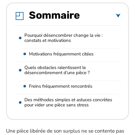
Sommaire
Pourquoi désencombrer change la vie :
constats et motivations
Motivations fréquemment citées
Quels obstacles ralentissent le
désencombrement d’une pièce ?
Freins fréquemment rencontrés
Des méthodes simples et astuces concrètes
pour vider une pièce sans stress
Une pièce libérée de son surplus ne se contente pas