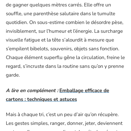
de gagner quelques mètres carrés. Elle offre un
souffle, une parenthèse salutaire dans le tumulte
quotidien. On sous-estime combien le désordre pèse,
invisiblement, sur l’humeur et l’énergie. La surcharge
visuelle fatigue et la tête s’alourdit à mesure que
s’empilent bibelots, souvenirs, objets sans fonction.
Chaque élément superflu gêne la circulation, freine le
regard, s’incruste dans la routine sans qu’on y prenne
garde.
A lire en complément :
Emballage efficace de
cartons : techniques et astuces
Mais à chaque tri, c’est un peu d’air qu’on récupère.
Les gestes simples, ranger, donner, jeter, deviennent