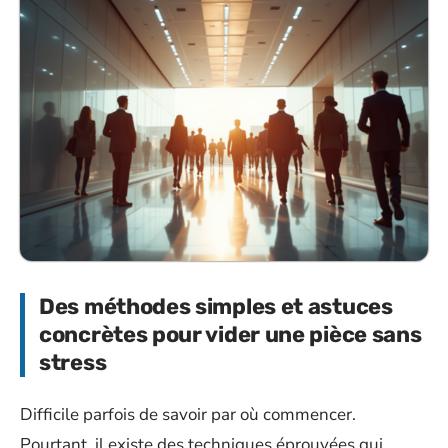
Des méthodes simples et astuces
concrètes pour vider une pièce sans
stress
Difficile parfois de savoir par où commencer.
Pourtant, il existe des techniques éprouvées qui