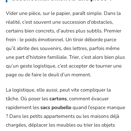
Vider une pièce, sur le papier, paraît simple. Dans la
réalité, c’est souvent une succession d’obstacles,
certains bien concrets, d’autres plus subtils. Premier
frein : le poids émotionnel. Un tiroir déborde parce
qu’il abrite des souvenirs, des lettres, parfois même
une part d’histoire familiale. Trier, c’est alors bien plus
qu’un geste logistique, c’est accepter de tourner une
page ou de faire le deuil d’un moment.
La logistique, elle aussi, peut vite compliquer la
tâche. Où poser les
cartons
, comment évacuer
rapidement les
sacs poubelle
quand l’espace manque
? Dans les petits appartements ou les maisons déjà
chargées, déplacer les meubles ou trier les objets