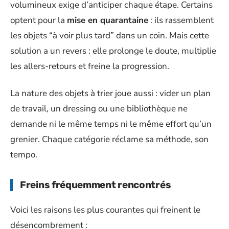
volumineux exige d’anticiper chaque étape. Certains
optent pour la
mise en quarantaine
: ils rassemblent
les objets “à voir plus tard” dans un coin. Mais cette
solution a un revers : elle prolonge le doute, multiplie
les allers-retours et freine la progression.
La nature des objets à trier joue aussi : vider un plan
de travail, un dressing ou une bibliothèque ne
demande ni le même temps ni le même effort qu’un
grenier. Chaque catégorie réclame sa méthode, son
tempo.
Freins fréquemment rencontrés
Voici les raisons les plus courantes qui freinent le
désencombrement :