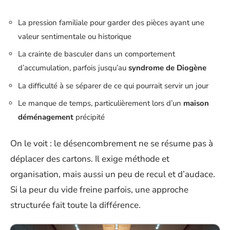
La pression familiale pour garder des pièces ayant une
valeur sentimentale ou historique
La crainte de basculer dans un comportement
d’accumulation, parfois jusqu’au
syndrome de Diogène
La difficulté à se séparer de ce qui pourrait servir un jour
Le manque de temps, particulièrement lors d’un
maison
déménagement
précipité
On le voit : le désencombrement ne se résume pas à
déplacer des cartons. Il exige méthode et
organisation, mais aussi un peu de recul et d’audace.
Si la peur du vide freine parfois, une approche
structurée fait toute la différence.