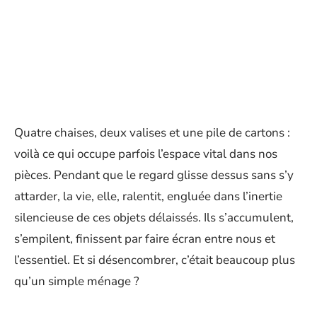
Quatre chaises, deux valises et une pile de cartons :
voilà ce qui occupe parfois l’espace vital dans nos
pièces. Pendant que le regard glisse dessus sans s’y
attarder, la vie, elle, ralentit, engluée dans l’inertie
silencieuse de ces objets délaissés. Ils s’accumulent,
s’empilent, finissent par faire écran entre nous et
l’essentiel. Et si désencombrer, c’était beaucoup plus
qu’un simple ménage ?