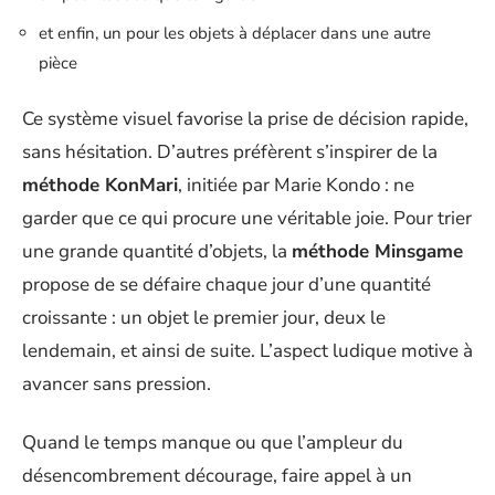
et enfin, un pour les objets à déplacer dans une autre
pièce
Ce système visuel favorise la prise de décision rapide,
sans hésitation. D’autres préfèrent s’inspirer de la
méthode KonMari
, initiée par Marie Kondo : ne
garder que ce qui procure une véritable joie. Pour trier
une grande quantité d’objets, la
méthode Minsgame
propose de se défaire chaque jour d’une quantité
croissante : un objet le premier jour, deux le
lendemain, et ainsi de suite. L’aspect ludique motive à
avancer sans pression.
Quand le temps manque ou que l’ampleur du
désencombrement décourage, faire appel à un