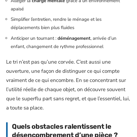
Alléger la
charge mentale
grâce à un environnement
apaisé
Simplifier l’entretien, rendre le ménage et les
déplacements bien plus fluides
Anticiper un tournant :
déménagement
, arrivée d’un
enfant, changement de rythme professionnel
Le tri n’est pas qu’une corvée. C’est aussi une
ouverture, une façon de distinguer ce qui compte
vraiment de ce qui encombre. En se concentrant sur
l’utilité réelle de chaque objet, on découvre souvent
que le superflu part sans regret, et que l’essentiel, lui,
a toute sa place.
Quels obstacles ralentissent le
désencombrement d’une pièce ?