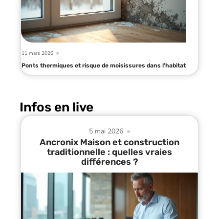
11 mars 2026
Ponts thermiques et risque de moisissures dans l’habitat
Infos en live
5 mai 2026
Ancronix Maison et construction
traditionnelle : quelles vraies
différences ?