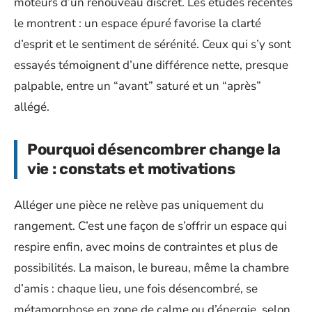
moteurs d’un renouveau discret. Les études récentes
le montrent : un espace épuré favorise la clarté
d’esprit et le sentiment de sérénité. Ceux qui s’y sont
essayés témoignent d’une différence nette, presque
palpable, entre un “avant” saturé et un “après”
allégé.
Pourquoi désencombrer change la
vie : constats et motivations
Alléger une pièce ne relève pas uniquement du
rangement. C’est une façon de s’offrir un espace qui
respire enfin, avec moins de contraintes et plus de
possibilités. La maison, le bureau, même la chambre
d’amis : chaque lieu, une fois désencombré, se
métamorphose en zone de calme ou d’énergie, selon