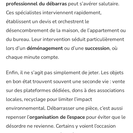
professionnel du débarras
peut s’avérer salutaire.
Ces spécialistes interviennent rapidement,
établissent un devis et orchestrent le
désencombrement de la maison, de l’appartement ou
du bureau. Leur intervention séduit particulièrement
lors d’un
déménagement
ou d’une
succession
, où
chaque minute compte.
Enfin, il ne s’agit pas simplement de jeter. Les objets
en bon état trouvent souvent une seconde vie : vente
sur des plateformes dédiées, dons à des associations
locales, recyclage pour limiter l’impact
environnemental. Débarrasser une pièce, c’est aussi
repenser l’
organisation de l’espace
pour éviter que le
désordre ne revienne. Certains y voient l’occasion