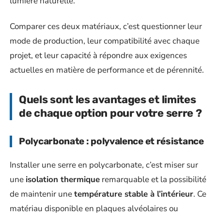
lumière naturelle.
Comparer ces deux matériaux, c’est questionner leur
mode de production, leur compatibilité avec chaque
projet, et leur capacité à répondre aux exigences
actuelles en matière de performance et de pérennité.
Quels sont les avantages et limites
de chaque option pour votre serre ?
Polycarbonate : polyvalence et résistance
Installer une serre en polycarbonate, c’est miser sur
une
isolation thermique
remarquable et la possibilité
de maintenir une
température stable à l’intérieur
. Ce
matériau disponible en plaques alvéolaires ou