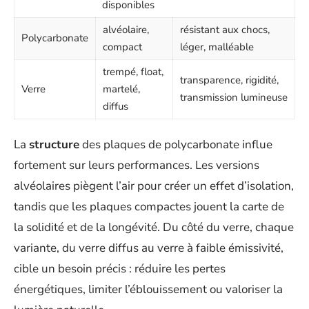
disponibles
alvéolaire,
résistant aux chocs,
Polycarbonate
compact
léger, malléable
trempé, float,
transparence, rigidité,
Verre
martelé,
transmission lumineuse
diffus
La
structure
des plaques de polycarbonate influe
fortement sur leurs performances. Les versions
alvéolaires piègent l’air pour créer un effet d’isolation,
tandis que les plaques compactes jouent la carte de
la solidité et de la longévité. Du côté du verre, chaque
variante, du verre diffus au verre à faible émissivité,
cible un besoin précis : réduire les pertes
énergétiques, limiter l’éblouissement ou valoriser la