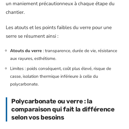
un maniement précautionneux à chaque étape du
chantier.
Les atouts et les points faibles du verre pour une
serre se résument ainsi :
Atouts du verre
: transparence, durée de vie, résistance
aux rayures, esthétisme.
Limites : poids conséquent, coût plus élevé, risque de
casse, isolation thermique inférieure à celle du
polycarbonate.
Polycarbonate ou verre : la
comparaison qui fait la différence
selon vos besoins