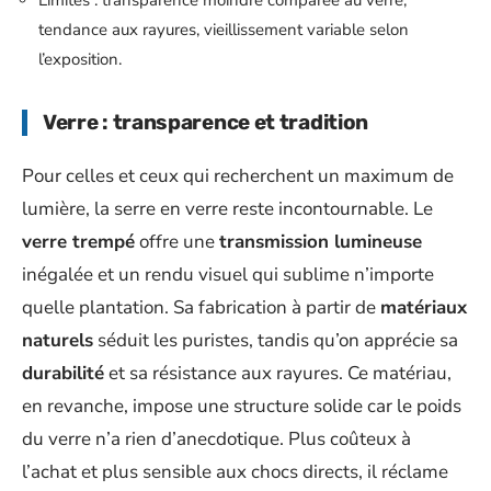
tendance aux rayures, vieillissement variable selon
l’exposition.
Verre : transparence et tradition
Pour celles et ceux qui recherchent un maximum de
lumière, la serre en verre reste incontournable. Le
verre trempé
offre une
transmission lumineuse
inégalée et un rendu visuel qui sublime n’importe
quelle plantation. Sa fabrication à partir de
matériaux
naturels
séduit les puristes, tandis qu’on apprécie sa
durabilité
et sa résistance aux rayures. Ce matériau,
en revanche, impose une structure solide car le poids
du verre n’a rien d’anecdotique. Plus coûteux à
l’achat et plus sensible aux chocs directs, il réclame