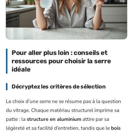
Pour aller plus loin : conseils et
ressources pour choisir la serre
idéale
Décryptez les critères de sélection
Le choix d’une serre ne se résume pas à la question
du vitrage. Chaque matériau structurel imprime sa
patte : la
structure en aluminium
attire par sa
légèreté et sa facilité d’entretien, tandis que le
bois