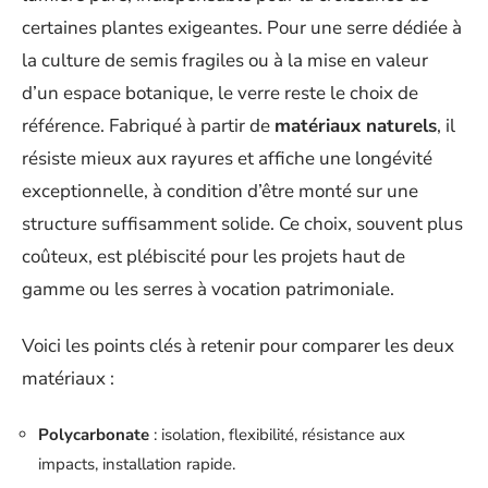
certaines plantes exigeantes. Pour une serre dédiée à
la culture de semis fragiles ou à la mise en valeur
d’un espace botanique, le verre reste le choix de
référence. Fabriqué à partir de
matériaux naturels
, il
résiste mieux aux rayures et affiche une longévité
exceptionnelle, à condition d’être monté sur une
structure suffisamment solide. Ce choix, souvent plus
coûteux, est plébiscité pour les projets haut de
gamme ou les serres à vocation patrimoniale.
Voici les points clés à retenir pour comparer les deux
matériaux :
Polycarbonate
: isolation, flexibilité, résistance aux
impacts, installation rapide.