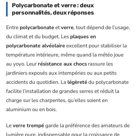
Polycarbonate et verre : deux
personnalités, deux réponses
Entre
polycarbonate
et
verre
, tout dépend de l’usage,
du climat et du budget. Les
plaques en
polycarbonate alvéolaire
excellent pour stabiliser la
température intérieure, même quand la météo joue
au yoyo. Leur
résistance aux chocs
rassure les
jardiniers exposés aux intempéries ou aux petits
accidents du quotidien. La
légèreté
du polycarbonate
facilite l’installation de grandes serres et réduit la
charge sur les charpentes, qu’elles soient en
aluminium ou en bois.
Le
verre trempé
garde la préférence des amateurs de
lumière pure, indispensable pour la croissance de