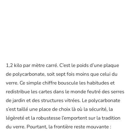
1,2 kilo par mètre carré. C’est le poids d’une plaque
de polycarbonate, soit sept fois moins que celui du
verre. Ce simple chiffre bouscule les habitudes et
redistribue les cartes dans le monde feutré des serres
de jardin et des structures vitrées. Le polycarbonate
s’est taillé une place de choix là où la sécurité, la
légèreté et la robustesse l’emportent sur la tradition
du verre. Pourtant, la frontière reste mouvante :