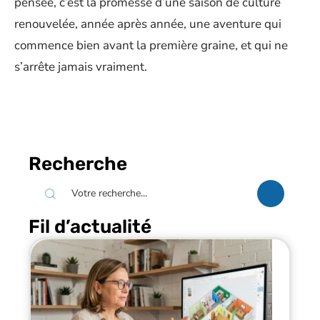
pensée, c’est la promesse d’une saison de culture
renouvelée, année après année, une aventure qui
commence bien avant la première graine, et qui ne
s’arrête jamais vraiment.
Recherche
Fil d’actualité