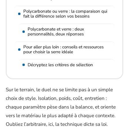
Polycarbonate ou verre : la comparaison qui
fait la différence selon vos besoins
Polycarbonate et verre : deux
personnalités, deux réponses
Pour aller plus loin : conseils et ressources
pour choisir la serre idéale
Décryptez les critères de sélection
Sur le terrain, le duel ne se limite pas à un simple
choix de style. Isolation, poids, coût, entretien :
chaque paramètre pèse dans la balance, et oriente
vers le matériau le plus adapté à chaque contexte.
Oubliez l’arbitraire, ici, la technique dicte sa loi.