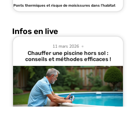
Ponts thermiques et risque de moisissures dans l’habitat
Infos en live
11 mars 2026
Chauffer une piscine hors sol :
conseils et méthodes efficaces !