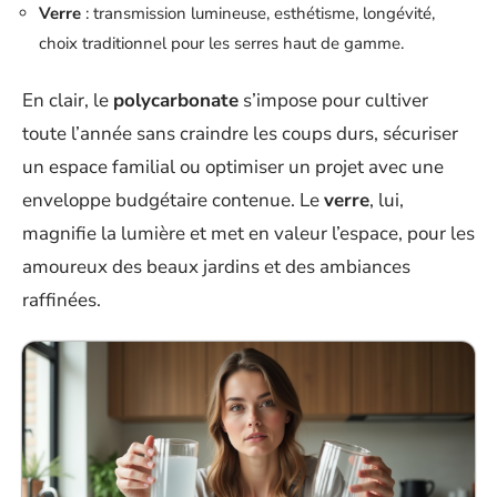
Verre
: transmission lumineuse, esthétisme, longévité,
choix traditionnel pour les serres haut de gamme.
En clair, le
polycarbonate
s’impose pour cultiver
toute l’année sans craindre les coups durs, sécuriser
un espace familial ou optimiser un projet avec une
enveloppe budgétaire contenue. Le
verre
, lui,
magnifie la lumière et met en valeur l’espace, pour les
amoureux des beaux jardins et des ambiances
raffinées.