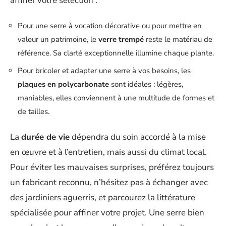
affiner votre sélection :
Pour une serre à vocation décorative ou pour mettre en
valeur un patrimoine, le
verre trempé
reste le matériau de
référence. Sa clarté exceptionnelle illumine chaque plante.
Pour bricoler et adapter une serre à vos besoins, les
plaques en polycarbonate
sont idéales : légères,
maniables, elles conviennent à une multitude de formes et
de tailles.
La
durée de vie
dépendra du soin accordé à la mise
en œuvre et à l’entretien, mais aussi du climat local.
Pour éviter les mauvaises surprises, préférez toujours
un fabricant reconnu, n’hésitez pas à échanger avec
des jardiniers aguerris, et parcourez la littérature
spécialisée pour affiner votre projet. Une serre bien