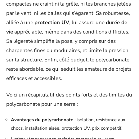
compactes ne craint ni la grêle, ni les branches jetées
par le vent, ni les balles qui s’égarent. Sa robustesse,
alliée à une
protection UV
, lui assure une
durée de
vie
appréciable, même dans des conditions difficiles.
Sa légèreté simplifie la pose, y compris sur des
charpentes fines ou modulaires, et limite la pression
sur la structure. Enfin, côté budget, le polycarbonate
reste abordable, ce qui séduit les amateurs de projets
efficaces et accessibles.
Voici un récapitulatif des points forts et des limites du
polycarbonate pour une serre :
Avantages du polycarbonate
: isolation, résistance aux
chocs, installation aisée, protection UV, prix compétitif.
Limites : transparence moindre comparée au verre,