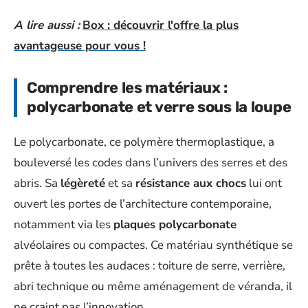
A lire aussi :
Box : découvrir l'offre la plus
avantageuse pour vous !
Comprendre les matériaux :
polycarbonate et verre sous la loupe
Le polycarbonate, ce polymère thermoplastique, a
bouleversé les codes dans l’univers des serres et des
abris. Sa
légèreté
et sa
résistance aux chocs
lui ont
ouvert les portes de l’architecture contemporaine,
notamment via les
plaques polycarbonate
alvéolaires ou compactes. Ce matériau synthétique se
prête à toutes les audaces : toiture de serre, verrière,
abri technique ou même aménagement de véranda, il
ne craint pas l’innovation.