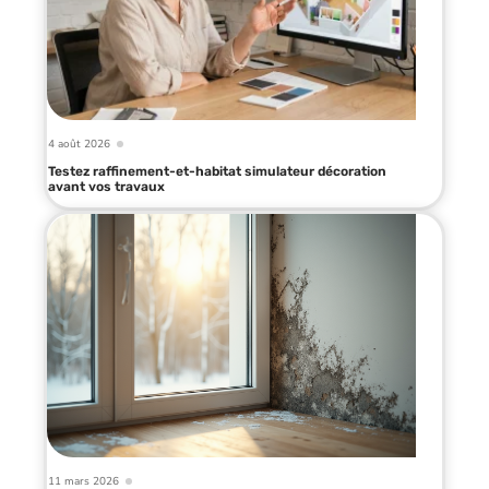
4 août 2026
Testez raffinement-et-habitat simulateur décoration
avant vos travaux
11 mars 2026