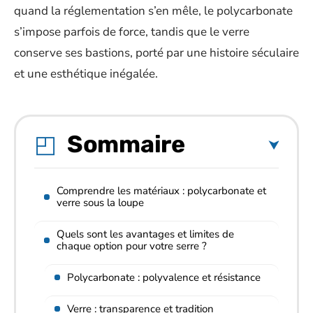
quand la réglementation s’en mêle, le polycarbonate
s’impose parfois de force, tandis que le verre
conserve ses bastions, porté par une histoire séculaire
et une esthétique inégalée.
Sommaire
Comprendre les matériaux : polycarbonate et
verre sous la loupe
Quels sont les avantages et limites de
chaque option pour votre serre ?
Polycarbonate : polyvalence et résistance
Verre : transparence et tradition