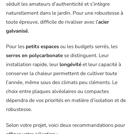
séduit les amateurs d’authenticité et s’intègre
naturellement dans le jardin. Pour une robustesse à
toute épreuve, difficile de rivaliser avec l’
acier
galvanisé
.
Pour les
petits espaces
ou les budgets serrés, les
serres en polycarbonate
se distinguent. Leur
installation rapide, leur
longévité
et leur capacité à
conserver la chaleur permettent de cultiver toute
l’année, même sous des climats peu cléments. Le
choix entre plaques alvéolaires ou compactes
dépendra de vos priorités en matière d’isolation et de
robustesse.
Selon votre projet, voici deux recommandations pour