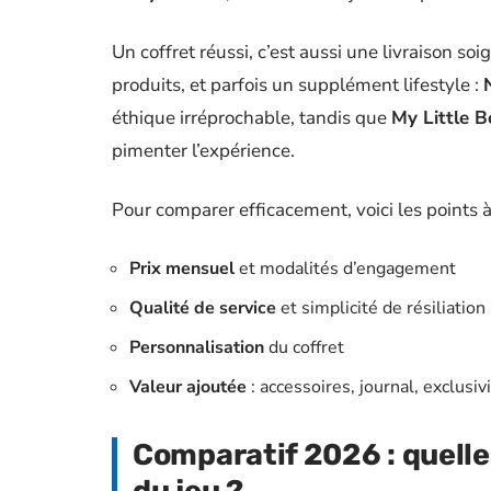
Un coffret réussi, c’est aussi une livraison so
produits, et parfois un supplément lifestyle :
éthique irréprochable, tandis que
My Little B
pimenter l’expérience.
Pour comparer efficacement, voici les points à
Prix mensuel
et modalités d’engagement
Qualité de service
et simplicité de résiliation
Personnalisation
du coffret
Valeur ajoutée
: accessoires, journal, exclusiv
Comparatif 2026 : quell