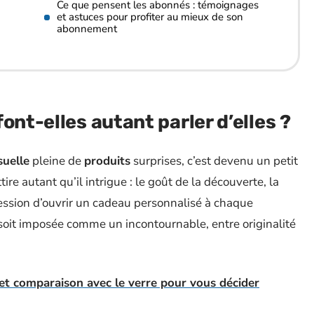
Ce que pensent les abonnés : témoignages
et astuces pour profiter au mieux de son
abonnement
ont-elles autant parler d’elles ?
uelle
pleine de
produits
surprises, c’est devenu un petit
ire autant qu’il intrigue : le goût de la découverte, la
pression d’ouvrir un cadeau personnalisé à chaque
soit imposée comme un incontournable, entre originalité
et comparaison avec le verre pour vous décider