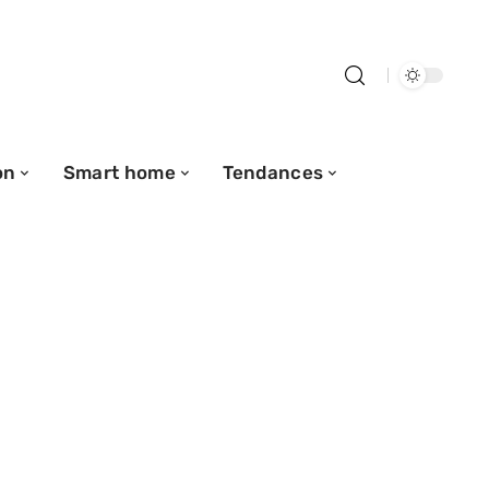
on
Smart home
Tendances