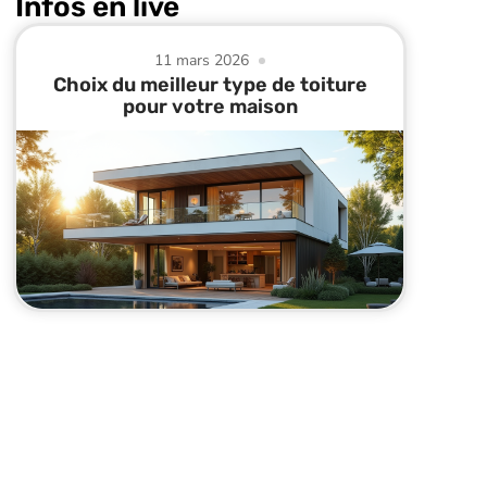
Infos en live
11 mars 2026
Choix du meilleur type de toiture
pour votre maison