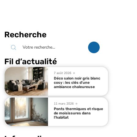
Recherche
Fil d’actualité
7 août 2026
Déco salon noir gris blanc
cosy : les clés d’une
ambiance chaleureuse
11 mars 2026
Ponts thermiques et risque
de moisissures dans
l’habitat