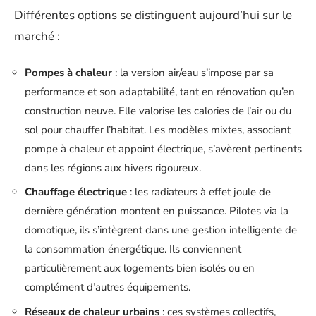
Différentes options se distinguent aujourd’hui sur le
marché :
Pompes à chaleur
: la version air/eau s’impose par sa
performance et son adaptabilité, tant en rénovation qu’en
construction neuve. Elle valorise les calories de l’air ou du
sol pour chauffer l’habitat. Les modèles mixtes, associant
pompe à chaleur et appoint électrique, s’avèrent pertinents
dans les régions aux hivers rigoureux.
Chauffage électrique
: les radiateurs à effet joule de
dernière génération montent en puissance. Pilotes via la
domotique, ils s’intègrent dans une gestion intelligente de
la consommation énergétique. Ils conviennent
particulièrement aux logements bien isolés ou en
complément d’autres équipements.
Réseaux de chaleur urbains
: ces systèmes collectifs,