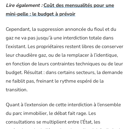
Lire également :
Coût des mensualités pour une
mini-pelle : le budget à prévoir
Cependant, la suppression annoncée du fioul et du
gaz ne va pas jusqu’à une interdiction totale dans
l’existant. Les propriétaires restent libres de conserver
leur chaudière gaz, ou de la remplacer à l’identique,
en fonction de leurs contraintes techniques ou de leur
budget. Résultat : dans certains secteurs, la demande
ne faiblit pas, freinant le rythme espéré de la
transition.
Quant à l’extension de cette interdiction à l’ensemble
du parc immobilier, le débat fait rage. Les
consultations se multiplient entre l’État, les