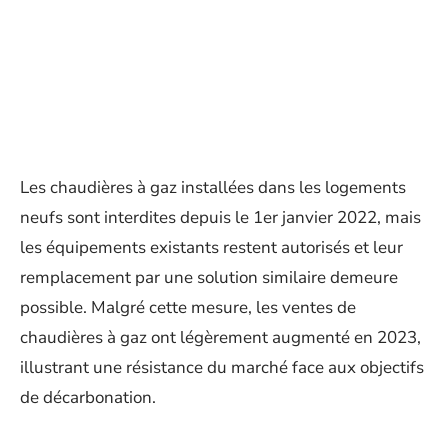
Les chaudières à gaz installées dans les logements
neufs sont interdites depuis le 1er janvier 2022, mais
les équipements existants restent autorisés et leur
remplacement par une solution similaire demeure
possible. Malgré cette mesure, les ventes de
chaudières à gaz ont légèrement augmenté en 2023,
illustrant une résistance du marché face aux objectifs
de décarbonation.