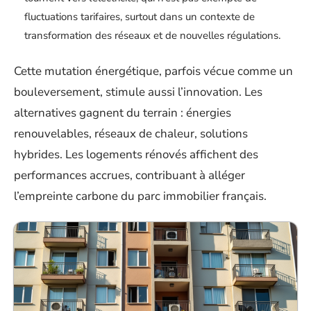
fluctuations tarifaires, surtout dans un contexte de
transformation des réseaux et de nouvelles régulations.
Cette mutation énergétique, parfois vécue comme un
bouleversement, stimule aussi l’innovation. Les
alternatives gagnent du terrain : énergies
renouvelables, réseaux de chaleur, solutions
hybrides. Les logements rénovés affichent des
performances accrues, contribuant à alléger
l’empreinte carbone du parc immobilier français.