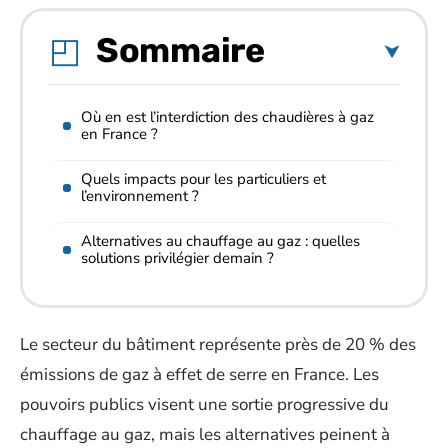
Sommaire
Où en est l’interdiction des chaudières à gaz
en France ?
Quels impacts pour les particuliers et
l’environnement ?
Alternatives au chauffage au gaz : quelles
solutions privilégier demain ?
Le secteur du bâtiment représente près de 20 % des
émissions de gaz à effet de serre en France. Les
pouvoirs publics visent une sortie progressive du
chauffage au gaz, mais les alternatives peinent à