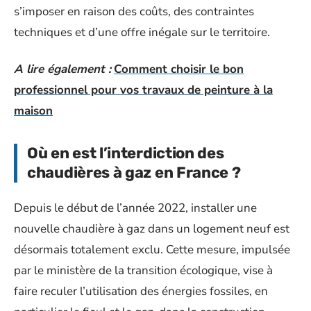
s’imposer en raison des coûts, des contraintes
techniques et d’une offre inégale sur le territoire.
A lire également :
Comment choisir le bon
professionnel pour vos travaux de peinture à la
maison
Où en est l’interdiction des
chaudières à gaz en France ?
Depuis le début de l’année 2022, installer une
nouvelle chaudière à gaz dans un logement neuf est
désormais totalement exclu. Cette mesure, impulsée
par le ministère de la transition écologique, vise à
faire reculer l’utilisation des énergies fossiles, en