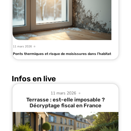
11 mars 2026
Ponts thermiques et risque de moisissures dans l’habitat
Infos en live
11 mars 2026
Terrasse : est-elle imposable ?
Décryptage fiscal en France