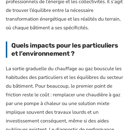
professionnels de l’énergie et les collectivités. Il s’agit
de trouver l’équilibre entre la nécessaire
transformation énergétique et les réalités du terrain,
où chaque bâtiment a ses spécificités.
Quels impacts pour les particuliers
et l’environnement ?
La sortie graduelle du chauffage au gaz bouscule les
habitudes des particuliers et les équilibres du secteur
du bâtiment. Pour beaucoup, le premier point de
friction reste le coût : remplacer une chaudière à gaz
par une pompe à chaleur ou une solution mixte
implique souvent des travaux lourds et un
investissement conséquent, même si des aides
publiques existent. Le diagnostic de performance