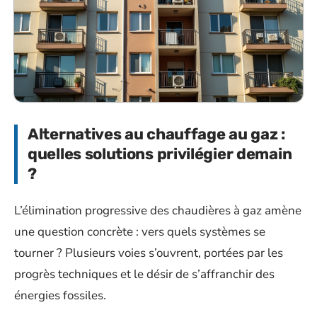
Alternatives au chauffage au gaz :
quelles solutions privilégier demain
?
L’élimination progressive des chaudières à gaz amène
une question concrète : vers quels systèmes se
tourner ? Plusieurs voies s’ouvrent, portées par les
progrès techniques et le désir de s’affranchir des
énergies fossiles.