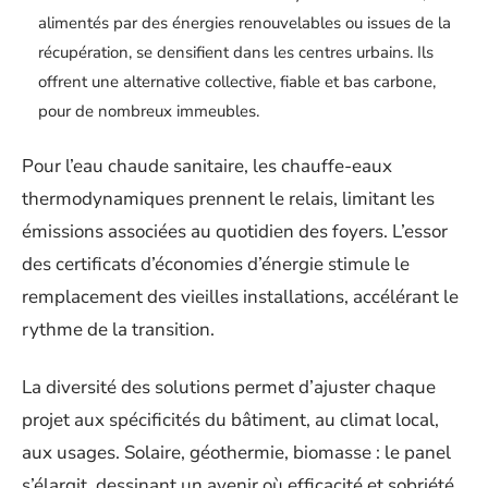
alimentés par des énergies renouvelables ou issues de la
récupération, se densifient dans les centres urbains. Ils
offrent une alternative collective, fiable et bas carbone,
pour de nombreux immeubles.
Pour l’eau chaude sanitaire, les chauffe-eaux
thermodynamiques prennent le relais, limitant les
émissions associées au quotidien des foyers. L’essor
des certificats d’économies d’énergie stimule le
remplacement des vieilles installations, accélérant le
rythme de la transition.
La diversité des solutions permet d’ajuster chaque
projet aux spécificités du bâtiment, au climat local,
aux usages. Solaire, géothermie, biomasse : le panel
s’élargit, dessinant un avenir où efficacité et sobriété