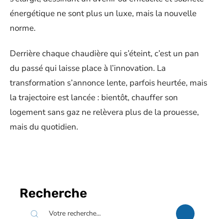
énergétique ne sont plus un luxe, mais la nouvelle
norme.
Derrière chaque chaudière qui s’éteint, c’est un pan
du passé qui laisse place à l’innovation. La
transformation s’annonce lente, parfois heurtée, mais
la trajectoire est lancée : bientôt, chauffer son
logement sans gaz ne relèvera plus de la prouesse,
mais du quotidien.
Recherche