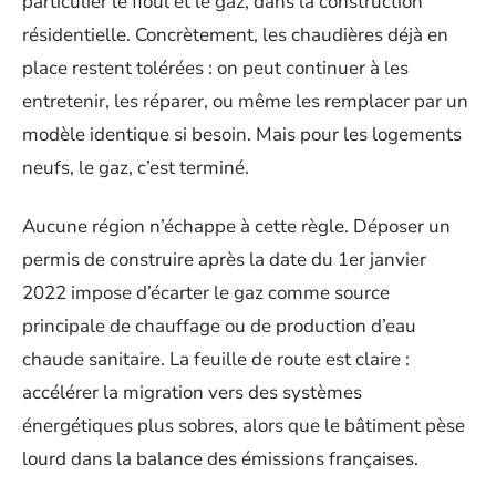
particulier le fioul et le gaz, dans la construction
résidentielle. Concrètement, les chaudières déjà en
place restent tolérées : on peut continuer à les
entretenir, les réparer, ou même les remplacer par un
modèle identique si besoin. Mais pour les logements
neufs, le gaz, c’est terminé.
Aucune région n’échappe à cette règle. Déposer un
permis de construire après la date du 1er janvier
2022 impose d’écarter le gaz comme source
principale de chauffage ou de production d’eau
chaude sanitaire. La feuille de route est claire :
accélérer la migration vers des systèmes
énergétiques plus sobres, alors que le bâtiment pèse
lourd dans la balance des émissions françaises.