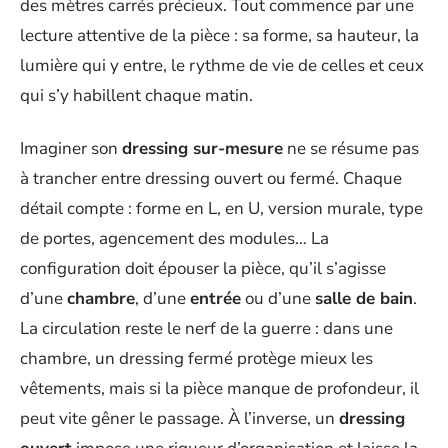
des mètres carrés précieux. Tout commence par une
lecture attentive de la pièce : sa forme, sa hauteur, la
lumière qui y entre, le rythme de vie de celles et ceux
qui s’y habillent chaque matin.
Imaginer son
dressing sur-mesure
ne se résume pas
à trancher entre dressing ouvert ou fermé. Chaque
détail compte : forme en L, en U, version murale, type
de portes, agencement des modules… La
configuration doit épouser la pièce, qu’il s’agisse
d’une
chambre
, d’une
entrée
ou d’une
salle de bain
.
La circulation reste le nerf de la guerre : dans une
chambre, un dressing fermé protège mieux les
vêtements, mais si la pièce manque de profondeur, il
peut vite gêner le passage. À l’inverse, un
dressing