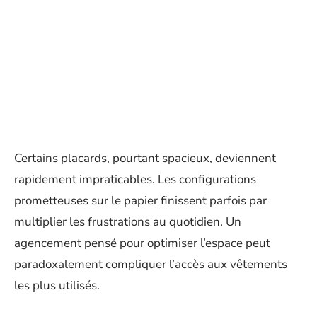
Certains placards, pourtant spacieux, deviennent
rapidement impraticables. Les configurations
prometteuses sur le papier finissent parfois par
multiplier les frustrations au quotidien. Un
agencement pensé pour optimiser l’espace peut
paradoxalement compliquer l’accès aux vêtements
les plus utilisés.