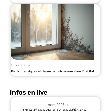
11 mars 2026
Ponts thermiques et risque de moisissures dans l’habitat
Infos en live
11 mars 2026
Chauffage de piscine efficace :