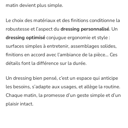
matin devient plus simple.
Le choix des matériaux et des finitions conditionne la
robustesse et l’aspect du
dressing personnalisé
. Un
dressing optimisé
conjugue ergonomie et style :
surfaces simples à entretenir, assemblages solides,
finitions en accord avec l’ambiance de la pièce… Ces
détails font la différence sur la durée.
Un dressing bien pensé, c’est un espace qui anticipe
les besoins, s’adapte aux usages, et allège la routine.
Chaque matin, la promesse d’un geste simple et d’un
plaisir intact.