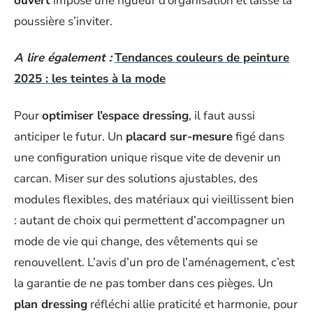
ouvert
impose une rigueur d’organisation et laisse la
poussière s’inviter.
A lire également :
Tendances couleurs de peinture
2025 : les teintes à la mode
Pour
optimiser l’espace dressing
, il faut aussi
anticiper le futur. Un
placard sur-mesure
figé dans
une configuration unique risque vite de devenir un
carcan. Miser sur des solutions ajustables, des
modules flexibles, des matériaux qui vieillissent bien
: autant de choix qui permettent d’accompagner un
mode de vie qui change, des vêtements qui se
renouvellent. L’avis d’un pro de l’aménagement, c’est
la garantie de ne pas tomber dans ces pièges. Un
plan dressing
réfléchi allie praticité et harmonie, pour