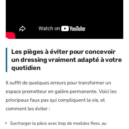
Les pièges à éviter pour concevoir
un dressing vraiment adapté à votre
quotidien
Il suffit de quelques erreurs pour transformer un
espace prometteur en galère permanente. Voici les
principaux faux pas qui compliquent la vie, et
comment les éviter :
Surcharger la pièce avec trop de modules fixes, au