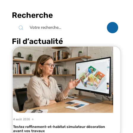
Recherche
Fil d’actualité
4 août 2026
Testez raffinement-et-habitat simulateur décoration
avant vos travaux