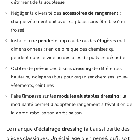
détriment de la souplesse
Négliger la diversité des
accessoires de rangement
:
chaque vêtement doit avoir sa place, sans être tassé ni
froissé
Installer une
penderie
trop courte ou des
étagères
mal
dimensionnées : rien de pire que des chemises qui
pendent dans le vide ou des piles de pulls en désordre
Oublier de prévoir des
tiroirs dressing
de différentes
hauteurs, indispensables pour organiser chemises, sous-
vêtements, ceintures
Faire l’impasse sur les
modules ajustables dressing
: la
modularité permet d’adapter le rangement à l’évolution de
la garde-robe, saison après saison
Le manque d’
éclairage dressing
fait aussi partie des
pièges classiques. Un éclairage bien pensé, qu’il soit