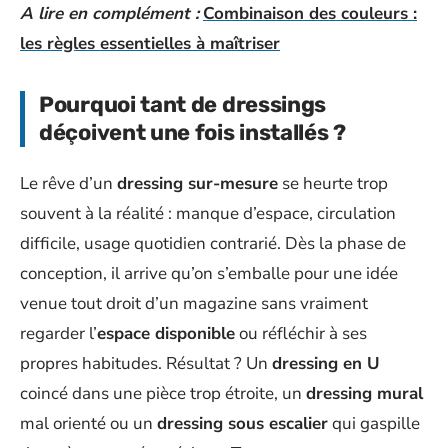
A lire en complément :
Combinaison des couleurs :
les règles essentielles à maîtriser
Pourquoi tant de dressings
déçoivent une fois installés ?
Le rêve d’un
dressing sur-mesure
se heurte trop
souvent à la réalité : manque d’espace, circulation
difficile, usage quotidien contrarié. Dès la phase de
conception, il arrive qu’on s’emballe pour une idée
venue tout droit d’un magazine sans vraiment
regarder l’
espace disponible
ou réfléchir à ses
propres habitudes. Résultat ? Un
dressing en U
coincé dans une pièce trop étroite, un
dressing mural
mal orienté ou un
dressing sous escalier
qui gaspille