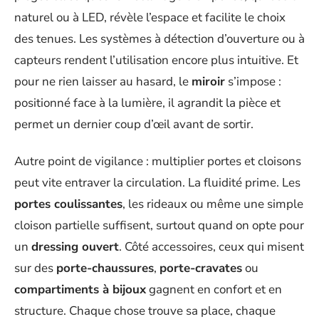
naturel ou à LED, révèle l’espace et facilite le choix
des tenues. Les systèmes à détection d’ouverture ou à
capteurs rendent l’utilisation encore plus intuitive. Et
pour ne rien laisser au hasard, le
miroir
s’impose :
positionné face à la lumière, il agrandit la pièce et
permet un dernier coup d’œil avant de sortir.
Autre point de vigilance : multiplier portes et cloisons
peut vite entraver la circulation. La fluidité prime. Les
portes coulissantes
, les rideaux ou même une simple
cloison partielle suffisent, surtout quand on opte pour
un
dressing ouvert
. Côté accessoires, ceux qui misent
sur des
porte-chaussures
,
porte-cravates
ou
compartiments à bijoux
gagnent en confort et en
structure. Chaque chose trouve sa place, chaque