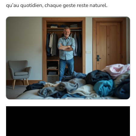
qu’au quotidien, chaque geste reste naturel.