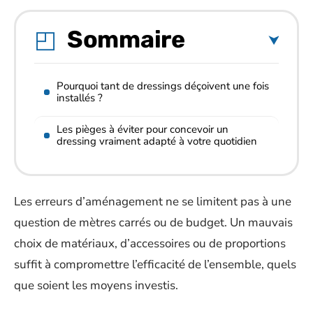
Sommaire
Pourquoi tant de dressings déçoivent une fois
installés ?
Les pièges à éviter pour concevoir un
dressing vraiment adapté à votre quotidien
Les erreurs d’aménagement ne se limitent pas à une
question de mètres carrés ou de budget. Un mauvais
choix de matériaux, d’accessoires ou de proportions
suffit à compromettre l’efficacité de l’ensemble, quels
que soient les moyens investis.