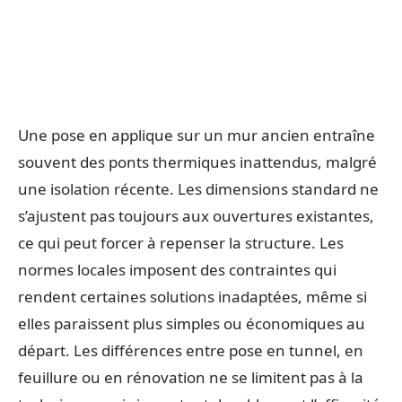
Une pose en applique sur un mur ancien entraîne
souvent des ponts thermiques inattendus, malgré
une isolation récente. Les dimensions standard ne
s’ajustent pas toujours aux ouvertures existantes,
ce qui peut forcer à repenser la structure. Les
normes locales imposent des contraintes qui
rendent certaines solutions inadaptées, même si
elles paraissent plus simples ou économiques au
départ. Les différences entre pose en tunnel, en
feuillure ou en rénovation ne se limitent pas à la