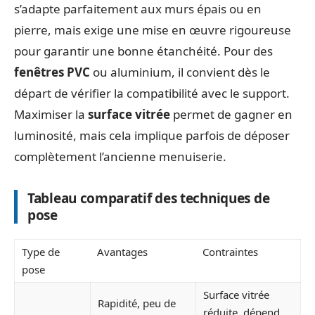
s’adapte parfaitement aux murs épais ou en
pierre, mais exige une mise en œuvre rigoureuse
pour garantir une bonne étanchéité. Pour des
fenêtres PVC
ou aluminium, il convient dès le
départ de vérifier la compatibilité avec le support.
Maximiser la
surface vitrée
permet de gagner en
luminosité, mais cela implique parfois de déposer
complètement l’ancienne menuiserie.
Tableau comparatif des techniques de
pose
Type de
Avantages
Contraintes
pose
Surface vitrée
Rapidité, peu de
réduite, dépend