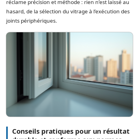
réclame précision et méthode : rien n’est laissé au
hasard, de la sélection du vitrage à l’exécution des
joints périphériques.
Conseils pratiques pour un résultat