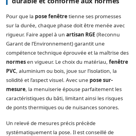
durable et conforme aux normes
Pour que la
pose fenêtre
tienne ses promesses
sur la durée, chaque phase doit être menée avec
rigueur. Faire appel à un
artisan RGE
(Reconnu
Garant de l’Environnement) garantit une
compétence technique éprouvée et la maîtrise des
normes
en vigueur. Le choix du matériau,
fenêtre
PVC
, aluminium ou bois, joue sur l’isolation, la
solidité et l’aspect visuel. Avec une
pose sur-
mesure
, la menuiserie épouse parfaitement les
caractéristiques du bâti, limitant ainsi les risques
de ponts thermiques ou de nuisances sonores.
Un relevé de mesures précis précède
systématiquement la pose. Il est conseillé de