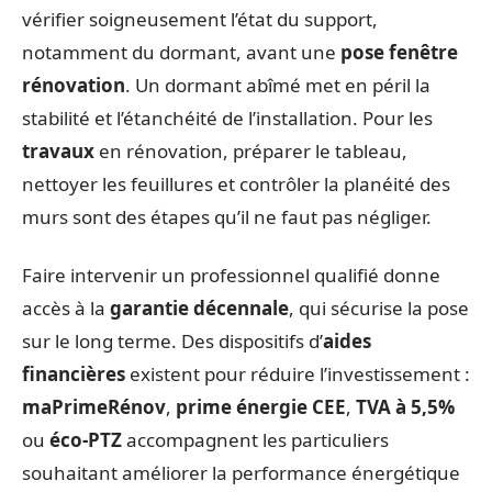
vérifier soigneusement l’état du support,
notamment du dormant, avant une
pose fenêtre
rénovation
. Un dormant abîmé met en péril la
stabilité et l’étanchéité de l’installation. Pour les
travaux
en rénovation, préparer le tableau,
nettoyer les feuillures et contrôler la planéité des
murs sont des étapes qu’il ne faut pas négliger.
Faire intervenir un professionnel qualifié donne
accès à la
garantie décennale
, qui sécurise la pose
sur le long terme. Des dispositifs d’
aides
financières
existent pour réduire l’investissement :
maPrimeRénov
,
prime énergie CEE
,
TVA à 5,5%
ou
éco-PTZ
accompagnent les particuliers
souhaitant améliorer la performance énergétique