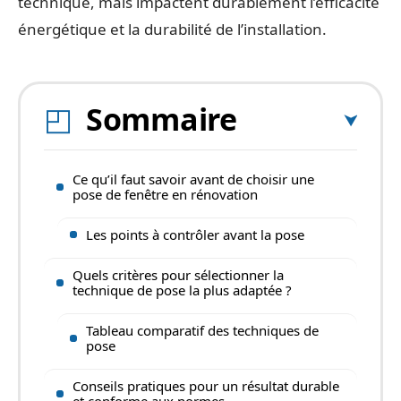
technique, mais impactent durablement l’efficacité
énergétique et la durabilité de l’installation.
Sommaire
Ce qu’il faut savoir avant de choisir une
pose de fenêtre en rénovation
Les points à contrôler avant la pose
Quels critères pour sélectionner la
technique de pose la plus adaptée ?
Tableau comparatif des techniques de
pose
Conseils pratiques pour un résultat durable
et conforme aux normes