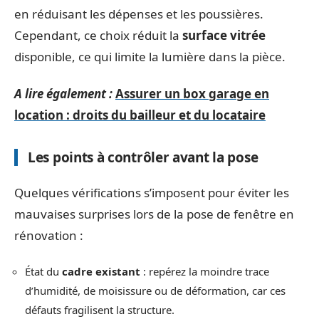
en réduisant les dépenses et les poussières.
Cependant, ce choix réduit la
surface vitrée
disponible, ce qui limite la lumière dans la pièce.
A lire également :
Assurer un box garage en
location : droits du bailleur et du locataire
Les points à contrôler avant la pose
Quelques vérifications s’imposent pour éviter les
mauvaises surprises lors de la pose de fenêtre en
rénovation :
État du
cadre existant
: repérez la moindre trace
d’humidité, de moisissure ou de déformation, car ces
défauts fragilisent la structure.