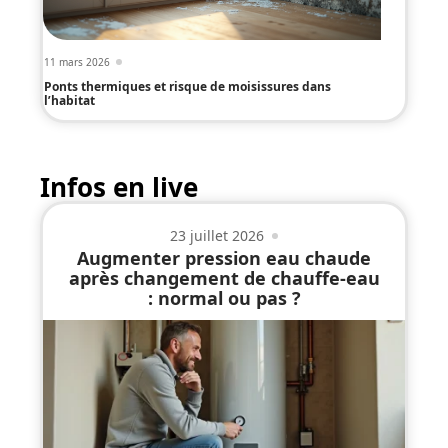
11 mars 2026
Ponts thermiques et risque de moisissures dans
l’habitat
Infos en live
23 juillet 2026
Augmenter pression eau chaude
après changement de chauffe-eau
: normal ou pas ?