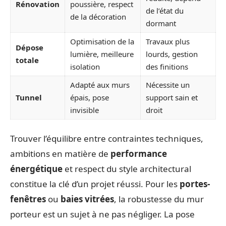
Rénovation
poussière, respect
de l’état du
de la décoration
dormant
Optimisation de la
Travaux plus
Dépose
lumière, meilleure
lourds, gestion
totale
isolation
des finitions
Adapté aux murs
Nécessite un
Tunnel
épais, pose
support sain et
invisible
droit
Trouver l’équilibre entre contraintes techniques,
ambitions en matière de
performance
énergétique
et respect du style architectural
constitue la clé d’un projet réussi. Pour les
portes-
fenêtres
ou
baies vitrées
, la robustesse du mur
porteur est un sujet à ne pas négliger. La pose