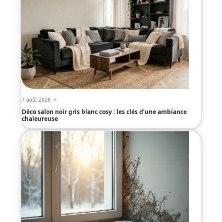
7 août 2026
Déco salon noir gris blanc cosy : les clés d’une ambiance
chaleureuse