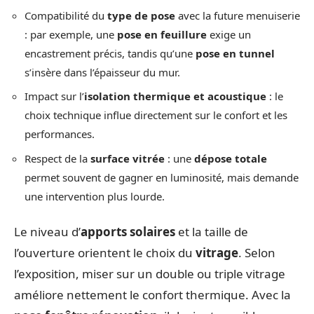
Compatibilité du
type de pose
avec la future menuiserie
: par exemple, une
pose en feuillure
exige un
encastrement précis, tandis qu’une
pose en tunnel
s’insère dans l’épaisseur du mur.
Impact sur l’
isolation thermique et acoustique
: le
choix technique influe directement sur le confort et les
performances.
Respect de la
surface vitrée
: une
dépose totale
permet souvent de gagner en luminosité, mais demande
une intervention plus lourde.
Le niveau d’
apports solaires
et la taille de
l’ouverture orientent le choix du
vitrage
. Selon
l’exposition, miser sur un double ou triple vitrage
améliore nettement le confort thermique. Avec la