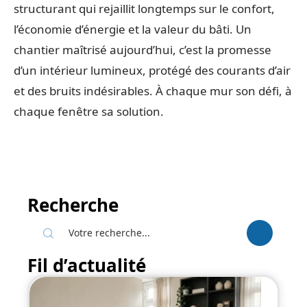
structurant qui rejaillit longtemps sur le confort,
l’économie d’énergie et la valeur du bâti. Un
chantier maîtrisé aujourd’hui, c’est la promesse
d’un intérieur lumineux, protégé des courants d’air
et des bruits indésirables. À chaque mur son défi, à
chaque fenêtre sa solution.
Recherche
Fil d’actualité