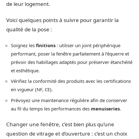
de leur logement.
Voici quelques points à suivre pour garantir la
qualité de la pose :
Soignez les
finitions
: utiliser un joint périphérique
performant, poser la fenêtre parfaitement à l’équerre et
prévoir des habillages adaptés pour préserver étanchéité
et esthétique.
Vérifiez la conformité des produits avec les certifications
en vigueur (NF, CE).
Prévoyez une maintenance régulière afin de conserver
au fil du temps les performances des
menuiseries
.
Changer une fenêtre, c’est bien plus qu’une
question de vitrage et d’ouverture : c’est un choix