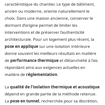
caractéristique du chantier. Le type de bâtiment,
ancien ou moderne, oriente naturellement le
choix. Dans une maison ancienne, conserver le
dormant d’origine permet de limiter les
interventions et de préserver l’authenticité
architecturale. Pour un logement plus récent, la
pose en applique
sur une isolation intérieure
donne souvent les meilleurs résultats en matière
de
performance thermique
et d’étanchéité à l’air,
répondant ainsi aux exigences actuelles en
matière de
réglementation
.
La
qualité de l’isolation thermique et acoustique
dépend en grande partie de la méthode retenue.
La
pose en tunnel
, recherchée pour sa discrétion,