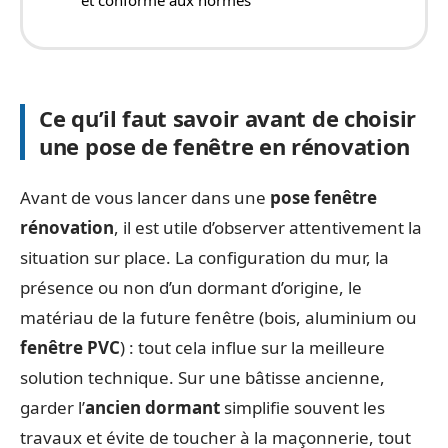
Ce qu’il faut savoir avant de choisir
une pose de fenêtre en rénovation
Avant de vous lancer dans une
pose fenêtre
rénovation
, il est utile d’observer attentivement la
situation sur place. La configuration du mur, la
présence ou non d’un dormant d’origine, le
matériau de la future fenêtre (bois, aluminium ou
fenêtre PVC
) : tout cela influe sur la meilleure
solution technique. Sur une bâtisse ancienne,
garder l’
ancien dormant
simplifie souvent les
travaux et évite de toucher à la maçonnerie, tout