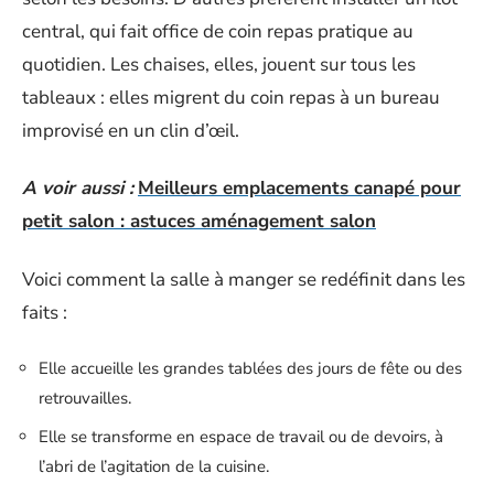
central, qui fait office de coin repas pratique au
quotidien. Les chaises, elles, jouent sur tous les
tableaux : elles migrent du coin repas à un bureau
improvisé en un clin d’œil.
A voir aussi :
Meilleurs emplacements canapé pour
petit salon : astuces aménagement salon
Voici comment la salle à manger se redéfinit dans les
faits :
Elle accueille les grandes tablées des jours de fête ou des
retrouvailles.
Elle se transforme en espace de travail ou de devoirs, à
l’abri de l’agitation de la cuisine.