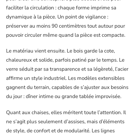
faciliter la circulation : chaque forme imprime sa
dynamique à la pièce. Un point de vigilance :
préserver au moins 90 centimètres tout autour pour
pouvoir circuler même quand la pièce est compacte.
Le matériau vient ensuite. Le bois garde la cote,
chaleureux et solide, parfois patiné par le temps. Le
verre séduit par sa transparence et sa légèreté, l’acier
affirme un style industriel. Les modèles extensibles
gagnent du terrain, capables de s’ajuster aux besoins
du jour : dîner intime ou grande tablée improvisée.
Quant aux chaises, elles méritent toute l’attention. Il
ne s’agit plus seulement d’assises, mais d’éléments
de style, de confort et de modularité. Les lignes