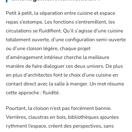
Petit à petit, la séparation entre cuisine et espace
repas s’estompe. Les fonctions s’entremêlent, les
circulations se fluidifient. Qu’il s’agisse d’une cuisine
totalement ouverte, d’une configuration semi-ouverte
ou d’une cloison légère, chaque projet
d’aménagement intérieur cherche la meilleure
manière de faire dialoguer ces deux univers. De plus
en plus d’architectes font le choix d’une cuisine en
contact direct avec la salle à manger. Un mot résume
cette approche : fluidité.
Pourtant, la cloison n’est pas forcément bannie.
Verrières, claustras en bois, bibliothèques ajourées
rythment l’espace, créent des perspectives, sans