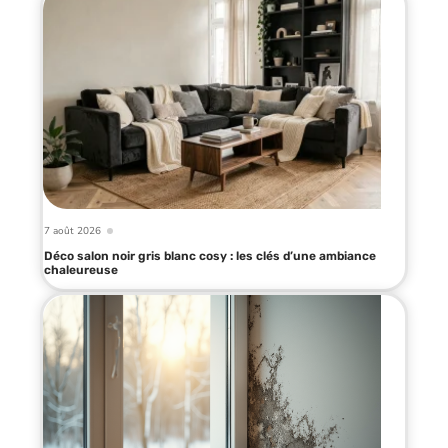
7 août 2026
Déco salon noir gris blanc cosy : les clés d’une ambiance
chaleureuse