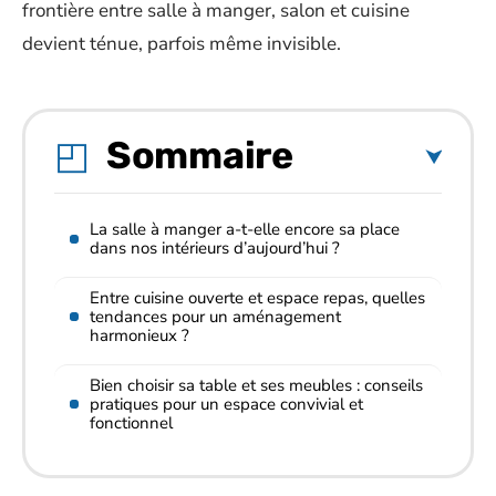
frontière entre salle à manger, salon et cuisine
devient ténue, parfois même invisible.
Sommaire
La salle à manger a-t-elle encore sa place
dans nos intérieurs d’aujourd’hui ?
Entre cuisine ouverte et espace repas, quelles
tendances pour un aménagement
harmonieux ?
Bien choisir sa table et ses meubles : conseils
pratiques pour un espace convivial et
fonctionnel