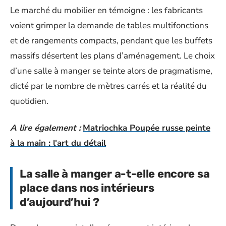
Le marché du mobilier en témoigne : les fabricants
voient grimper la demande de tables multifonctions
et de rangements compacts, pendant que les buffets
massifs désertent les plans d’aménagement. Le choix
d’une salle à manger se teinte alors de pragmatisme,
dicté par le nombre de mètres carrés et la réalité du
quotidien.
A lire également :
Matriochka Poupée russe peinte
à la main : l'art du détail
La salle à manger a-t-elle encore sa
place dans nos intérieurs
d’aujourd’hui ?