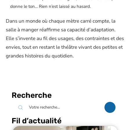
donne le ton… Rien n’est laissé au hasard.
Dans un monde où chaque mètre carré compte, la
salle à manger réaffirme sa capacité d’adaptation.
Elle s’invente au fil des usages, des contraintes et des
envies, tout en restant le théâtre vivant des petites et
grandes histoires du quotidien.
Recherche
Fil d’actualité