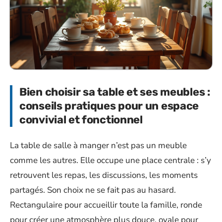
Bien choisir sa table et ses meubles :
conseils pratiques pour un espace
convivial et fonctionnel
La table de salle à manger n’est pas un meuble
comme les autres. Elle occupe une place centrale : s’y
retrouvent les repas, les discussions, les moments
partagés. Son choix ne se fait pas au hasard.
Rectangulaire pour accueillir toute la famille, ronde
pour créer une atmosphère plus douce, ovale pour