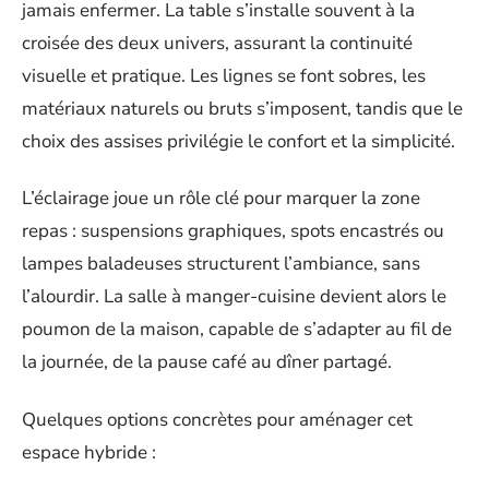
jamais enfermer. La table s’installe souvent à la
croisée des deux univers, assurant la continuité
visuelle et pratique. Les lignes se font sobres, les
matériaux naturels ou bruts s’imposent, tandis que le
choix des assises privilégie le confort et la simplicité.
L’éclairage joue un rôle clé pour marquer la zone
repas : suspensions graphiques, spots encastrés ou
lampes baladeuses structurent l’ambiance, sans
l’alourdir. La salle à manger-cuisine devient alors le
poumon de la maison, capable de s’adapter au fil de
la journée, de la pause café au dîner partagé.
Quelques options concrètes pour aménager cet
espace hybride :