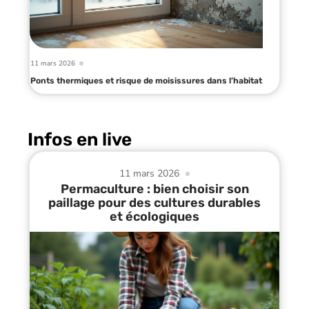
11 mars 2026
Ponts thermiques et risque de moisissures dans l’habitat
Infos en live
11 mars 2026
Permaculture : bien choisir son
paillage pour des cultures durables
et écologiques