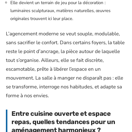
Elle devient un terrain de jeu pour la décoration :
luminaires sculpturaux, matières naturelles, œuvres
originales trouvent ici leur place.
L’agencement moderne se veut souple, modulable,
sans sacrifier le confort. Dans certains foyers, la table
reste le point d’ancrage, la pièce autour de laquelle
tout s’organise. Ailleurs, elle se fait discrète,
escamotable, prête à libérer l’espace en un
mouvement. La salle à manger ne disparaît pas : elle
se transforme, interroge nos habitudes, et adapte sa
forme à nos envies.
Entre cuisine ouverte et espace
repas, quelles tendances pour un
aménagement harmonieux ?