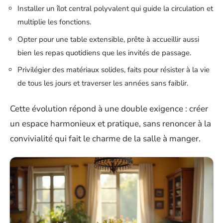
Installer un îlot central polyvalent qui guide la circulation et
multiplie les fonctions.
Opter pour une table extensible, prête à accueillir aussi
bien les repas quotidiens que les invités de passage.
Privilégier des matériaux solides, faits pour résister à la vie
de tous les jours et traverser les années sans faiblir.
Cette évolution répond à une double exigence : créer
un espace harmonieux et pratique, sans renoncer à la
convivialité qui fait le charme de la salle à manger.