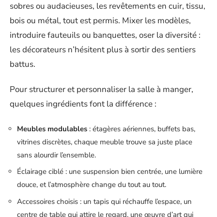
sobres ou audacieuses, les revêtements en cuir, tissu,
bois ou métal, tout est permis. Mixer les modèles,
introduire fauteuils ou banquettes, oser la diversité :
les décorateurs n’hésitent plus à sortir des sentiers
battus.
Pour structurer et personnaliser la salle à manger,
quelques ingrédients font la différence :
Meubles modulables
: étagères aériennes, buffets bas,
vitrines discrètes, chaque meuble trouve sa juste place
sans alourdir l’ensemble.
Éclairage ciblé : une suspension bien centrée, une lumière
douce, et l’atmosphère change du tout au tout.
Accessoires choisis : un tapis qui réchauffe l’espace, un
centre de table qui attire le regard, une œuvre d’art qui