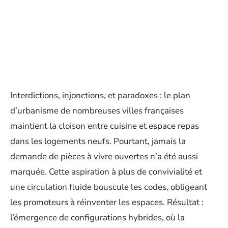
Interdictions, injonctions, et paradoxes : le plan
d’urbanisme de nombreuses villes françaises
maintient la cloison entre cuisine et espace repas
dans les logements neufs. Pourtant, jamais la
demande de pièces à vivre ouvertes n’a été aussi
marquée. Cette aspiration à plus de convivialité et
une circulation fluide bouscule les codes, obligeant
les promoteurs à réinventer les espaces. Résultat :
l’émergence de configurations hybrides, où la