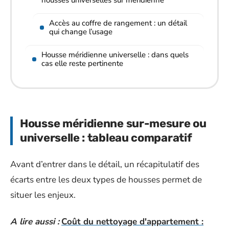
Accès au coffre de rangement : un détail
qui change l’usage
Housse méridienne universelle : dans quels
cas elle reste pertinente
Housse méridienne sur-mesure ou
universelle : tableau comparatif
Avant d’entrer dans le détail, un récapitulatif des
écarts entre les deux types de housses permet de
situer les enjeux.
A lire aussi :
Coût du nettoyage d'appartement :