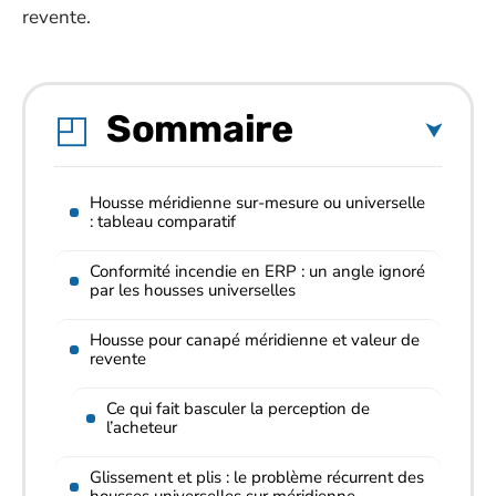
revente.
Sommaire
Housse méridienne sur-mesure ou universelle
: tableau comparatif
Conformité incendie en ERP : un angle ignoré
par les housses universelles
Housse pour canapé méridienne et valeur de
revente
Ce qui fait basculer la perception de
l’acheteur
Glissement et plis : le problème récurrent des
housses universelles sur méridienne