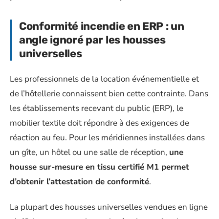
Conformité incendie en ERP : un
angle ignoré par les housses
universelles
Les professionnels de la location événementielle et
de l’hôtellerie connaissent bien cette contrainte. Dans
les établissements recevant du public (ERP), le
mobilier textile doit répondre à des exigences de
réaction au feu. Pour les méridiennes installées dans
un gîte, un hôtel ou une salle de réception,
une
housse sur-mesure en tissu certifié M1 permet
d’obtenir l’attestation de conformité
.
La plupart des housses universelles vendues en ligne