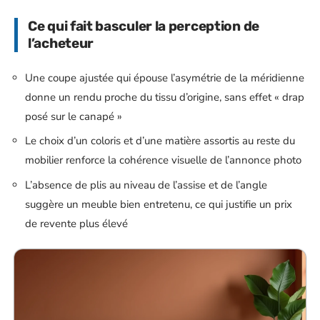
Ce qui fait basculer la perception de
l’acheteur
Une coupe ajustée qui épouse l’asymétrie de la méridienne
donne un rendu proche du tissu d’origine, sans effet « drap
posé sur le canapé »
Le choix d’un coloris et d’une matière assortis au reste du
mobilier renforce la cohérence visuelle de l’annonce photo
L’absence de plis au niveau de l’assise et de l’angle
suggère un meuble bien entretenu, ce qui justifie un prix
de revente plus élevé