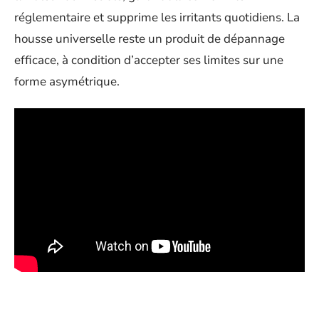
réglementaire et supprime les irritants quotidiens. La
housse universelle reste un produit de dépannage
efficace, à condition d’accepter ses limites sur une
forme asymétrique.