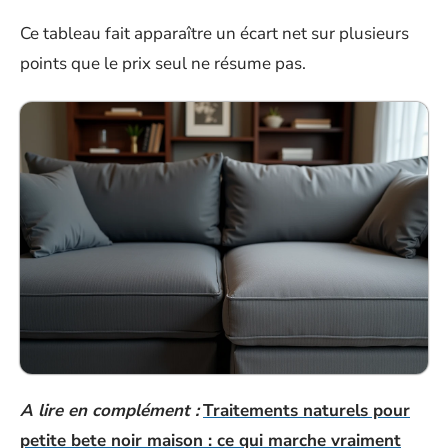
Ce tableau fait apparaître un écart net sur plusieurs
points que le prix seul ne résume pas.
A lire en complément :
Traitements naturels pour
petite bete noir maison : ce qui marche vraiment