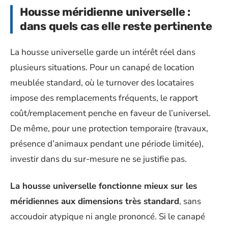
Housse méridienne universelle :
dans quels cas elle reste pertinente
La housse universelle garde un intérêt réel dans
plusieurs situations. Pour un canapé de location
meublée standard, où le turnover des locataires
impose des remplacements fréquents, le rapport
coût/remplacement penche en faveur de l’universel.
De même, pour une protection temporaire (travaux,
présence d’animaux pendant une période limitée),
investir dans du sur-mesure ne se justifie pas.
La housse universelle fonctionne mieux sur les
méridiennes aux dimensions très standard
, sans
accoudoir atypique ni angle prononcé. Si le canapé