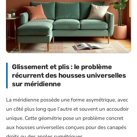
Glissement et plis : le problème
récurrent des housses universelles
sur méridienne
La méridienne possède une forme asymétrique, avec
un côté plus long que l’autre et souvent un accoudoir
unique. Cette géométrie pose un problème concret
aux housses universelles conçues pour des canapés
droits ou des angles symétriques.