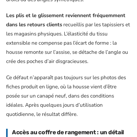
Les plis et le glissement reviennent fréquemment
dans les retours clients
recueillis par les tapissiers et
les magasins physiques. L’élasticité du tissu
extensible ne compense pas l’écart de forme : la
housse remonte sur l’assise, se détache de l’angle ou
crée des poches d’air disgracieuses.
Ce défaut n’apparaît pas toujours sur les photos des
fiches produit en ligne, où la housse vient d’être
posée sur un canapé neuf, dans des conditions
idéales. Après quelques jours d’utilisation
quotidienne, le résultat diffère.
Accès au coffre de rangement : un détail