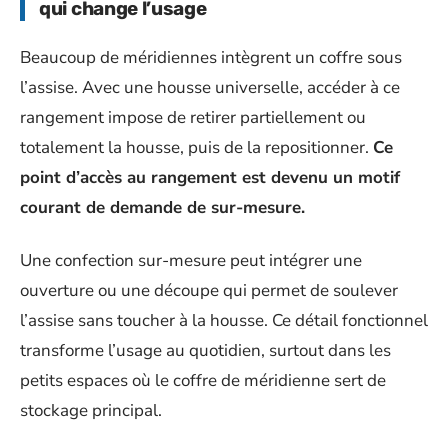
qui change l’usage
Beaucoup de méridiennes intègrent un coffre sous
l’assise. Avec une housse universelle, accéder à ce
rangement impose de retirer partiellement ou
totalement la housse, puis de la repositionner.
Ce
point d’accès au rangement est devenu un motif
courant de demande de sur-mesure.
Une confection sur-mesure peut intégrer une
ouverture ou une découpe qui permet de soulever
l’assise sans toucher à la housse. Ce détail fonctionnel
transforme l’usage au quotidien, surtout dans les
petits espaces où le coffre de méridienne sert de
stockage principal.