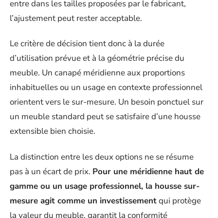
entre dans les tailles proposées par le fabricant,
l’ajustement peut rester acceptable.
Le critère de décision tient donc à la durée
d’utilisation prévue et à la géométrie précise du
meuble. Un canapé méridienne aux proportions
inhabituelles ou un usage en contexte professionnel
orientent vers le sur-mesure. Un besoin ponctuel sur
un meuble standard peut se satisfaire d’une housse
extensible bien choisie.
La distinction entre les deux options ne se résume
pas à un écart de prix.
Pour une méridienne haut de
gamme ou un usage professionnel, la housse sur-
mesure agit comme un investissement
qui protège
la valeur du meuble, garantit la conformité