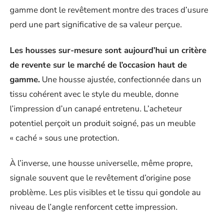
gamme dont le revêtement montre des traces d’usure
perd une part significative de sa valeur perçue.
Les housses sur-mesure sont aujourd’hui un critère
de revente sur le marché de l’occasion haut de
gamme.
Une housse ajustée, confectionnée dans un
tissu cohérent avec le style du meuble, donne
l’impression d’un canapé entretenu. L’acheteur
potentiel perçoit un produit soigné, pas un meuble
« caché » sous une protection.
À l’inverse, une housse universelle, même propre,
signale souvent que le revêtement d’origine pose
problème. Les plis visibles et le tissu qui gondole au
niveau de l’angle renforcent cette impression.