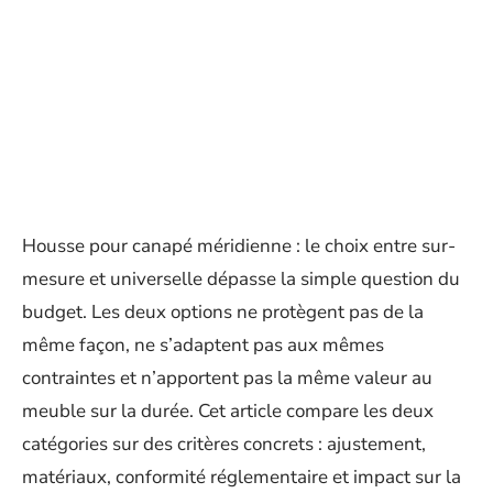
Housse pour canapé méridienne : le choix entre sur-
mesure et universelle dépasse la simple question du
budget. Les deux options ne protègent pas de la
même façon, ne s’adaptent pas aux mêmes
contraintes et n’apportent pas la même valeur au
meuble sur la durée. Cet article compare les deux
catégories sur des critères concrets : ajustement,
matériaux, conformité réglementaire et impact sur la