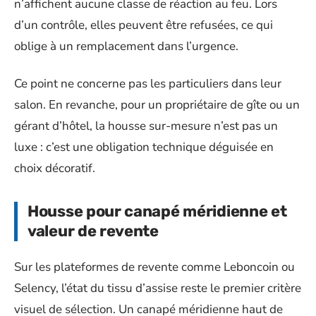
n’affichent aucune classe de réaction au feu. Lors
d’un contrôle, elles peuvent être refusées, ce qui
oblige à un remplacement dans l’urgence.
Ce point ne concerne pas les particuliers dans leur
salon. En revanche, pour un propriétaire de gîte ou un
gérant d’hôtel, la housse sur-mesure n’est pas un
luxe : c’est une obligation technique déguisée en
choix décoratif.
Housse pour canapé méridienne et
valeur de revente
Sur les plateformes de revente comme Leboncoin ou
Selency, l’état du tissu d’assise reste le premier critère
visuel de sélection. Un canapé méridienne haut de