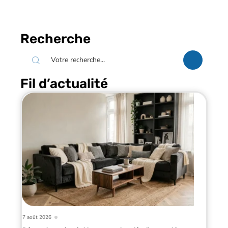
Recherche
Fil d’actualité
7 août 2026