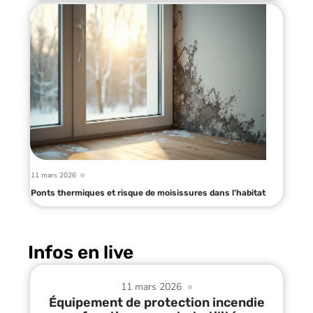
11 mars 2026
Ponts thermiques et risque de moisissures dans l’habitat
Infos en live
11 mars 2026
Équipement de protection incendie