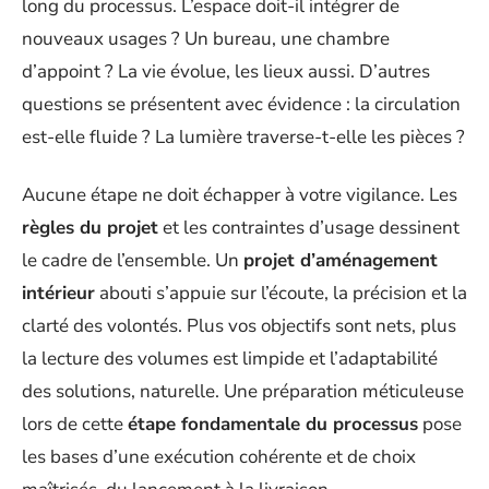
long du processus. L’espace doit-il intégrer de
nouveaux usages ? Un bureau, une chambre
d’appoint ? La vie évolue, les lieux aussi. D’autres
questions se présentent avec évidence : la circulation
est-elle fluide ? La lumière traverse-t-elle les pièces ?
Aucune étape ne doit échapper à votre vigilance. Les
règles du projet
et les contraintes d’usage dessinent
le cadre de l’ensemble. Un
projet d’aménagement
intérieur
abouti s’appuie sur l’écoute, la précision et la
clarté des volontés. Plus vos objectifs sont nets, plus
la lecture des volumes est limpide et l’adaptabilité
des solutions, naturelle. Une préparation méticuleuse
lors de cette
étape fondamentale du processus
pose
les bases d’une exécution cohérente et de choix