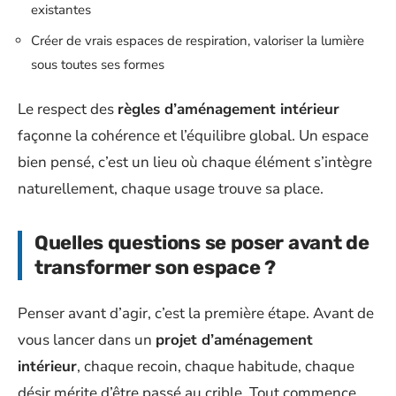
existantes
Créer de vrais espaces de respiration, valoriser la lumière
sous toutes ses formes
Le respect des
règles d’aménagement intérieur
façonne la cohérence et l’équilibre global. Un espace
bien pensé, c’est un lieu où chaque élément s’intègre
naturellement, chaque usage trouve sa place.
Quelles questions se poser avant de
transformer son espace ?
Penser avant d’agir, c’est la première étape. Avant de
vous lancer dans un
projet d’aménagement
intérieur
, chaque recoin, chaque habitude, chaque
désir mérite d’être passé au crible. Tout commence