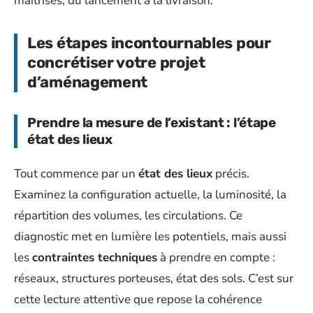
maîtrisés, du lancement à la livraison.
Les étapes incontournables pour
concrétiser votre projet
d’aménagement
Prendre la mesure de l’existant : l’étape
état des lieux
Tout commence par un
état des lieux
précis.
Examinez la configuration actuelle, la luminosité, la
répartition des volumes, les circulations. Ce
diagnostic met en lumière les potentiels, mais aussi
les
contraintes techniques
à prendre en compte :
réseaux, structures porteuses, état des sols. C’est sur
cette lecture attentive que repose la cohérence