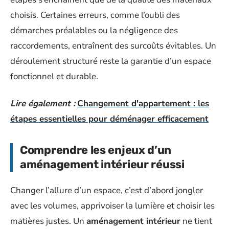
choisis. Certaines erreurs, comme l’oubli des
démarches préalables ou la négligence des
raccordements, entraînent des surcoûts évitables. Un
déroulement structuré reste la garantie d’un espace
fonctionnel et durable.
Lire également :
Changement d'appartement : les
étapes essentielles pour déménager efficacement
Comprendre les enjeux d’un
aménagement intérieur réussi
Changer l’allure d’un espace, c’est d’abord jongler
avec les volumes, apprivoiser la lumière et choisir les
matières justes. Un
aménagement intérieur
ne tient