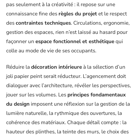
pas seulement à la créativité : il repose sur une
connaissance fine des
règles du projet
et le respect
des
contraintes techniques
. Circulations, ergonomie,
gestion des espaces, rien n’est laissé au hasard pour
façonner un
espace fonctionnel et esthétique
qui
colle au mode de vie de ses occupants.
Réduire la
décoration intérieure
à la sélection d’un
joli papier peint serait réducteur. L’agencement doit
dialoguer avec l’architecture, révéler les perspectives,
jouer sur les volumes. Les
principes fondamentaux
du design
imposent une réflexion sur la gestion de la
lumière naturelle, la rythmique des ouvertures, la
cohérence des matériaux. Chaque détail compte : la
hauteur des plinthes, la teinte des murs, le choix des