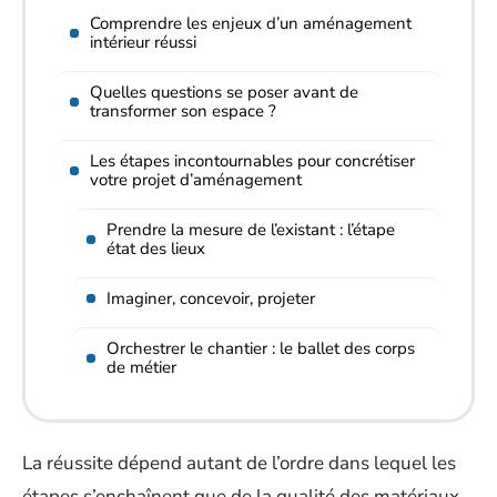
Comprendre les enjeux d’un aménagement
intérieur réussi
Quelles questions se poser avant de
transformer son espace ?
Les étapes incontournables pour concrétiser
votre projet d’aménagement
Prendre la mesure de l’existant : l’étape
état des lieux
Imaginer, concevoir, projeter
Orchestrer le chantier : le ballet des corps
de métier
La réussite dépend autant de l’ordre dans lequel les
étapes s’enchaînent que de la qualité des matériaux