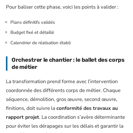
Pour baliser cette phase, voici les points à valider :
Plans définitifs validés
Budget fixé et détaillé
Calendrier de réalisation établi
Orchestrer le chantier : le ballet des corps
de métier
La transformation prend forme avec l’intervention
coordonnée des différents corps de métier. Chaque
séquence, démolition, gros œuvre, second œuvre,
finitions, doit suivre la
conformité des travaux au
rapport projet
. La coordination s’avère déterminante
pour éviter les dérapages sur les délais et garantir la