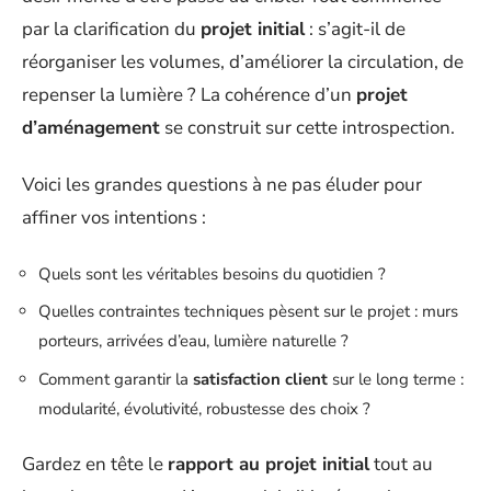
par la clarification du
projet initial
: s’agit-il de
réorganiser les volumes, d’améliorer la circulation, de
repenser la lumière ? La cohérence d’un
projet
d’aménagement
se construit sur cette introspection.
Voici les grandes questions à ne pas éluder pour
affiner vos intentions :
Quels sont les véritables besoins du quotidien ?
Quelles contraintes techniques pèsent sur le projet : murs
porteurs, arrivées d’eau, lumière naturelle ?
Comment garantir la
satisfaction client
sur le long terme :
modularité, évolutivité, robustesse des choix ?
Gardez en tête le
rapport au projet initial
tout au