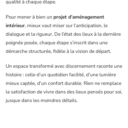
qualité à chaque étape.
Pour mener à bien un
projet d’aménagement
intérieur
, mieux vaut miser sur l’anticipation, le
dialogue et la rigueur. De l’état des lieux à la dernière
poignée posée, chaque étape s’inscrit dans une
démarche structurée, fidèle à la vision de départ.
Un espace transformé avec discernement raconte une
histoire : celle d’un quotidien facilité, d’une lumière
mieux captée, d’un confort durable. Rien ne remplace
la satisfaction de vivre dans des lieux pensés pour soi,
jusque dans les moindres détails.