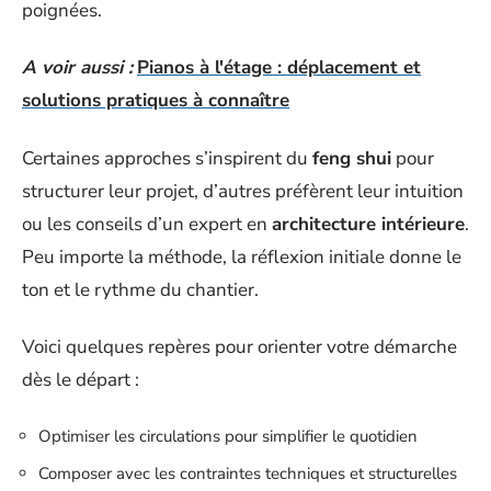
poignées.
A voir aussi :
Pianos à l'étage : déplacement et
solutions pratiques à connaître
Certaines approches s’inspirent du
feng shui
pour
structurer leur projet, d’autres préfèrent leur intuition
ou les conseils d’un expert en
architecture intérieure
.
Peu importe la méthode, la réflexion initiale donne le
ton et le rythme du chantier.
Voici quelques repères pour orienter votre démarche
dès le départ :
Optimiser les circulations pour simplifier le quotidien
Composer avec les contraintes techniques et structurelles