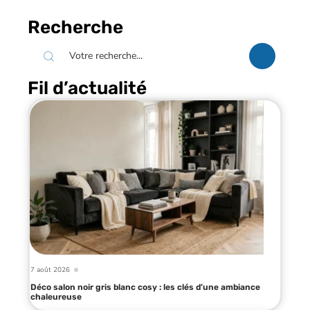
Recherche
Fil d’actualité
7 août 2026
Déco salon noir gris blanc cosy : les clés d’une ambiance
chaleureuse