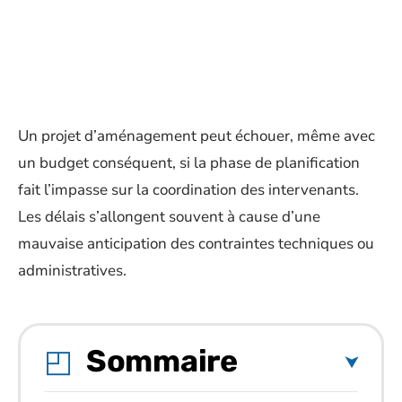
Un projet d’aménagement peut échouer, même avec
un budget conséquent, si la phase de planification
fait l’impasse sur la coordination des intervenants.
Les délais s’allongent souvent à cause d’une
mauvaise anticipation des contraintes techniques ou
administratives.
Sommaire