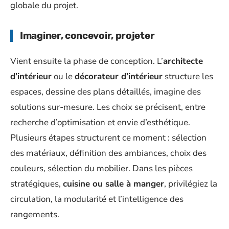
globale du projet.
Imaginer, concevoir, projeter
Vient ensuite la phase de conception. L’
architecte
d’intérieur
ou le
décorateur d’intérieur
structure les
espaces, dessine des plans détaillés, imagine des
solutions sur-mesure. Les choix se précisent, entre
recherche d’optimisation et envie d’esthétique.
Plusieurs étapes structurent ce moment : sélection
des matériaux, définition des ambiances, choix des
couleurs, sélection du mobilier. Dans les pièces
stratégiques,
cuisine ou salle à manger
, privilégiez la
circulation, la modularité et l’intelligence des
rangements.