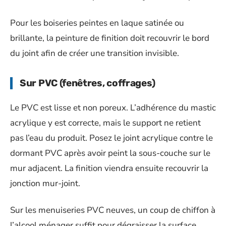
Pour les boiseries peintes en laque satinée ou
brillante, la peinture de finition doit recouvrir le bord
du joint afin de créer une transition invisible.
Sur PVC (fenêtres, coffrages)
Le PVC est lisse et non poreux. L’adhérence du mastic
acrylique y est correcte, mais le support ne retient
pas l’eau du produit. Posez le joint acrylique contre le
dormant PVC après avoir peint la sous-couche sur le
mur adjacent. La finition viendra ensuite recouvrir la
jonction mur-joint.
Sur les menuiseries PVC neuves, un coup de chiffon à
l’alcool ménager suffit pour dégraisser la surface