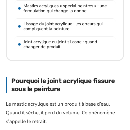
Mastics acryliques « spécial peintres » : une
formulation qui change la donne
Lissage du joint acrylique : les erreurs qui
compliquent la peinture
Joint acrylique ou joint silicone : quand
changer de produit
Pourquoi le joint acrylique fissure
sous la peinture
Le mastic acrylique est un produit à base d’eau.
Quand il sèche, il perd du volume. Ce phénomène
s’appelle le retrait.