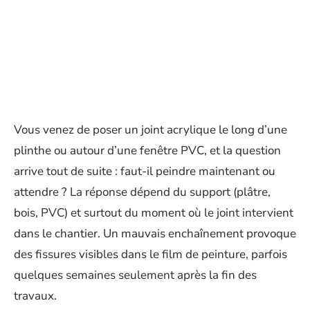
Vous venez de poser un joint acrylique le long d’une
plinthe ou autour d’une fenêtre PVC, et la question
arrive tout de suite : faut-il peindre maintenant ou
attendre ? La réponse dépend du support (plâtre,
bois, PVC) et surtout du moment où le joint intervient
dans le chantier. Un mauvais enchaînement provoque
des fissures visibles dans le film de peinture, parfois
quelques semaines seulement après la fin des
travaux.