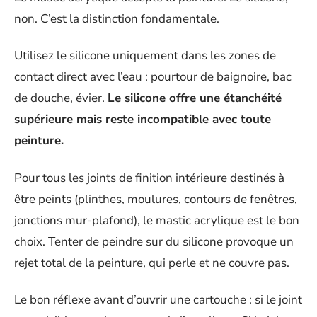
non. C’est la distinction fondamentale.
Utilisez le silicone uniquement dans les zones de
contact direct avec l’eau : pourtour de baignoire, bac
de douche, évier.
Le silicone offre une étanchéité
supérieure mais reste incompatible avec toute
peinture.
Pour tous les joints de finition intérieure destinés à
être peints (plinthes, moulures, contours de fenêtres,
jonctions mur-plafond), le mastic acrylique est le bon
choix. Tenter de peindre sur du silicone provoque un
rejet total de la peinture, qui perle et ne couvre pas.
Le bon réflexe avant d’ouvrir une cartouche : si le joint