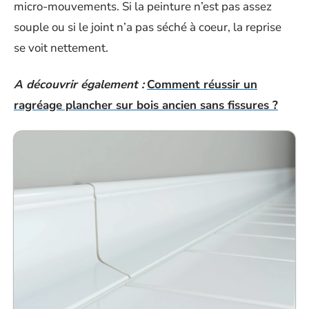
micro-mouvements. Si la peinture n’est pas assez
souple ou si le joint n’a pas séché à coeur, la reprise
se voit nettement.
A découvrir également :
Comment réussir un
ragréage plancher sur bois ancien sans fissures ?