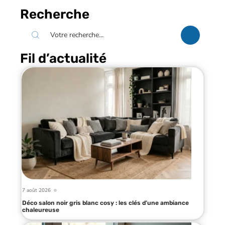
Recherche
Fil d’actualité
7 août 2026
Déco salon noir gris blanc cosy : les clés d’une ambiance
chaleureuse