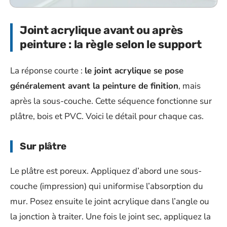
Joint acrylique avant ou après
peinture : la règle selon le support
La réponse courte :
le joint acrylique se pose
généralement avant la peinture de finition
, mais
après la sous-couche. Cette séquence fonctionne sur
plâtre, bois et PVC. Voici le détail pour chaque cas.
Sur plâtre
Le plâtre est poreux. Appliquez d’abord une sous-
couche (impression) qui uniformise l’absorption du
mur. Posez ensuite le joint acrylique dans l’angle ou
la jonction à traiter. Une fois le joint sec, appliquez la