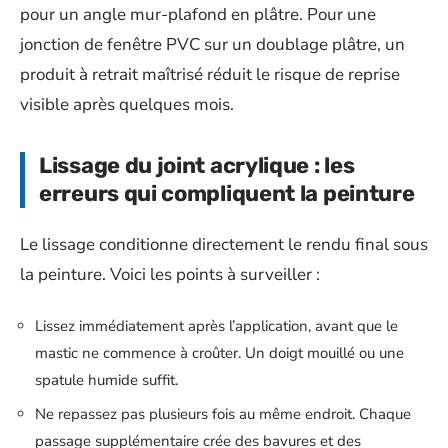
pour un angle mur-plafond en plâtre. Pour une
jonction de fenêtre PVC sur un doublage plâtre, un
produit à retrait maîtrisé réduit le risque de reprise
visible après quelques mois.
Lissage du joint acrylique : les
erreurs qui compliquent la peinture
Le lissage conditionne directement le rendu final sous
la peinture. Voici les points à surveiller :
Lissez immédiatement après l’application, avant que le
mastic ne commence à croûter. Un doigt mouillé ou une
spatule humide suffit.
Ne repassez pas plusieurs fois au même endroit. Chaque
passage supplémentaire crée des bavures et des