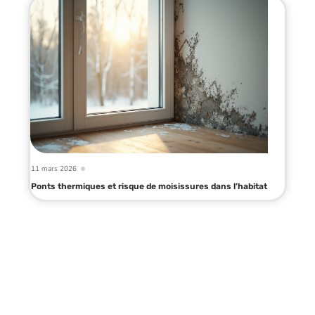
11 mars 2026
Ponts thermiques et risque de moisissures dans l’habitat
Infos en live
11 mars 2026
Aide pour la réfection de toiture :
éligibilité et modalités