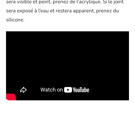
sera visible et peint, prenez de l’acrylique. Si le joint
sera exposé à l’eau et restera apparent, prenez du
silicone.