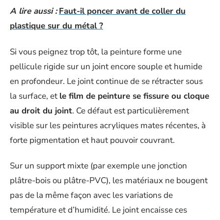
A lire aussi :
Faut-il poncer avant de coller du
plastique sur du métal ?
Si vous peignez trop tôt, la peinture forme une
pellicule rigide sur un joint encore souple et humide
en profondeur. Le joint continue de se rétracter sous
la surface, et
le film de peinture se fissure ou cloque
au droit du joint
. Ce défaut est particulièrement
visible sur les peintures acryliques mates récentes, à
forte pigmentation et haut pouvoir couvrant.
Sur un support mixte (par exemple une jonction
plâtre-bois ou plâtre-PVC), les matériaux ne bougent
pas de la même façon avec les variations de
température et d’humidité. Le joint encaisse ces