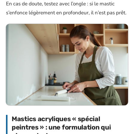
En cas de doute, testez avec l’ongle : si le mastic
s’enfonce légèrement en profondeur, il n’est pas prêt.
Mastics acryliques « spécial
peintres » : une formulation qui