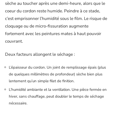
sèche au toucher après une demi-heure, alors que le
coeur du cordon reste humide. Peindre à ce stade,
c’est emprisonner l’humidité sous le film. Le risque de
cloquage ou de micro-fissuration augmente
fortement avec les peintures mates à haut pouvoir
couvrant.
Deux facteurs allongent le séchage :
L’épaisseur du cordon. Un joint de remplissage épais (plus
de quelques millimètres de profondeur) sèche bien plus
lentement qu’un simple filet de finition.
L’humidité ambiante et la ventilation. Une pièce fermée en
hiver, sans chauffage, peut doubler le temps de séchage
nécessaire.