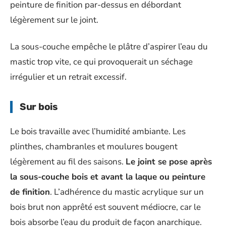
peinture de finition par-dessus en débordant
légèrement sur le joint.
La sous-couche empêche le plâtre d’aspirer l’eau du
mastic trop vite, ce qui provoquerait un séchage
irrégulier et un retrait excessif.
Sur bois
Le bois travaille avec l’humidité ambiante. Les
plinthes, chambranles et moulures bougent
légèrement au fil des saisons.
Le joint se pose après
la sous-couche bois et avant la laque ou peinture
de finition
. L’adhérence du mastic acrylique sur un
bois brut non apprêté est souvent médiocre, car le
bois absorbe l’eau du produit de façon anarchique.