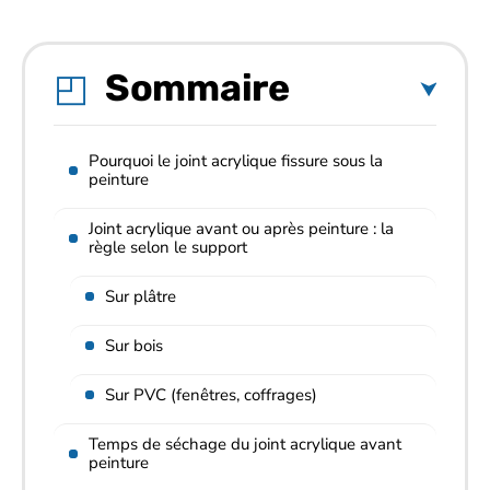
Sommaire
Pourquoi le joint acrylique fissure sous la
peinture
Joint acrylique avant ou après peinture : la
règle selon le support
Sur plâtre
Sur bois
Sur PVC (fenêtres, coffrages)
Temps de séchage du joint acrylique avant
peinture