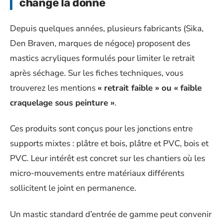
change la donne
Depuis quelques années, plusieurs fabricants (Sika,
Den Braven, marques de négoce) proposent des
mastics acryliques formulés pour limiter le retrait
après séchage. Sur les fiches techniques, vous
trouverez les mentions
« retrait faible » ou « faible
craquelage sous peinture »
.
Ces produits sont conçus pour les jonctions entre
supports mixtes : plâtre et bois, plâtre et PVC, bois et
PVC. Leur intérêt est concret sur les chantiers où les
micro-mouvements entre matériaux différents
sollicitent le joint en permanence.
Un mastic standard d’entrée de gamme peut convenir