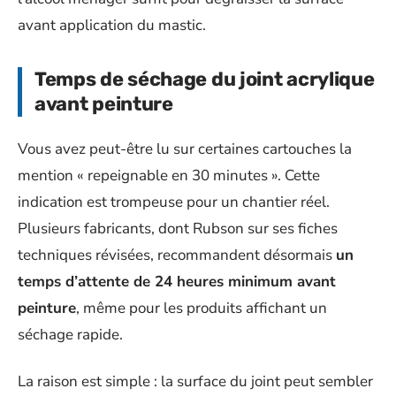
avant application du mastic.
Temps de séchage du joint acrylique
avant peinture
Vous avez peut-être lu sur certaines cartouches la
mention « repeignable en 30 minutes ». Cette
indication est trompeuse pour un chantier réel.
Plusieurs fabricants, dont Rubson sur ses fiches
techniques révisées, recommandent désormais
un
temps d’attente de 24 heures minimum avant
peinture
, même pour les produits affichant un
séchage rapide.
La raison est simple : la surface du joint peut sembler