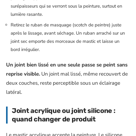
surépaisseurs qui se verront sous la peinture, surtout en
lumière rasante.
Retirez le ruban de masquage (scotch de peintre) juste
après le lissage, avant séchage. Un ruban arraché sur un
joint sec emporte des morceaux de mastic et laisse un
bord irrégulier.
Un joint bien lissé en une seule passe se peint sans
reprise visible.
Un joint mal lissé, même recouvert de
deux couches, reste perceptible sous un éclairage
latéral.
Joint acrylique ou joint silicone :
quand changer de produit
Le mastic acrylique accepte la peinture. Le silicone,